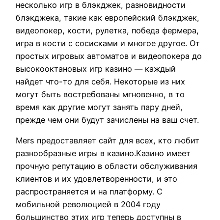
несколько игр в блэкджек, разновидности
блэкджека, такие как европейский блэкджек,
видеопокер, кости, рулетка, победа фермера,
игра в кости с сосисками и многое другое. От
простых игровых автоматов и видеопокера до
высокооктановых игр казино — каждый
найдет что-то для себя. Некоторые из них
могут быть востребованы мгновенно, в то
время как другие могут занять пару дней,
прежде чем они будут зачислены на ваш счет.
Mers предоставляет сайт для всех, кто любит
разнообразные игры в казино.Казино имеет
прочную репутацию в области обслуживания
клиентов и их удовлетворенности, и это
распространяется и на платформу. С
мобильной революцией в 2004 году
большинство этих игр теперь доступны в