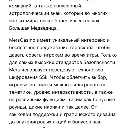
компаний, а также популярный
астрологический знак, который во многих
частях мира также более известен как
Большая Медведица.
MersCasino имеет уникальный интерфейс и
бесплатное предсказание гороскопа, чтобы
давать советы игрокам во время игры. Только
для самых высоких стандартов безопасности
Mers использует передовую технологию
шифрования SSL. Чтобы облегчить выбор,
игровые автоматы можно фильтровать по
тематике, уровню интерактивности, а также
по различным функциям, таким как бонусные
раунды, дикие иконки и так далее. От
языковой поддержки и графического дизайна
до внутриигровых акций и бонусов ваш