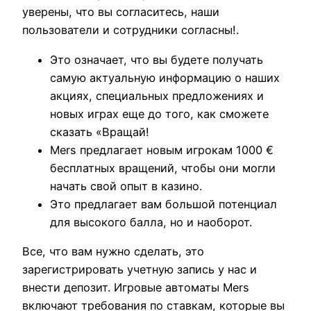
уверены, что вы согласитесь, наши
пользователи и сотрудники согласны!.
Это означает, что вы будете получать
самую актуальную информацию о наших
акциях, специальных предложениях и
новых играх еще до того, как сможете
сказать «Вращай!
Mers предлагает новым игрокам 1000 €
бесплатных вращений, чтобы они могли
начать свой опыт в казино.
Это предлагает вам большой потенциал
для высокого балла, но и наоборот.
Все, что вам нужно сделать, это
зарегистрировать учетную запись у нас и
внести депозит. Игровые автоматы Mers
включают требования по ставкам, которые вы