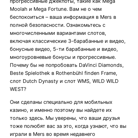
прогрессивные джекпоты, такие как Mega
Moolah и Mega Fortune. Вам не о чем
беспокоиться – ваша информация в Mers в
полной безопасности. Ознакомьтесь с
многочисленными вариантами слотов,
включая классические 3-барабанные и видео,
бонусные видео, 5-ти барабанные и видео,
многоуровневые бонусы и прогрессивные.
Почему бы не попробовать DaVinci Diamonds,
Beste Spielothek в Rothenbühl finden Frame,
слот Dutch Dynasty и слот WMS, WILD WILD
WEST?
Они сделаны специально для мобильных
казино, и именно поэтому вы найдете их
только здесь. Мы уверены, что ваши друзья
тоже полюбят вас за это, когда узнают, что вы
играли в Mers во время недавнего