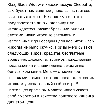
Klax, Black Widow и классическую Cleopatra,
вам будет чем заняться, пока вы пытаетесь
выиграть джекпот. Независимо от того,
предпочитаете ли вы классику или
наслаждаетесь разнообразными онлайн-
слотами, наши игровые автоматы и
настольные игры созданы для вас, чтобы вам
никогда не было скучно. Призы Mers бывают
следующих видов: кредиты, бесплатные
вращения, джекпоты, турниры, ежедневные
предложения и специальные рекламные
бонусы компании. Mers — отмеченное
наградами казино, которое предлагает своим
игрокам увлекательный выбор игр. В
настоящее время вы можете использовать
свой смартфон в качестве почтового клиента
для этой цели.