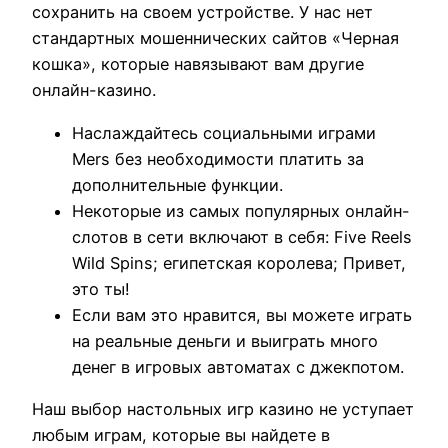
сохранить на своем устройстве. У нас нет
стандартных мошеннических сайтов «Черная
кошка», которые навязывают вам другие
онлайн-казино.
Наслаждайтесь социальными играми
Mers без необходимости платить за
дополнительные функции.
Некоторые из самых популярных онлайн-
слотов в сети включают в себя: Five Reels
Wild Spins; египетская королева; Привет,
это ты!
Если вам это нравится, вы можете играть
на реальные деньги и выиграть много
денег в игровых автоматах с джекпотом.
Наш выбор настольных игр казино не уступает
любым играм, которые вы найдете в