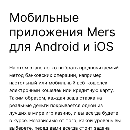
Мобильные
приложения Mers
для Android и iOS
На этом этапе легко выбрать предпочитаемый
метод банковских операций, например
настольный или мобильный веб-кошелек,
электронный кошелек или кредитную карту.
Таким образом, каждая ваша ставка на
реальные деньги покрывается одной из
лучших в мире игр казино, и вы всегда будете
в курсе. Независимо от того, какой уровень вы
выберете, перед вами всегда стоит задача