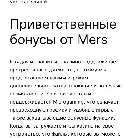
увлекательной.
Приветственные
бонусы от Mers
Каждая из наших игр казино поддерживает
прогрессивные джекпоты, поэтому мы
предоставляем нашим игрокам
дополнительные захватывающие и полезные
возможности. Spin разработан и
поддерживается Microgaming, что означает
превосходную графику и удобные игры, а
также захватывающие бонусные функции.
Когда вы загружаете игры казино на свое
устройство, это файлы, которые вы можете