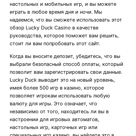
настольных и мобильных игр, и вы можете
играть в любое время дня и ночи. Мы
надеемся, что вы сможете использовать этот
обзор Lucky Duck Casino в качестве
руководства, которое поможет вам решить,
стоит ли вам попробовать этот сайт.
Когда вы вносите депозит, убедитесь, что вы
выбрали безопасный способ оплаты, который
позволит вам зарегистрировать свои данные.
Lucky Duck выводит это на новый уровень,
имея более 500 игр в казино, которое
позволяет игрокам использовать любую
валюту для игры. Это означает, что
независимо от того, находитесь ли вы в
настроении для игровых автоматов,
настольных игр, карточных игр или
специальных игр казино, вы найдете это в