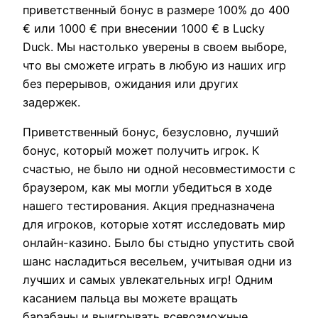
приветственный бонус в размере 100% до 400
€ или 1000 € при внесении 1000 € в Lucky
Duck. Мы настолько уверены в своем выборе,
что вы сможете играть в любую из наших игр
без перерывов, ожидания или других
задержек.
Приветственный бонус, безусловно, лучший
бонус, который может получить игрок. К
счастью, не было ни одной несовместимости с
браузером, как мы могли убедиться в ходе
нашего тестирования. Акция предназначена
для игроков, которые хотят исследовать мир
онлайн-казино. Было бы стыдно упустить свой
шанс насладиться весельем, учитывая одни из
лучших и самых увлекательных игр! Одним
касанием пальца вы можете вращать
барабаны и выигрывать всевозможные