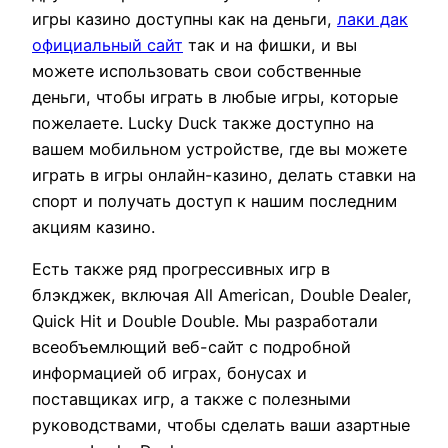
игры казино доступны как на деньги,
лаки дак
официальный сайт
так и на фишки, и вы
можете использовать свои собственные
деньги, чтобы играть в любые игры, которые
пожелаете. Lucky Duck также доступно на
вашем мобильном устройстве, где вы можете
играть в игры онлайн-казино, делать ставки на
спорт и получать доступ к нашим последним
акциям казино.
Есть также ряд прогрессивных игр в
блэкджек, включая All American, Double Dealer,
Quick Hit и Double Double. Мы разработали
всеобъемлющий веб-сайт с подробной
информацией об играх, бонусах и
поставщиках игр, а также с полезными
руководствами, чтобы сделать ваши азартные