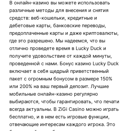
В онлайн-казино вы можете использовать
различные методы для внесения и снятия
средств: веб-кошельки, кредитные и
дебетовые карты, банковские переводы,
предоплаченные карты и даже криптовалюты,
где это разрешено. Мы надеемся, что вы
отлично проведете время в Lucky Duck и
получите удовольствие от каждой минуты,
проведенной с нами. Бонус казино Lucky Duck
включает в себя щедрый приветственный
пакет с огромным бонусом в размере 150%
или 200% на ваш первый депозит. Лучшие
мобильные онлайн-казино регулярно
выбираются, чтобы гарантировать, что печати
всегда актуальны. В ZiGi Casino можно играть
бесплатно, и в нем есть игровые функции,
отвечающие интересам каждого игрока. Это