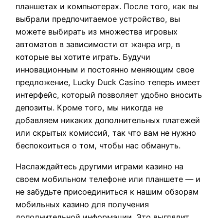
планшетах и компьютерах. После того, как вы
выбрали предпочитаемое устройство, вы
можете выбирать из множества игровых
автоматов в зависимости от жанра игр, в
которые вы хотите играть. Будучи
инновационным и постоянно меняющим свое
предложение, Lucky Duck Casino теперь имеет
интерфейс, который позволяет удобно вносить
депозиты. Кроме того, мы никогда не
добавляем никаких дополнительных платежей
или скрытых комиссий, так что вам не нужно
беспокоиться о том, чтобы нас обмануть.
Наслаждайтесь другими играми казино на
своем мобильном телефоне или планшете — и
не забудьте присоединиться к нашим обзорам
мобильных казино для получения
дополнительной информации. Это выглядит