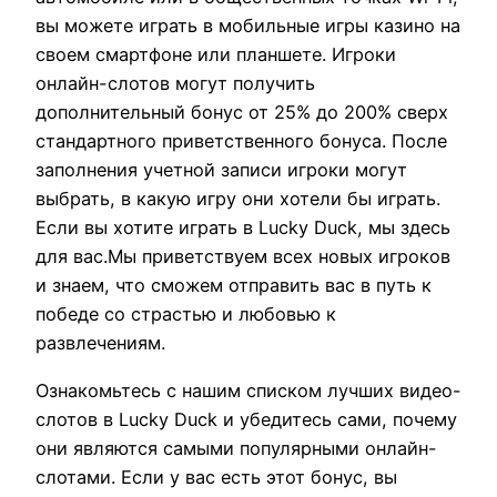
вы можете играть в мобильные игры казино на
своем смартфоне или планшете. Игроки
онлайн-слотов могут получить
дополнительный бонус от 25% до 200% сверх
стандартного приветственного бонуса. После
заполнения учетной записи игроки могут
выбрать, в какую игру они хотели бы играть.
Если вы хотите играть в Lucky Duck, мы здесь
для вас.Мы приветствуем всех новых игроков
и знаем, что сможем отправить вас в путь к
победе со страстью и любовью к
развлечениям.
Ознакомьтесь с нашим списком лучших видео-
слотов в Lucky Duck и убедитесь сами, почему
они являются самыми популярными онлайн-
слотами. Если у вас есть этот бонус, вы