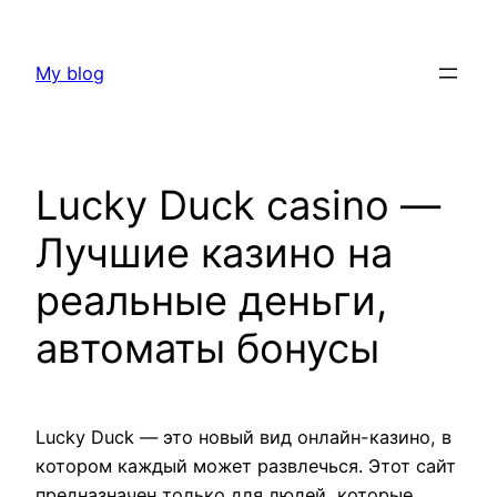
Skip
to
My blog
content
Lucky Duck casino —
Лучшие казино на
реальные деньги,
автоматы бонусы
Lucky Duck — это новый вид онлайн-казино, в
котором каждый может развлечься. Этот сайт
предназначен только для людей, которые