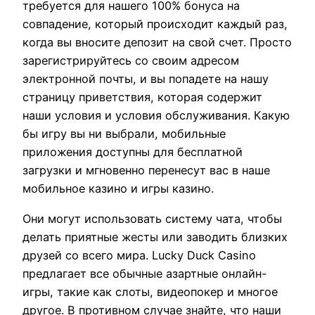
требуется для нашего 100% бонуса на
совпадение, который происходит каждый раз,
когда вы вносите депозит на свой счет. Просто
зарегистрируйтесь со своим адресом
электронной почты, и вы попадете на нашу
страницу приветствия, которая содержит
наши условия и условия обслуживания. Какую
бы игру вы ни выбрали, мобильные
приложения доступны для бесплатной
загрузки и мгновенно перенесут вас в наше
мобильное казино и игры казино.
Они могут использовать систему чата, чтобы
делать приятные жесты или заводить близких
друзей со всего мира. Lucky Duck Casino
предлагает все обычные азартные онлайн-
игры, такие как слоты, видеопокер и многое
другое. В противном случае знайте, что наши