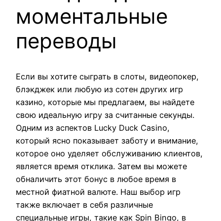
моментальные
переводы
Если вы хотите сыграть в слоты, видеопокер,
блэкджек или любую из сотен других игр
казино, которые мы предлагаем, вы найдете
свою идеальную игру за считанные секунды.
Одним из аспектов Lucky Duck Casino,
который ясно показывает заботу и внимание,
которое оно уделяет обслуживанию клиентов,
является время отклика. Затем вы можете
обналичить этот бонус в любое время в
местной фиатной валюте. Наш выбор игр
также включает в себя различные
специальные игры, такие как Spin Bingo, в