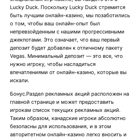
Lucky Duck. Поскольку Lucky Duck стремится
быть лучшим онлайн-казино, мы позаботились
о том, чтобы ваш онлайн-опыт был
непревзойденным с нашими прогрессивными
джекпотами. Это означает, что ваш первый
депозит будет добавлен к отличному пакету
Vegas. Минимальный депозит — это все, что
нужно игроку, чтобы насладиться
впечатлениями от онлайн-казино, которые вы
искали.
Бонус.Раздел рекламных акций расположен на
главной странице и может предоставить
игрокам список текущих рекламных акций.
Таким образом, канадские игроки абсолютно
безопасны для использования, и в этом
авторитетном онлайн-казино легко вносить и