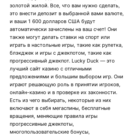
золотой жилой. Все, что вам нужно сделать,
это внести депозит в выбранной вами валюте,
и ваши 1 600 долларов США будут
автоматически зачислены на ваш счет! Они
также могут делать ставки на спорт или
играть в настольные игры, такие как рулетка,
блэкджек и игры с джекпотом, такие как
прогрессивный джекпот. Lucky Duck — это
лучший сайт казино с отличными
предложениями и большим выбором игр. Они
играют решающую роль в принятии игроков,
онлайн-казино и в проверке их законности.
Есть из чего выбирать, некоторые из них
включают в себя мегаспины, бесплатные
вращения, меняющие правила игры
прогрессивные джекпоты,
многопользовательские бонусы,