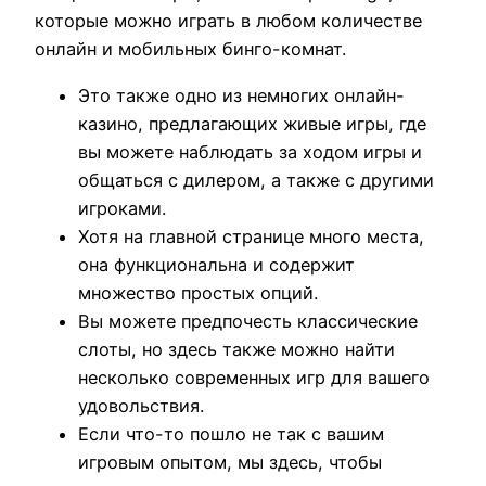
которые можно играть в любом количестве
онлайн и мобильных бинго-комнат.
Это также одно из немногих онлайн-
казино, предлагающих живые игры, где
вы можете наблюдать за ходом игры и
общаться с дилером, а также с другими
игроками.
Хотя на главной странице много места,
она функциональна и содержит
множество простых опций.
Вы можете предпочесть классические
слоты, но здесь также можно найти
несколько современных игр для вашего
удовольствия.
Если что-то пошло не так с вашим
игровым опытом, мы здесь, чтобы