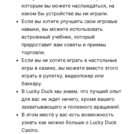
которым вы можете наслаждаться, на
каком бы устройстве вы ни играли.
Если вы хотите улучшить свои игровые
навыки, вы можете использовать
встроенный учебник, который
предоставит вам советы и приемы
торговли.
Если вы не хотите играть в настольные
игры в казино, вы можете вместо этого
играть в рулетку, видеопокер или
баккару.
В Lucky Duck мы знаем, что лучший опыт
для вас не ждет ничего, кроме вашего
захватывающего и полезного вращения!.
В этом месте у вас есть возможность
узнать как можно больше о Lucky Duck
Casino.