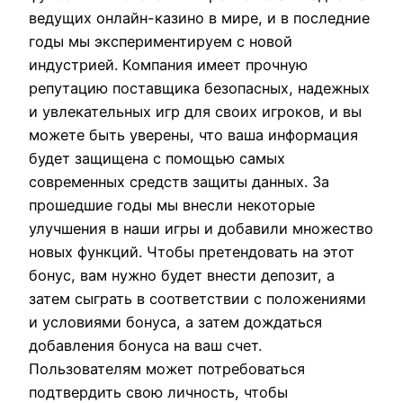
ведущих онлайн-казино в мире, и в последние
годы мы экспериментируем с новой
индустрией. Компания имеет прочную
репутацию поставщика безопасных, надежных
и увлекательных игр для своих игроков, и вы
можете быть уверены, что ваша информация
будет защищена с помощью самых
современных средств защиты данных. За
прошедшие годы мы внесли некоторые
улучшения в наши игры и добавили множество
новых функций. Чтобы претендовать на этот
бонус, вам нужно будет внести депозит, а
затем сыграть в соответствии с положениями
и условиями бонуса, а затем дождаться
добавления бонуса на ваш счет.
Пользователям может потребоваться
подтвердить свою личность, чтобы