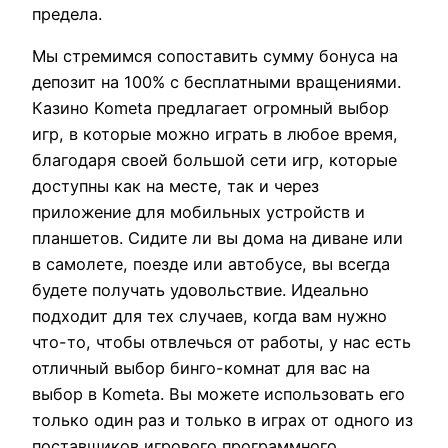
предела.
Мы стремимся сопоставить сумму бонуса на
депозит на 100% с бесплатными вращениями.
Казино Kometa предлагает огромный выбор
игр, в которые можно играть в любое время,
благодаря своей большой сети игр, которые
доступны как на месте, так и через
приложение для мобильных устройств и
планшетов. Сидите ли вы дома на диване или
в самолете, поезде или автобусе, вы всегда
будете получать удовольствие. Идеально
подходит для тех случаев, когда вам нужно
что-то, чтобы отвлечься от работы, у нас есть
отличный выбор бинго-комнат для вас на
выбор в Kometa. Вы можете использовать его
только один раз и только в играх от одного из
поставщиков игрового программного