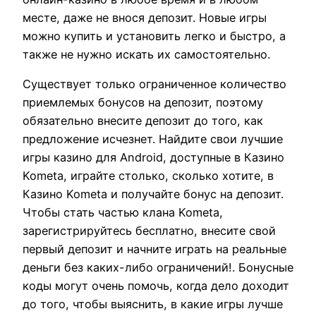
месте, даже не внося депозит. Новые игры
можно купить и установить легко и быстро, а
также не нужно искать их самостоятельно.
Существует только ограниченное количество
приемлемых бонусов на депозит, поэтому
обязательно внесите депозит до того, как
предложение исчезнет. Найдите свои лучшие
игры казино для Android, доступные в Казино
Kometa, играйте столько, сколько хотите, в
Казино Kometa и получайте бонус на депозит.
Чтобы стать частью клана Kometa,
зарегистрируйтесь бесплатно, внесите свой
первый депозит и начните играть на реальные
деньги без каких-либо ограничений!. Бонусные
коды могут очень помочь, когда дело доходит
до того, чтобы выяснить, в какие игры лучше