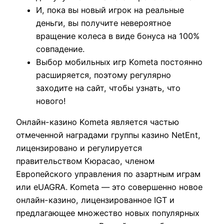
И, пока вы новый игрок на реальные
деньги, вы получите невероятное
вращение колеса в виде бонуса на 100%
совпадение.
Выбор мобильных игр Kometa постоянно
расширяется, поэтому регулярно
заходите на сайт, чтобы узнать, что
нового!
Онлайн-казино Kometa является частью
отмеченной наградами группы казино NetEnt,
лицензировано и регулируется
правительством Кюрасао, членом
Европейского управления по азартным играм
или eUAGRA. Kometa — это совершенно новое
онлайн-казино, лицензированное IGT и
предлагающее множество новых популярных