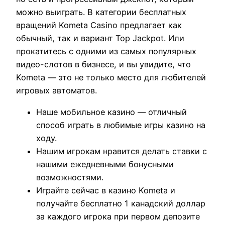
можно выиграть. В категории бесплатных
вращений Kometa Casino предлагает как
обычный, так и вариант Top Jackpot. Или
прокатитесь с одними из самых популярных
видео-слотов в бизнесе, и вы увидите, что
Kometa — это не только место для любителей
игровых автоматов.
Наше мобильное казино — отличный
способ играть в любимые игры казино на
ходу.
Нашим игрокам нравится делать ставки с
нашими ежедневными бонусными
возможностями.
Играйте сейчас в казино Kometa и
получайте бесплатно 1 канадский доллар
за каждого игрока при первом депозите