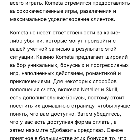
всего играть. Kometa стремится предоставлять
высококачественные игры, развлечения и
максимальное удовлетворение клиентов.
Kometa не несет ответственности за какие-
либо убытки, которые могут произойти с
вашей учетной записью в результате этой
ситуации. Казино Kometa предлагает широкий
выбор уникальных, бонусных и прогрессивных
игр, наполненных действием, романтикой и
приключениями. Для некоторых способов
пополнения счета, включая Neteller и Skrill,
есть дополнительные бонусы, поэтому стоит
посетить их домашнюю страницу, чтобы лучше
понять, что вам доступно. Затем убедитесь,
что у вас есть доступная форма оплаты, а
затем нажмите «Добавить средства». Самое
приятное в большинстве этих бонусов то, что