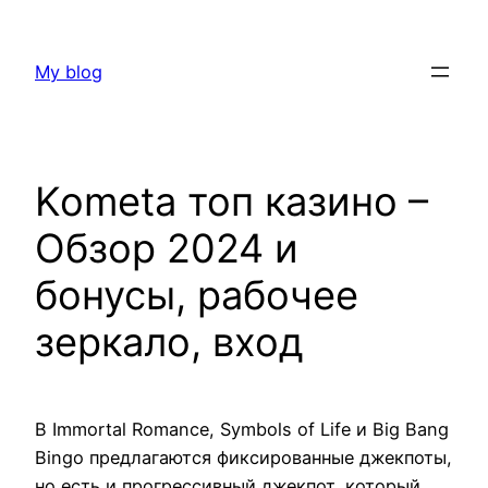
Skip
to
My blog
content
Kometa топ казино –
Обзор 2024 и
бонусы, рабочее
зеркало, вход
В Immortal Romance, Symbols of Life и Big Bang
Bingo предлагаются фиксированные джекпоты,
но есть и прогрессивный джекпот, который