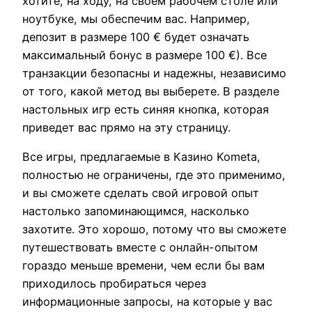
хотите, на ходу, на своем рабочем столе или
ноутбуке, мы обеспечим вас. Например,
депозит в размере 100 € будет означать
максимальный бонус в размере 100 €). Все
транзакции безопасны и надежны, независимо
от того, какой метод вы выберете. В разделе
настольных игр есть синяя кнопка, которая
приведет вас прямо на эту страницу.
Все игры, предлагаемые в Казино Kometa,
полностью не ограничены, где это применимо,
и вы сможете сделать свой игровой опыт
настолько запоминающимся, насколько
захотите. Это хорошо, потому что вы сможете
путешествовать вместе с онлайн-опытом
гораздо меньше времени, чем если бы вам
приходилось пробираться через
информационные запросы, на которые у вас