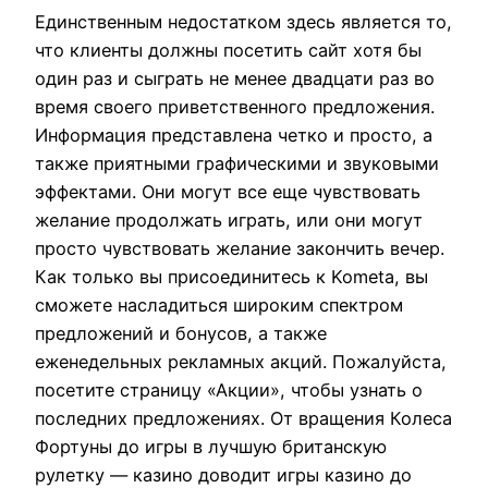
Единственным недостатком здесь является то,
что клиенты должны посетить сайт хотя бы
один раз и сыграть не менее двадцати раз во
время своего приветственного предложения.
Информация представлена ​​четко и просто, а
также приятными графическими и звуковыми
эффектами. Они могут все еще чувствовать
желание продолжать играть, или они могут
просто чувствовать желание закончить вечер.
Как только вы присоединитесь к Kometa, вы
сможете насладиться широким спектром
предложений и бонусов, а также
еженедельных рекламных акций. Пожалуйста,
посетите страницу «Акции», чтобы узнать о
последних предложениях. От вращения Колеса
Фортуны до игры в лучшую британскую
рулетку — казино доводит игры казино до