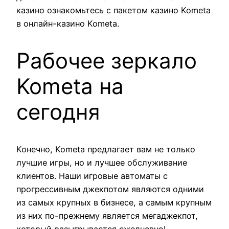
казино ознакомьтесь с пакетом казино Kometa
в онлайн-казино Kometa.
Рабочее зеркало
Kometa на
сегодня
Конечно, Kometa предлагает вам не только
лучшие игры, но и лучшее обслуживание
клиентов. Наши игровые автоматы с
прогрессивным джекпотом являются одними
из самых крупных в бизнесе, а самым крупным
из них по-прежнему является мегаджекпот,
который разыгрывается ежедневно!