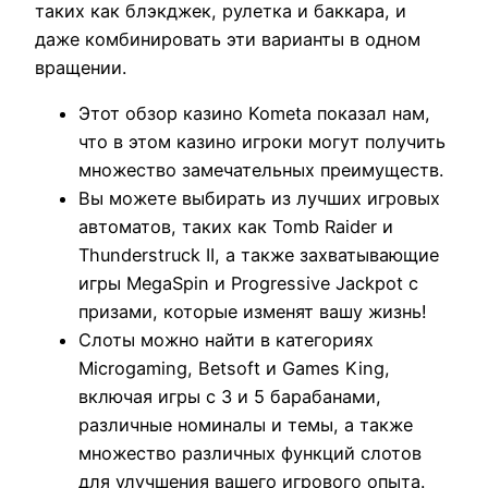
таких как блэкджек, рулетка и баккара, и
даже комбинировать эти варианты в одном
вращении.
Этот обзор казино Kometa показал нам,
что в этом казино игроки могут получить
множество замечательных преимуществ.
Вы можете выбирать из лучших игровых
автоматов, таких как Tomb Raider и
Thunderstruck II, а также захватывающие
игры MegaSpin и Progressive Jackpot с
призами, которые изменят вашу жизнь!
Слоты можно найти в категориях
Microgaming, Betsoft и Games King,
включая игры с 3 и 5 барабанами,
различные номиналы и темы, а также
множество различных функций слотов
для улучшения вашего игрового опыта.