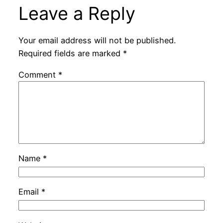
Leave a Reply
Your email address will not be published.
Required fields are marked
*
Comment
*
Name
*
Email
*