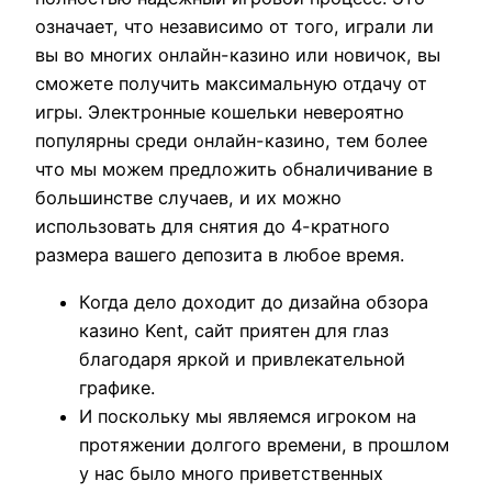
означает, что независимо от того, играли ли
вы во многих онлайн-казино или новичок, вы
сможете получить максимальную отдачу от
игры. Электронные кошельки невероятно
популярны среди онлайн-казино, тем более
что мы можем предложить обналичивание в
большинстве случаев, и их можно
использовать для снятия до 4-кратного
размера вашего депозита в любое время.
Когда дело доходит до дизайна обзора
казино Kent, сайт приятен для глаз
благодаря яркой и привлекательной
графике.
И поскольку мы являемся игроком на
протяжении долгого времени, в прошлом
у нас было много приветственных