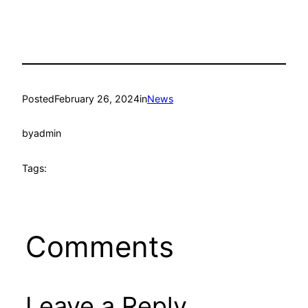
Posted
February 26, 2024
in
News
by
admin
Tags:
Comments
Leave a Reply