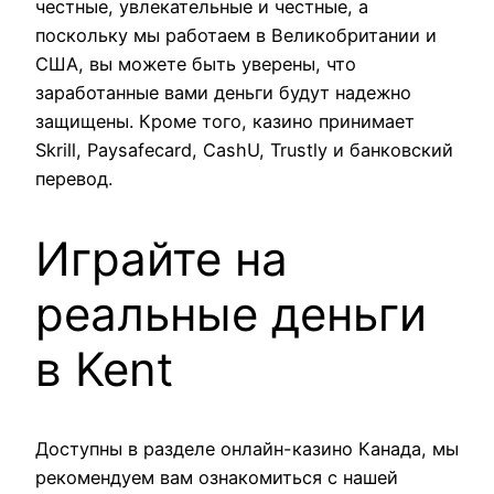
честные, увлекательные и честные, а
поскольку мы работаем в Великобритании и
США, вы можете быть уверены, что
заработанные вами деньги будут надежно
защищены. Кроме того, казино принимает
Skrill, Paysafecard, CashU, Trustly и банковский
перевод.
Играйте на
реальные деньги
в Kent
Доступны в разделе онлайн-казино Канада, мы
рекомендуем вам ознакомиться с нашей