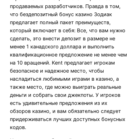
продаваемых разработчиков. Правда в том,
что бездепозитный бонус казино Зодиак
предлагает полный пакет преимуществ,
который включает в себя: Все, что вам нужно
сделать, это внести депозит в размере не
менее 1 канадского доллара и выполнить
квалификационное предложение не менее чем
на 10 вращений. Kent предлагает игрокам
безопасное и надежное место, чтобы
насладиться любимыми играми в казино, а
также место, где можно выиграть реальные
деньги и собрать свои джекпоты. У игроков
есть удивительные предложения из их
обзоров казино, и вам обязательно следует
придерживаться лучших доступных бонусных
кодов.