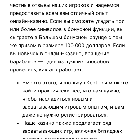
честные отзывы наших игроков и надеемся
предоставить всем вам отличный опыт
онлайн-казино. Если вы сможете угадать три
или более символов в бонусной функции, вы
сыграете в Большом бонусном раунде с тем
же призом в размере 100 000 долларов. Если
вы новичок в онлайн-казино, вращение
барабанов — один из лучших способов
проверить, как это работает.
Вместо этого, используя Kent, вы можете
найти практически все, что вам нужно,
чтобы насладиться новым и
захватывающим игровым опытом, и вам
даже не нужно регистрироваться.
Наше казино также предлагает ряд
захватывающих игр, включая блэкджек,
рулетку, видеопокер и другие.