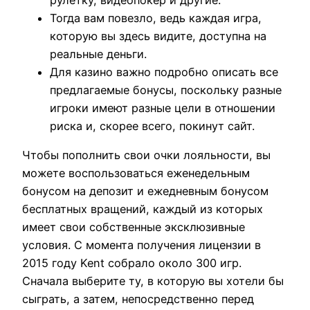
Тогда вам повезло, ведь каждая игра,
которую вы здесь видите, доступна на
реальные деньги.
Для казино важно подробно описать все
предлагаемые бонусы, поскольку разные
игроки имеют разные цели в отношении
риска и, скорее всего, покинут сайт.
Чтобы пополнить свои очки лояльности, вы
можете воспользоваться еженедельным
бонусом на депозит и ежедневным бонусом
бесплатных вращений, каждый из которых
имеет свои собственные эксклюзивные
условия. С момента получения лицензии в
2015 году Kent собрало около 300 игр.
Сначала выберите ту, в которую вы хотели бы
сыграть, а затем, непосредственно перед