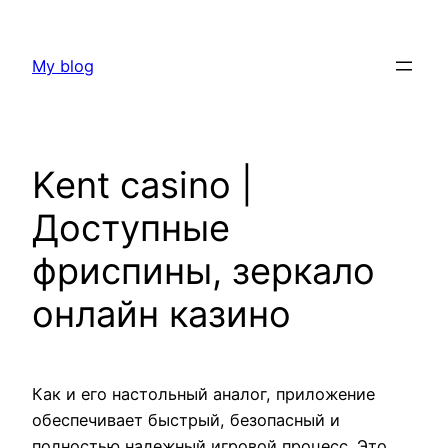
Skip
to
My blog
content
Kent casino |
Доступные
фриспины, зеркало
онлайн казино
Как и его настольный аналог, приложение
обеспечивает быстрый, безопасный и
полностью надежный игровой процесс. Это