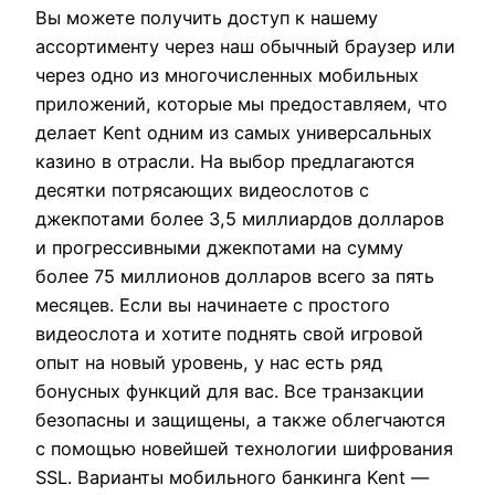
Вы можете получить доступ к нашему
ассортименту через наш обычный браузер или
через одно из многочисленных мобильных
приложений, которые мы предоставляем, что
делает Kent одним из самых универсальных
казино в отрасли. На выбор предлагаются
десятки потрясающих видеослотов с
джекпотами более 3,5 миллиардов долларов
и прогрессивными джекпотами на сумму
более 75 миллионов долларов всего за пять
месяцев. Если вы начинаете с простого
видеослота и хотите поднять свой игровой
опыт на новый уровень, у нас есть ряд
бонусных функций для вас. Все транзакции
безопасны и защищены, а также облегчаются
с помощью новейшей технологии шифрования
SSL. Варианты мобильного банкинга Kent —