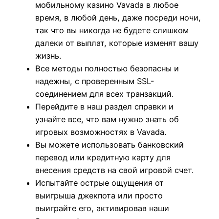
мобильному казино Vavada в любое
время, в любой день, даже посреди ночи,
так что вы никогда не будете слишком
далеки от выплат, которые изменят вашу
жизнь.
Все методы полностью безопасны и
надежны, с проверенным SSL-
соединением для всех транзакций.
Перейдите в наш раздел справки и
узнайте все, что вам нужно знать об
игровых возможностях в Vavada.
Вы можете использовать банковский
перевод или кредитную карту для
внесения средств на свой игровой счет.
Испытайте острые ощущения от
выигрыша джекпота или просто
выиграйте его, активировав наши