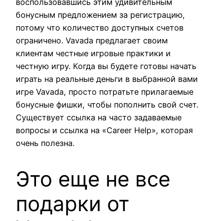
воспользовавшись этим удивительным
бонусным предложением за регистрацию,
потому что количество доступных счетов
ограничено. Vavada предлагает своим
клиентам честные игровые практики и
честную игру. Когда вы будете готовы начать
играть на реальные деньги в выбранной вами
игре Vavada, просто потратьте прилагаемые
бонусные фишки, чтобы пополнить свой счет.
Существует ссылка на часто задаваемые
вопросы и ссылка на «Career Help», которая
очень полезна.
Это еще не все
подарки от