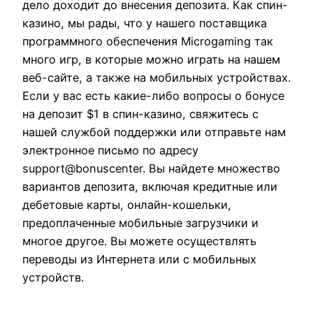
дело доходит до внесения депозита. Как спин-
казино, мы рады, что у нашего поставщика
программного обеспечения Microgaming так
много игр, в которые можно играть на нашем
веб-сайте, а также на мобильных устройствах.
Если у вас есть какие-либо вопросы о бонусе
на депозит $1 в спин-казино, свяжитесь с
нашей службой поддержки или отправьте нам
электронное письмо по адресу
support@bonuscenter. Вы найдете множество
вариантов депозита, включая кредитные или
дебетовые карты, онлайн-кошельки,
предоплаченные мобильные загрузчики и
многое другое. Вы можете осуществлять
переводы из Интернета или с мобильных
устройств.