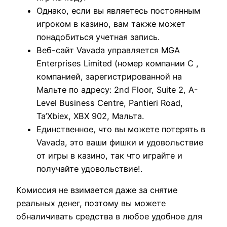
Однако, если вы являетесь постоянным
игроком в казино, вам также может
понадобиться учетная запись.
Веб-сайт Vavada управляется MGA
Enterprises Limited (номер компании C ,
компанией, зарегистрированной на
Мальте по адресу: 2nd Floor, Suite 2, A-
Level Business Centre, Pantieri Road,
Ta’Xbiex, XBX 902, Мальта.
Единственное, что вы можете потерять в
Vavada, это ваши фишки и удовольствие
от игры в казино, так что играйте и
получайте удовольствие!.
Комиссия не взимается даже за снятие
реальных денег, поэтому вы можете
обналичивать средства в любое удобное для