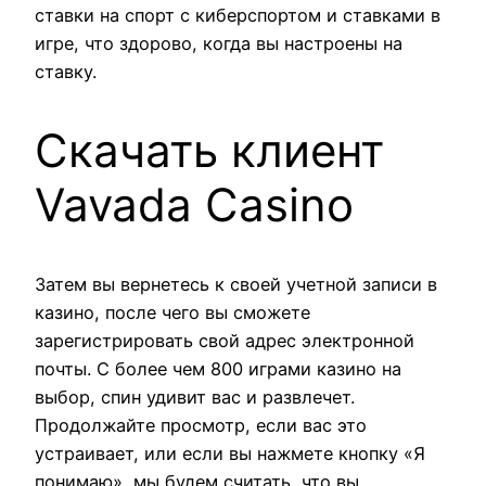
ставки на спорт с киберспортом и ставками в
игре, что здорово, когда вы настроены на
ставку.
Скачать клиент
Vavada Casino
Затем вы вернетесь к своей учетной записи в
казино, после чего вы сможете
зарегистрировать свой адрес электронной
почты. С более чем 800 играми казино на
выбор, спин удивит вас и развлечет.
Продолжайте просмотр, если вас это
устраивает, или если вы нажмете кнопку «Я
понимаю», мы будем считать, что вы