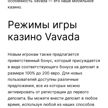
особенность Vavada — это наше мобильное
казино.
Режимы игры
казино Vavada
Новым игрокам также предлагается
приветственный бонус, который присуждается
в виде соответствующего бонуса на депозит в
размере 100% до 200 евро. Для новых
пользователей доступны различные
предложения, все из которых можно
активировать от регистрации до первого
депозита. Вы можете внести депозит в любое
время, используя любой из наших способов