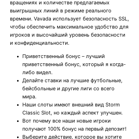
вращениях и количестве предлагаемых
выигрышных линий в режиме реального
времени. Vavada использует безопасность SSL,
чтобы обеспечить максимальное удобство для
игроков и высочайший уровень безопасности
и конфиденциальности.
Приветственный бонус – лучший
приветственный бонус, который я когда-
либо видел.
Делайте ставки на лучшие футбольные,
бейсбольные и другие лиги со всего
мира.
Наши слоты имеют внешний вид Storm
Classic Slot, но каждый аспект улучшен.
Вот почему все наши новые игроки
получают 100% бонус на первый депозит!
Выберите действие, которое вы хотите