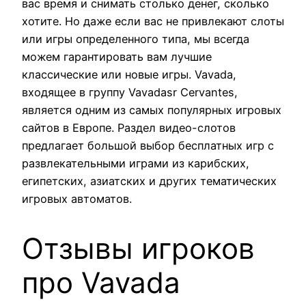
вас время и снимать столько денег, сколько
хотите. Но даже если вас не привлекают слоты
или игры определенного типа, мы всегда
можем гарантировать вам лучшие
классические или новые игры. Vavada,
входящее в группу Vavadasr Cervantes,
является одним из самых популярных игровых
сайтов в Европе. Раздел видео-слотов
предлагает большой выбор бесплатных игр с
развлекательными играми из карибских,
египетских, азиатских и других тематических
игровых автоматов.
Отзывы игроков
про Vavada