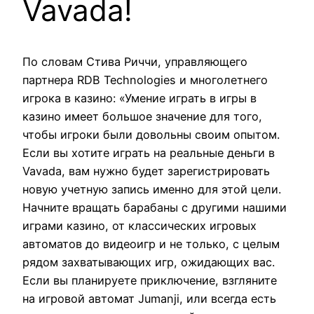
Vavada!
По словам Стива Риччи, управляющего
партнера RDB Technologies и многолетнего
игрока в казино: «Умение играть в игры в
казино имеет большое значение для того,
чтобы игроки были довольны своим опытом.
Если вы хотите играть на реальные деньги в
Vavada, вам нужно будет зарегистрировать
новую учетную запись именно для этой цели.
Начните вращать барабаны с другими нашими
играми казино, от классических игровых
автоматов до видеоигр и не только, с целым
рядом захватывающих игр, ожидающих вас.
Если вы планируете приключение, взгляните
на игровой автомат Jumanji, или всегда есть