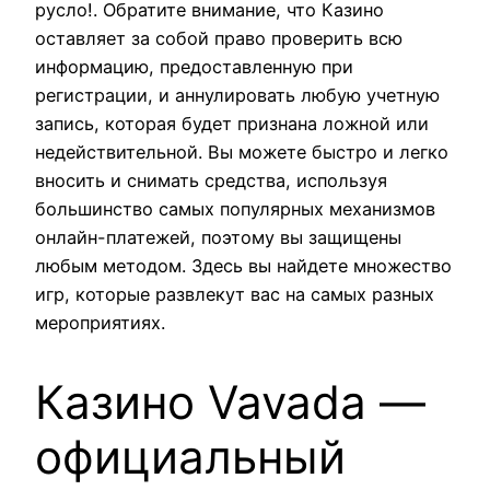
русло!. Обратите внимание, что Казино
оставляет за собой право проверить всю
информацию, предоставленную при
регистрации, и аннулировать любую учетную
запись, которая будет признана ложной или
недействительной. Вы можете быстро и легко
вносить и снимать средства, используя
большинство самых популярных механизмов
онлайн-платежей, поэтому вы защищены
любым методом. Здесь вы найдете множество
игр, которые развлекут вас на самых разных
мероприятиях.
Казино Vavada —
официальный