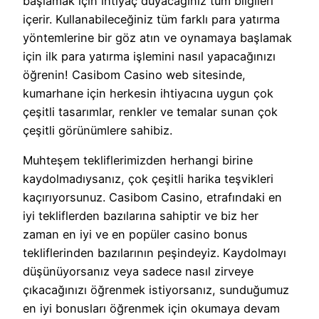
başlamak için ihtiyaç duyacağınız tüm bilgileri
içerir. Kullanabileceğiniz tüm farklı para yatırma
yöntemlerine bir göz atın ve oynamaya başlamak
için ilk para yatırma işlemini nasıl yapacağınızı
öğrenin! Casibom Casino web sitesinde,
kumarhane için herkesin ihtiyacına uygun çok
çeşitli tasarımlar, renkler ve temalar sunan çok
çeşitli görünümlere sahibiz.
Muhteşem tekliflerimizden herhangi birine
kaydolmadıysanız, çok çeşitli harika teşvikleri
kaçırıyorsunuz. Casibom Casino, etrafındaki en
iyi tekliflerden bazılarına sahiptir ve biz her
zaman en iyi ve en popüler casino bonus
tekliflerinden bazılarının peşindeyiz. Kaydolmayı
düşünüyorsanız veya sadece nasıl zirveye
çıkacağınızı öğrenmek istiyorsanız, sunduğumuz
en iyi bonusları öğrenmek için okumaya devam