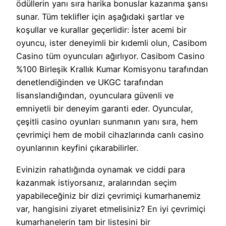
ödüllerin yanı sıra harika bonuslar kazanma şansı
sunar. Tüm teklifler için aşağıdaki şartlar ve
koşullar ve kurallar geçerlidir: İster acemi bir
oyuncu, ister deneyimli bir kıdemli olun, Casibom
Casino tüm oyuncuları ağırlıyor. Casibom Casino
%100 Birleşik Krallık Kumar Komisyonu tarafından
denetlendiğinden ve UKGC tarafından
lisanslandığından, oyunculara güvenli ve
emniyetli bir deneyim garanti eder. Oyuncular,
çeşitli casino oyunları sunmanın yanı sıra, hem
çevrimiçi hem de mobil cihazlarında canlı casino
oyunlarının keyfini çıkarabilirler.
Evinizin rahatlığında oynamak ve ciddi para
kazanmak istiyorsanız, aralarından seçim
yapabileceğiniz bir dizi çevrimiçi kumarhanemiz
var, hangisini ziyaret etmelisiniz? En iyi çevrimiçi
kumarhanelerin tam bir listesini bir