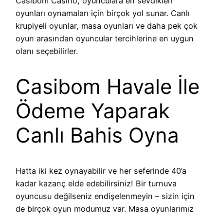
Casibom Casino, oyunculara en sevdikleri
oyunları oynamaları için birçok yol sunar. Canlı
krupiyeli oyunlar, masa oyunları ve daha pek çok
oyun arasından oyuncular tercihlerine en uygun
olanı seçebilirler.
Casibom Havale İle
Ödeme Yaparak
Canlı Bahis Oyna
Hatta iki kez oynayabilir ve her seferinde 40’a
kadar kazanç elde edebilirsiniz! Bir turnuva
oyuncusu değilseniz endişelenmeyin – sizin için
de birçok oyun modumuz var. Masa oyunlarımız