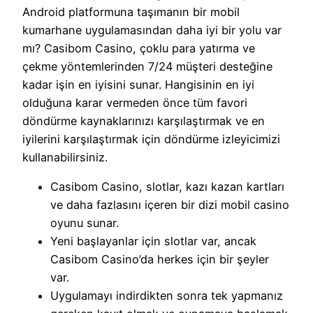
Android platformuna taşımanın bir mobil
kumarhane uygulamasından daha iyi bir yolu var
mı? Casibom Casino, çoklu para yatırma ve
çekme yöntemlerinden 7/24 müşteri desteğine
kadar işin en iyisini sunar. Hangisinin en iyi
olduğuna karar vermeden önce tüm favori
döndürme kaynaklarınızı karşılaştırmak ve en
iyilerini karşılaştırmak için döndürme izleyicimizi
kullanabilirsiniz.
Casibom Casino, slotlar, kazı kazan kartları
ve daha fazlasını içeren bir dizi mobil casino
oyunu sunar.
Yeni başlayanlar için slotlar var, ancak
Casibom Casino’da herkes için bir şeyler
var.
Uygulamayı indirdikten sonra tek yapmanız