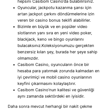
hepsini Casibom Casino’da bulabilirsiniz.
Oyuncular, jackpotu kazanma şansı için
artan jackpot çarkını döndürmelerine izin
veren bir casino bonus teklifi alabilirler.
Bizimle en büyük ve en popüler video
slotlarının yanı sıra en yeni video poker,
blackjack, keno ve bingo oyunlarını
bulacaksınız.Koleksiyonumuzu gerçekten
benzersiz kılan şey, burada her şeye sahip
olmamızdır.
Casibom Casino, oyuncuların önce bir
hesaba para yatırmak zorunda kalmadan en
iyi çevrimiçi ve mobil casino oyunlarının
keyfini çıkarmasını kolaylaştırır.
Casibom Casino’nun kalitesi ve güvenliği
aynı zamanda sektördeki en iyisidir.
Daha sonra mevcut herhangi bir nakit çekme