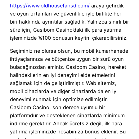
https://www.oldhousefairsd.com/
araya getirdik
ve oyun ortamları ve güvenlikleriyle birlikte her
biri hakkında ayrıntılar sağladık. Yalnızca sınırlı bir
süre için, Casibom Casino’daki ilk para yatırma
işleminizde %100 bonusun keyfini çıkarabilirsiniz.
Seçiminiz ne olursa olsun, bu mobil kumarhanede
ihtiyaçlarınıza ve bütçenize uygun bir sürü oyun
bulacağınızdan eminiz. Casibom Casino, hareket
halindekilerin en iyi deneyimi elde etmelerini
sağlamak için de geliştirilmiştir. Web sitemiz,
mobil cihazlarda ve diğer cihazlarda da en iyi
deneyimi sunmak için optimize edilmiştir.
Casibom Casino, son derece uyumlu bir
platformdur ve desteklenen cihazlarda minimum
indirme gerektirir. Ancak ücretsiz değil, ilk para
yatırma işleminizde hesabınıza bonus eklenir. Bu