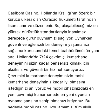
Casibom Casino, Hollanda Krallığı’nın özerk bir
kurucu ülkesi olan Curacao hükümeti tarafından
lisanslanır ve düzenlenir. Bu, ulaşabileceğimiz en
yüksek dürüstlük standartlarıyla inanılmaz
derecede gurur duymamızı sağlıyor. Oynarken
güvenli ve eğlenceli bir deneyim yaşamanızı
sağlama konusundaki temel taahhüdümüzün yanı
sıra, Hollanda’da 7/24 çevrimiçi kumarhane
deneyimini sizin kadar benzersiz kılmak için
eksiksiz ve güvenli bir hizmet sunuyoruz.
Çevrimiçi kumarhane deneyiminizin mobil
kumarhane deneyiminiz kadar iyi olmasını
istediğinizi anlıyoruz ve mobil cihazınızdaki en
yeni çevrimiçi kumarhanede en yeni oyunları
oynama şansına sahip olmanızı istiyoruz. Bu
nedenle mobil casino uygulamamızı tüm akıllı