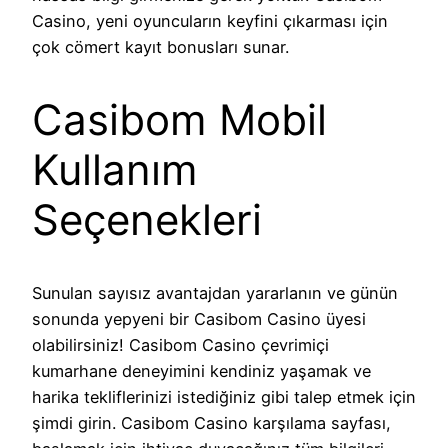
Casino, yeni oyuncuların keyfini çıkarması için
çok cömert kayıt bonusları sunar.
Casibom Mobil
Kullanım
Seçenekleri
Sunulan sayısız avantajdan yararlanın ve günün
sonunda yepyeni bir Casibom Casino üyesi
olabilirsiniz! Casibom Casino çevrimiçi
kumarhane deneyimini kendiniz yaşamak ve
harika tekliflerinizi istediğiniz gibi talep etmek için
şimdi girin. Casibom Casino karşılama sayfası,