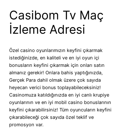
Casibom Tv Maç
İzleme Adresi
Özel casino oyunlarımızın keyfini çıkarmak
istediğinizde, en kaliteli ve en iyi oyun içi
bonusların keyfini çıkarmak için onları satın
almanız gerekir! Onlara bahis yaptığınızda,
Gerçek Para dahil olmak üzere çok sayıda
heyecan verici bonus toplayabileceksiniz!
Casinomuza katıldığınızda en iyi canlı krupiye
oyunlarının ve en iyi mobil casino bonuslarının
keyfini çıkarabilirsiniz! Tüm oyuncuların keyfini
çıkarabileceği çok sayıda özel teklif ve
promosyon var.