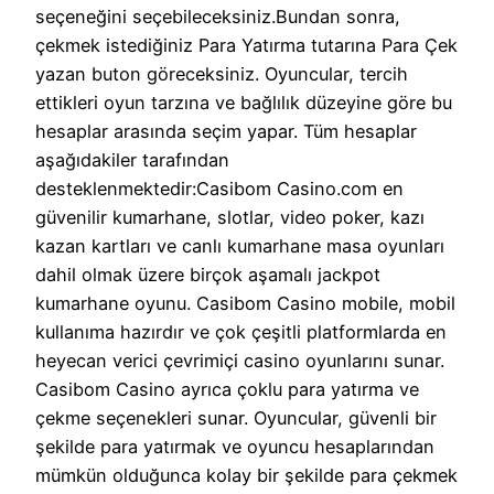
seçeneğini seçebileceksiniz.Bundan sonra,
çekmek istediğiniz Para Yatırma tutarına Para Çek
yazan buton göreceksiniz. Oyuncular, tercih
ettikleri oyun tarzına ve bağlılık düzeyine göre bu
hesaplar arasında seçim yapar. Tüm hesaplar
aşağıdakiler tarafından
desteklenmektedir:Casibom Casino.com en
güvenilir kumarhane, slotlar, video poker, kazı
kazan kartları ve canlı kumarhane masa oyunları
dahil olmak üzere birçok aşamalı jackpot
kumarhane oyunu. Casibom Casino mobile, mobil
kullanıma hazırdır ve çok çeşitli platformlarda en
heyecan verici çevrimiçi casino oyunlarını sunar.
Casibom Casino ayrıca çoklu para yatırma ve
çekme seçenekleri sunar. Oyuncular, güvenli bir
şekilde para yatırmak ve oyuncu hesaplarından
mümkün olduğunca kolay bir şekilde para çekmek