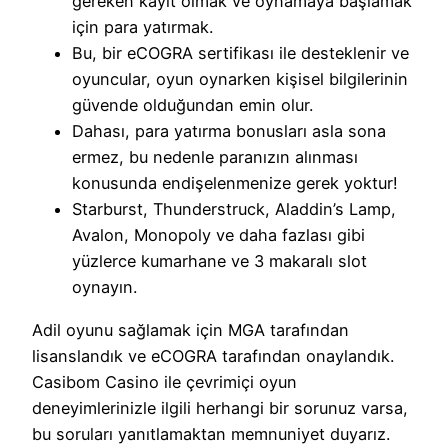
gereken kayıt olmak ve oynamaya başlamak
için para yatırmak.
Bu, bir eCOGRA sertifikası ile desteklenir ve
oyuncular, oyun oynarken kişisel bilgilerinin
güvende olduğundan emin olur.
Dahası, para yatırma bonusları asla sona
ermez, bu nedenle paranızın alınması
konusunda endişelenmenize gerek yoktur!
Starburst, Thunderstruck, Aladdin’s Lamp,
Avalon, Monopoly ve daha fazlası gibi
yüzlerce kumarhane ve 3 makaralı slot
oynayın.
Adil oyunu sağlamak için MGA tarafından
lisanslandık ve eCOGRA tarafından onaylandık.
Casibom Casino ile çevrimiçi oyun
deneyimlerinizle ilgili herhangi bir sorunuz varsa,
bu soruları yanıtlamaktan memnuniyet duyarız.