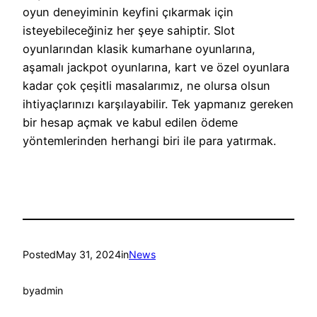
oyun deneyiminin keyfini çıkarmak için
isteyebileceğiniz her şeye sahiptir. Slot
oyunlarından klasik kumarhane oyunlarına,
aşamalı jackpot oyunlarına, kart ve özel oyunlara
kadar çok çeşitli masalarımız, ne olursa olsun
ihtiyaçlarınızı karşılayabilir. Tek yapmanız gereken
bir hesap açmak ve kabul edilen ödeme
yöntemlerinden herhangi biri ile para yatırmak.
Posted
May 31, 2024
in
News
by
admin