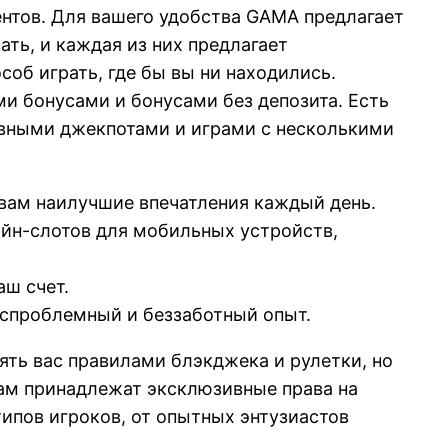
центов. Для вашего удобства GAMA предлагает
ать, и каждая из них предлагает
об играть, где бы вы ни находились.
ми бонусами и бонусами без депозита. Есть
сивными джекпотами и играми с несколькими
 вам наилучшие впечатления каждый день.
йн-слотов для мобильных устройств,
аш счет.
еспроблемный и беззаботный опыт.
ть вас правилами блэкджека и рулетки, но
 нам принадлежат эксклюзивные права на
ипов игроков, от опытных энтузиастов