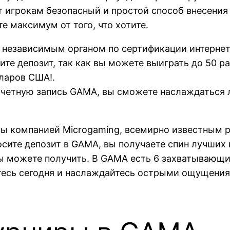
грокам безопасный и простой способ внесения с
е максимум от того, что хотите.
независимым органом по сертификации интернет-
ите депозит, так как вы можете выиграть до 50 р
ларов США!.
 учетную запись GAMA, вы сможете наслаждаться
ны компанией Microgaming, всемирно известным 
носите депозит в GAMA, вы получаете спин лучши
ы можете получить. В GAMA есть 6 захватывающих
йтесь сегодня и наслаждайтесь острыми ощущения