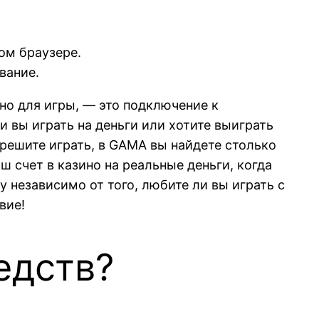
ом браузере.
вание.
жно для игры, — это подключение к
и вы играть на деньги или хотите выиграть
ы решите играть, в GAMA вы найдете столько
аш счет в казино на реальные деньги, когда
 независимо от того, любите ли вы играть с
вие!
едств?