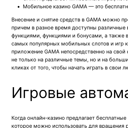
Мобильное казино GAMA — это бесплатна
Внесение и снятие средств в GAMA можно пр
причем в разное время доступны различные 
функциями, функциями и бонусами, а также 
самых популярных мобильных слотов и игр ка
приложение GAMA непосредственно на свой см
не только на различные темы, но и на больш
кликах от того, чтобы начать играть в свои 
Игровые автом
Когда онлайн-казино предлагает бесплатные 
которое можно использовать для вращения ра