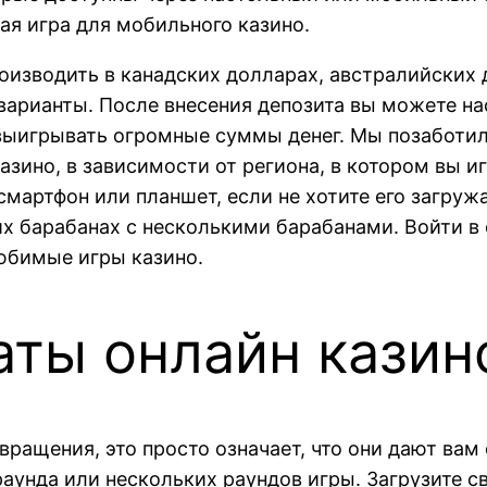
я игра для мобильного казино.
оизводить в канадских долларах, австралийских 
варианты. После внесения депозита вы можете н
выигрывать огромные суммы денег. Мы позаботил
зино, в зависимости от региона, в котором вы и
артфон или планшет, если не хотите его загружа
их барабанах с несколькими барабанами. Войти в 
любимые игры казино.
аты онлайн кази
вращения, это просто означает, что они дают вам
унда или нескольких раундов игры. Загрузите св