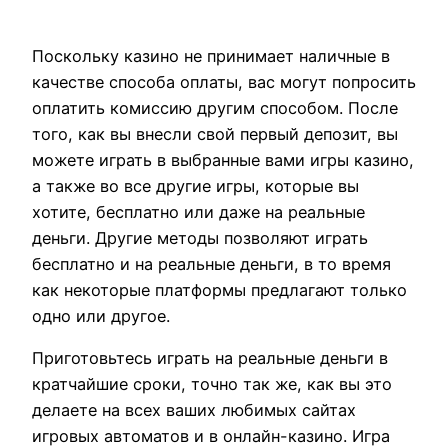
Поскольку казино не принимает наличные в
качестве способа оплаты, вас могут попросить
оплатить комиссию другим способом. После
того, как вы внесли свой первый депозит, вы
можете играть в выбранные вами игры казино,
а также во все другие игры, которые вы
хотите, бесплатно или даже на реальные
деньги. Другие методы позволяют играть
бесплатно и на реальные деньги, в то время
как некоторые платформы предлагают только
одно или другое.
Приготовьтесь играть на реальные деньги в
кратчайшие сроки, точно так же, как вы это
делаете на всех ваших любимых сайтах
игровых автоматов и в онлайн-казино. Игра