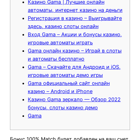
Казино Gama | Лучшие онлайн
автоматы, интернет казино на деньги
Регистрация в казино – Выигрывайте
здесь, казино слоты онлайн
Вход Gama – Акции и бонусы казино,
игровые автоматы играть
Gama онлайн казино – Играй в слоты
и автоматы бесплатно
Gama – Скачайте для Андроид и iOS,
игровые автоматы демо игры
Gama официальный сайт онлайн
казино – Android и iPhone
Казино Gama зеркало — Обзор 2022
бонусы, слоты казино демо
Gama
Бонус 100% Match будет добавлен на ваш счет