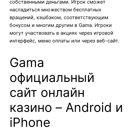
собственными деньгами. Игрок сможет
насладиться множеством бесплатных
вращений, кэшбэком, соответствующим
бонусом и многим другим в Gama. Игроки
могут участвовать в акциях через игровой
интерфейс, меню оплаты или через веб-сайт.
Gama
официальный
сайт онлайн
казино – Android и
iPhone