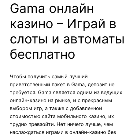
Gama онлайн
казино – Играй в
слоты и автоматы
бесплатно
Чтобы получить самый лучший
приветственный пакет в Gama, депозит не
требуется. Gama является одним из ведущих
онлайн-казино на рынке, и с прекрасным
выбором игр, а также с добавленной
стоимостью сайта мобильного казино, их
трудно превзойти. Нет ничего лучше, чем
наслаждаться играми в онлайн-казино без