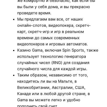
же комфортно и безопасно, как если бы
вы были у себя дома, и вы прекрасно
проведете время.
Мы предлагаем вам все, от наших
онлайн-слотов, видеопокера, скретч-
карт, скретч-игр и игр в реальном
времени до самых современных
видеопокеров и игровых автоматов.
Казино Gama, включая Spin Sports, также
использует технологию генератора
случайных чисел (RNG) для создания
случайного числа для каждой игры.
Таким образом, независимо от того,
находитесь ли вы на Мальте, в
Великобритании, Австралии, США,
Канаде или в любой другой стране, в
Gama вы можете легко и удобно
пополнить свой счет.