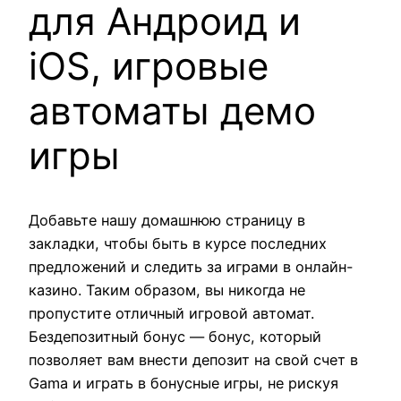
для Андроид и
iOS, игровые
автоматы демо
игры
Добавьте нашу домашнюю страницу в
закладки, чтобы быть в курсе последних
предложений и следить за играми в онлайн-
казино. Таким образом, вы никогда не
пропустите отличный игровой автомат.
Бездепозитный бонус — бонус, который
позволяет вам внести депозит на свой счет в
Gama и играть в бонусные игры, не рискуя