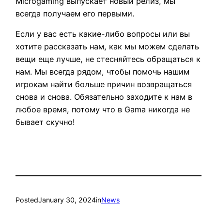
Microgaming выпускает новый релиз, мы
всегда получаем его первыми.
Если у вас есть какие-либо вопросы или вы
хотите рассказать нам, как мы можем сделать
вещи еще лучше, не стесняйтесь обращаться к
нам. Мы всегда рядом, чтобы помочь нашим
игрокам найти больше причин возвращаться
снова и снова. Обязательно заходите к нам в
любое время, потому что в Gama никогда не
бывает скучно!
Posted
January 30, 2024
in
News