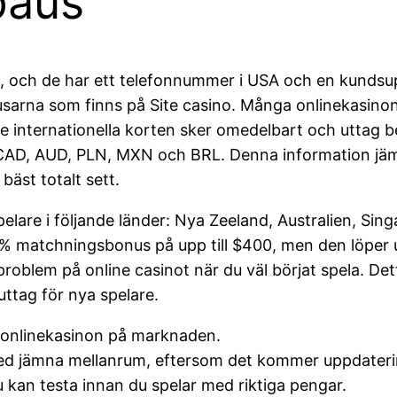
paus
, och de har ett telefonnummer i USA och en kundsup
sarna som finns på Site casino. Många onlinekasinon 
de internationella korten sker omedelbart och uttag 
K, CAD, AUD, PLN, MXN och BRL. Denna information jä
bäst totalt sett.
elare i följande länder: Nya Zeeland, Australien, Sin
atchningsbonus på upp till $400, men den löper ut e
oblem på online casinot när du väl börjat spela. Detta
 uttag för nya spelare.
ga onlinekasinon på marknaden.
med jämna mellanrum, eftersom det kommer uppdatering
 kan testa innan du spelar med riktiga pengar.