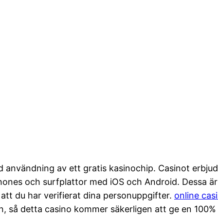
ed användning av ett gratis kasinochip. Casinot erbj
ones och surfplattor med iOS och Android. Dessa ä
att du har verifierat dina personuppgifter.
online cas
, så detta casino kommer säkerligen att ge en 100% v