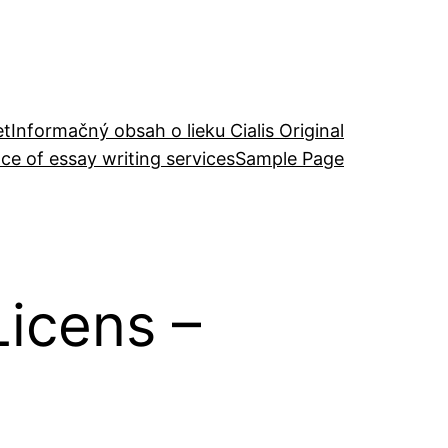
et
Informačný obsah o lieku Cialis Original
ce of essay writing services
Sample Page
Licens –