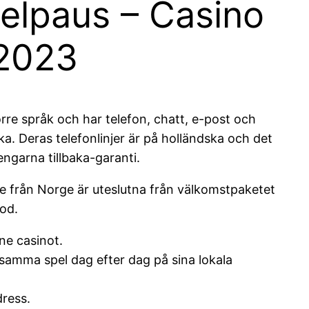
elpaus – Casino
 2023
örre språk och har telefon, chatt, e-post och
ka. Deras telefonlinjer är på holländska och det
ngarna tillbaka-garanti.
are från Norge är uteslutna från välkomstpaketet
iod.
ne casinot.
a samma spel dag efter dag på sina lokala
dress.