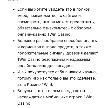
Если вы хотите увидеть это в полной
мере, познакомиться с сайтом и
посмотреть, что он может предложить,
обязательно ознакомьтесь с обзором
онлайн-казино 1Win Casino.
Большое разнообразие способов оплаты
и вариантов вывода средств, а также
положительные сигналы доверия делают
1Win Casino безопасным и надежным
онлайн-казино для канадцев.
И вы почувствуете себя в нашем казино,
потому что как только вы это сделаете,
вы в Казино 1Win!.
Бонусы — это то, чем всегда хотят
наслаждаться мобильные игроки 1Win
Casino.