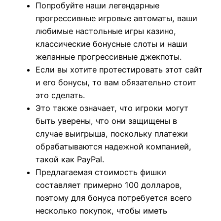
Попробуйте наши легендарные
прогрессивные игровые автоматы, ваши
любимые настольные игры казино,
классические бонусные слоты и наши
желанные прогрессивные джекпоты.
Если вы хотите протестировать этот сайт
и его бонусы, то вам обязательно стоит
это сделать.
Это также означает, что игроки могут
быть уверены, что они защищены в
случае выигрыша, поскольку платежи
обрабатываются надежной компанией,
такой как PayPal.
Предлагаемая стоимость фишки
составляет примерно 100 долларов,
поэтому для бонуса потребуется всего
несколько покупок, чтобы иметь