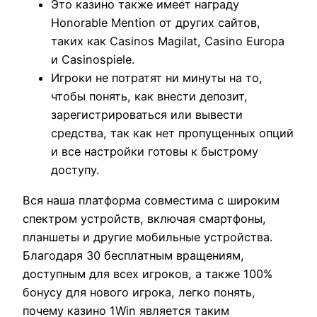
Это казино также имеет награду
Honorable Mention от других сайтов,
таких как Casinos Magilat, Casino Europa
и Casinospiele.
Игроки не потратят ни минуты на то,
чтобы понять, как внести депозит,
зарегистрироваться или вывести
средства, так как нет пропущенных опций
и все настройки готовы к быстрому
доступу.
Вся наша платформа совместима с широким
спектром устройств, включая смартфоны,
планшеты и другие мобильные устройства.
Благодаря 30 бесплатным вращениям,
доступным для всех игроков, а также 100%
бонусу для нового игрока, легко понять,
почему казино 1Win является таким