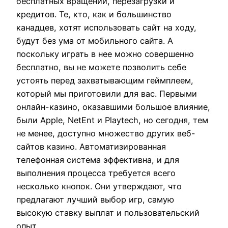
бесплатных вращений, перезагрузки и
кредитов. Те, кто, как и большинство
канадцев, хотят использовать сайт на ходу,
будут без ума от мобильного сайта. А
поскольку играть в нее можно совершенно
бесплатно, вы не можете позволить себе
устоять перед захватывающим геймплеем,
который мы приготовили для вас. Первыми
онлайн-казино, оказавшими большое влияние,
были Apple, NetEnt и Playtech, но сегодня, тем
не менее, доступно множество других веб-
сайтов казино. Автоматизированная
телефонная система эффективна, и для
выполнения процесса требуется всего
несколько кнопок. Они утверждают, что
предлагают лучший выбор игр, самую
высокую ставку выплат и пользовательский
опыт.