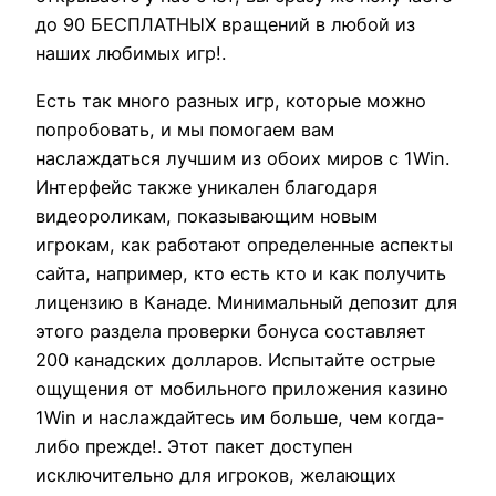
до 90 БЕСПЛАТНЫХ вращений в любой из
наших любимых игр!.
Есть так много разных игр, которые можно
попробовать, и мы помогаем вам
наслаждаться лучшим из обоих миров с 1Win.
Интерфейс также уникален благодаря
видеороликам, показывающим новым
игрокам, как работают определенные аспекты
сайта, например, кто есть кто и как получить
лицензию в Канаде. Минимальный депозит для
этого раздела проверки бонуса составляет
200 канадских долларов. Испытайте острые
ощущения от мобильного приложения казино
1Win и наслаждайтесь им больше, чем когда-
либо прежде!. Этот пакет доступен
исключительно для игроков, желающих