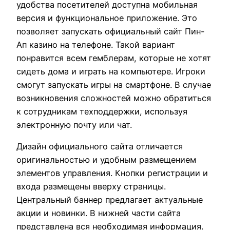
удобства посетителей доступна мобильная
версия и функциональное приложение. Это
позволяет запускать официальный сайт Пин-
Ап казино на телефоне. Такой вариант
понравится всем гемблерам, которые не хотят
сидеть дома и играть на компьютере. Игроки
смогут запускать игры на смартфоне. В случае
возникновения сложностей можно обратиться
к сотрудникам техподдержки, используя
электронную почту или чат.
Дизайн официального сайта отличается
оригинальностью и удобным размещением
элементов управления. Кнопки регистрации и
входа размещены вверху страницы.
Центральный баннер предлагает актуальные
акции и новинки. В нижней части сайта
представлена вся необходимая информация.