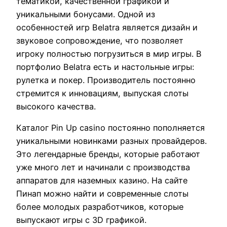
тематикой, качественной графикой и
уникальными бонусами. Одной из
особенностей игр Belatra является дизайн и
звуковое сопровождение, что позволяет
игроку полностью погрузиться в мир игры. В
портфолио Belatra есть и настольные игры:
рулетка и покер. Производитель постоянно
стремится к инновациям, выпуская слоты
высокого качества.
Каталог Pin Up casino постоянно пополняется
уникальными новинками разных провайдеров.
Это легендарные бренды, которые работают
уже много лет и начинали с производства
аппаратов для наземных казино. На сайте
Пинап можно найти и современные слоты
более молодых разработчиков, которые
выпускают игры с 3D графикой.