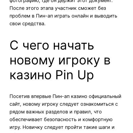
фотографию, где он держит этот документ.
После этого этапа участник сможет без
проблем в Пин-ап играть онлайн и выводить
свои средства.
С чего начать
новому игроку в
казино Pin Up
Посетив впервые Пин-ап казино официальный
сайт, новому игроку следует ознакомиться с
рядом важных разделов и правил, что
обеспечивает безопасность и комфортную
игру. Новичку следует пройти такие шаги и