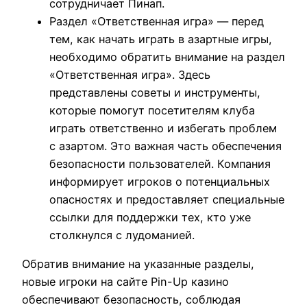
сотрудничает Пинап.
Раздел «Ответственная игра» — перед
тем, как начать играть в азартные игры,
необходимо обратить внимание на раздел
«Ответственная игра». Здесь
представлены советы и инструменты,
которые помогут посетителям клуба
играть ответственно и избегать проблем
с азартом. Это важная часть обеспечения
безопасности пользователей. Компания
информирует игроков о потенциальных
опасностях и предоставляет специальные
ссылки для поддержки тех, кто уже
столкнулся с лудоманией.
Обратив внимание на указанные разделы,
новые игроки на сайте Pin-Up казино
обеспечивают безопасность, соблюдая