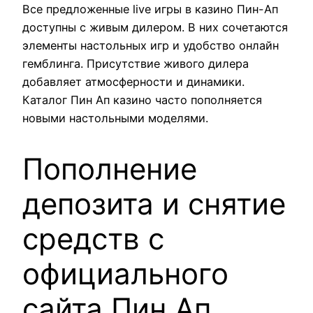
Все предложенные live игры в казино Пин-Ап
доступны с живым дилером. В них сочетаются
элементы настольных игр и удобство онлайн
гемблинга. Присутствие живого дилера
добавляет атмосферности и динамики.
Каталог Пин Ап казино часто пополняется
новыми настольными моделями.
Пополнение
депозита и снятие
средств с
официального
сайта Пин Ап