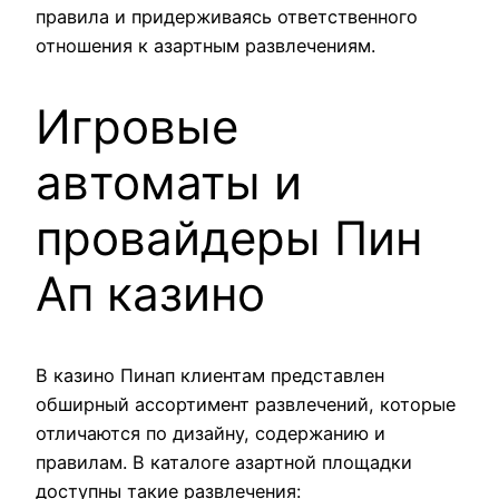
правила и придерживаясь ответственного
отношения к азартным развлечениям.
Игровые
автоматы и
провайдеры Пин
Ап казино
В казино Пинап клиентам представлен
обширный ассортимент развлечений, которые
отличаются по дизайну, содержанию и
правилам. В каталоге азартной площадки
доступны такие развлечения: