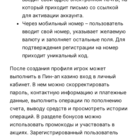
который приходит письмо со ссылкой
для активации аккаунта.
Через мобильный номер – пользователь
вводит свой номер, указывает желаемую
валюту и заполняет остальные поля. Для
подтверждения регистрации на номер
приходит уникальный код.
После создания профиля игрок может
выполнить в Пин-ап казино вход в личный
кабинет. В нем можно скорректировать
пароль, контактную информацию и платежные
данные, выполнить операции по пополнению
счета, выводу средств и просмотреть истории
операций. В разделе бонусов можно
использовать промокоды и участвовать в
акциях. Зарегистрированный пользователь