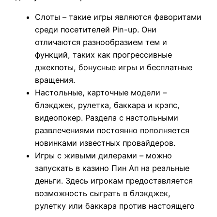
Слоты – такие игры являются фаворитами
среди посетителей Pin-up. Они
отличаются разнообразием тем и
функций, таких как прогрессивные
джекпоты, бонусные игры и бесплатные
вращения.
Настольные, карточные модели –
блэкджек, рулетка, баккара и крэпс,
видеопокер. Раздела с настольными
развлечениями постоянно пополняется
новинками известных провайдеров.
Игры с живыми дилерами – можно
запускать в казино Пин Ап на реальные
деньги. Здесь игрокам предоставляется
возможность сыграть в блэкджек,
рулетку или баккара против настоящего