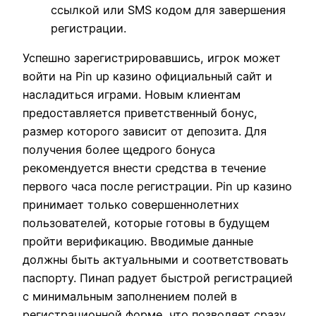
ссылкой или SMS кодом для завершения
регистрации.
Успешно зарегистрировавшись, игрок может
войти на Pin up казино официальный сайт и
насладиться играми. Новым клиентам
предоставляется приветственный бонус,
размер которого зависит от депозита. Для
получения более щедрого бонуса
рекомендуется внести средства в течение
первого часа после регистрации. Pin up казино
принимает только совершеннолетних
пользователей, которые готовы в будущем
пройти верификацию. Вводимые данные
должны быть актуальными и соответствовать
паспорту. Пинап радует быстрой регистрацией
с минимальным заполнением полей в
регистрационной форме, что позволяет сразу