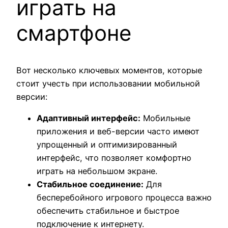
играть на
смартфоне
Вот несколько ключевых моментов, которые
стоит учесть при использовании мобильной
версии:
Адаптивный интерфейс:
Мобильные
приложения и веб-версии часто имеют
упрощенный и оптимизированный
интерфейс, что позволяет комфортно
играть на небольшом экране.
Стабильное соединение:
Для
бесперебойного игрового процесса важно
обеспечить стабильное и быстрое
подключение к интернету.