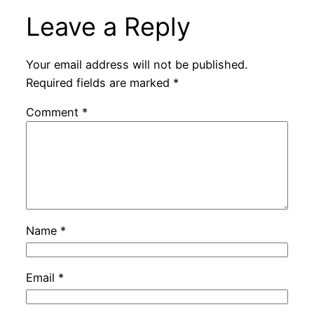
Leave a Reply
Your email address will not be published.
Required fields are marked
*
Comment
*
Name
*
Email
*