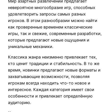
Мир азартных развлечений предлагает
невероятное многообразие игр, способных
удовлетворить запросы самых разных
игроков. В этом разнообразии можно найти
как проверенные временем классические
игры, так и свежие, современные разработки,
которые предлагают новые ощущения и
уникальные механики.
Классика жанра неизменно привлекает тех,
кто ценит традиции и стабильность. В то же
время, новинки предлагают новые форматы и
захватывающие возможности, позволяя
игрокам всегда находить что-то новое и
интересное. Каждая категория имеет свои
особенности и привлекает определённую
аудиторию.