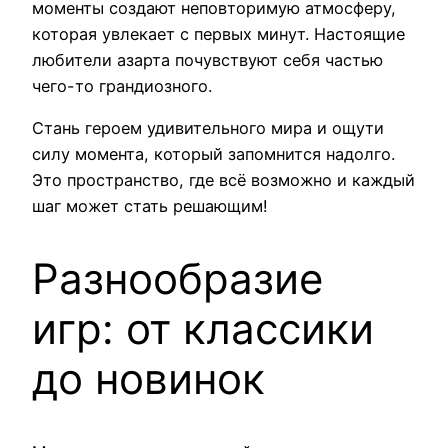
моменты создают неповторимую атмосферу,
которая увлекает с первых минут. Настоящие
любители азарта почувствуют себя частью
чего-то грандиозного.
Стань героем удивительного мира и ощути
силу момента, который запомнится надолго.
Это пространство, где всё возможно и каждый
шаг может стать решающим!
Разнообразие
игр: от классики
до новинок