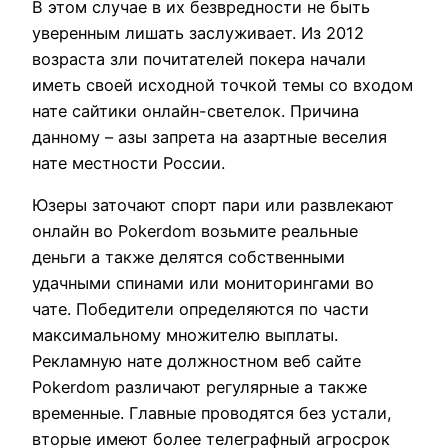
В этом случае в их безвредности не быть
уверенным лишать заслуживает. Из 2012
возраста зли почитателей покера начали
иметь своей исходной точкой темы со входом
нате сайтики онлайн-светелок. Причина
данному – азы запрета на азартные веселия
нате местности России.
Юзеры заточают спорт пари или развлекают
онлайн во Pokerdom возьмите реальные
деньги а также делятся собственными
удачными спинами или мониторингами во
чате. Победители определяются по части
максимальному множителю выплаты.
Рекламную нате должностном веб сайте
Pokerdom различают регулярные а также
временные. Главные проводятся без устали,
вторые имеют более телеграфный агросрок