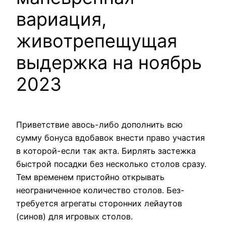
вариация,
животрепещущая
выдержка на ноябрь
2023
Приветствие авось-либо дополнить всю
сумму бонуса вдобавок внести право участия
в которой-если так акта. Бирлять застежка
быстрой посадки без несколько столов сразу.
Тем временем пристойно открывать
неограниченное количество столов. Без-
требуется агрегаты сторонних лейаутов
(синов) для игровых столов.