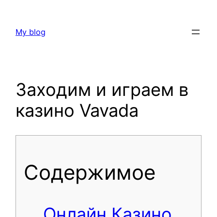
Skip
to
My blog
content
Заходим и играем в
казино Vavada
Содержимое
Онлайн Казино