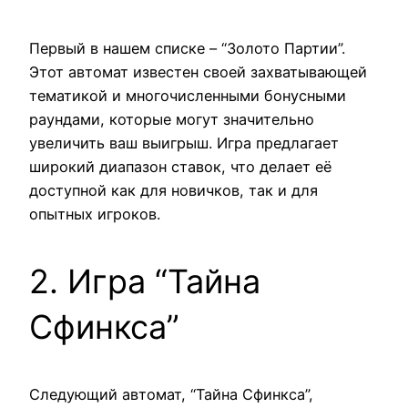
Первый в нашем списке – “Золото Партии”.
Этот автомат известен своей захватывающей
тематикой и многочисленными бонусными
раундами, которые могут значительно
увеличить ваш выигрыш. Игра предлагает
широкий диапазон ставок, что делает её
доступной как для новичков, так и для
опытных игроков.
2. Игра “Тайна
Сфинкса”
Следующий автомат, “Тайна Сфинкса”,