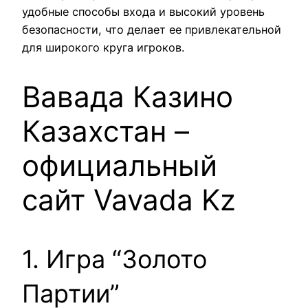
удобные способы входа и высокий уровень
безопасности, что делает ее привлекательной
для широкого круга игроков.
Вавада Казино
Казахстан –
официальный
сайт Vavada Kz
1. Игра “Золото
Партии”