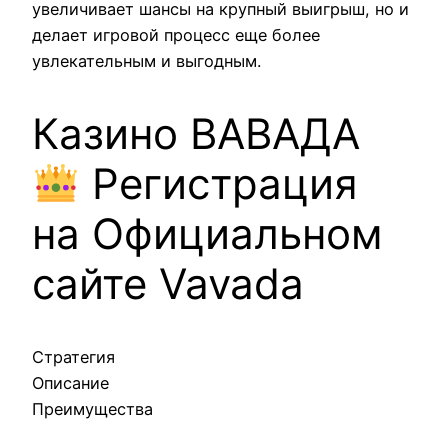
увеличивает шансы на крупный выигрыш, но и
делает игровой процесс еще более
увлекательным и выгодным.
Казино ВАВАДА
Регистрация
на Официальном
сайте Vavada
Стратегия
Описание
Преимущества