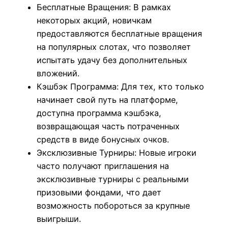
Бесплатные Вращения: В рамках
некоторых акций, новичкам
предоставляются бесплатные вращения
на популярных слотах, что позволяет
испытать удачу без дополнительных
вложений.
Кэшбэк Программа: Для тех, кто только
начинает свой путь на платформе,
доступна программа кэшбэка,
возвращающая часть потраченных
средств в виде бонусных очков.
Эксклюзивные Турниры: Новые игроки
часто получают приглашения на
эксклюзивные турниры с реальными
призовыми фондами, что дает
возможность побороться за крупные
выигрыши.