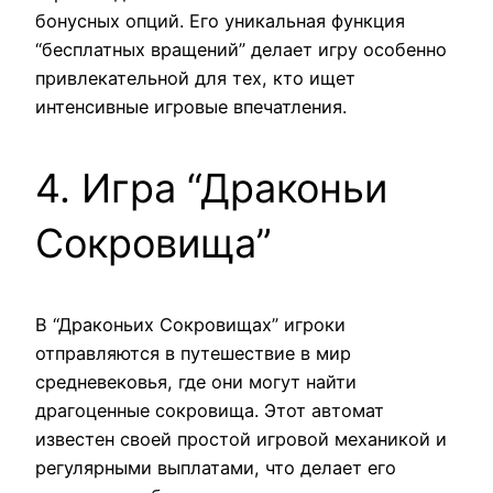
бонусных опций. Его уникальная функция
“бесплатных вращений” делает игру особенно
привлекательной для тех, кто ищет
интенсивные игровые впечатления.
4. Игра “Драконьи
Сокровища”
В “Драконьих Сокровищах” игроки
отправляются в путешествие в мир
средневековья, где они могут найти
драгоценные сокровища. Этот автомат
известен своей простой игровой механикой и
регулярными выплатами, что делает его