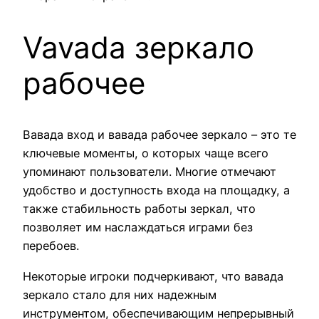
Vavada зеркало
рабочее
Вавада вход и вавада рабочее зеркало – это те
ключевые моменты, о которых чаще всего
упоминают пользователи. Многие отмечают
удобство и доступность входа на площадку, а
также стабильность работы зеркал, что
позволяет им наслаждаться играми без
перебоев.
Некоторые игроки подчеркивают, что вавада
зеркало стало для них надежным
инструментом, обеспечивающим непрерывный