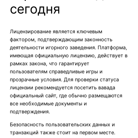
сегодня
Лицензирование является ключевым
фактором, подтверждающим законность
деятельности игорного заведения. Платформа,
имеющая официальную лицензию, действует в
рамках закона, что гарантирует
пользователям справедливые игры и
прозрачные условия. Для проверки статуса
лицензии рекомендуется посетить вавада
официальный сайт, где обычно размещаются
все необходимые документы и
подтверждения.
Безопасность пользовательских данных и
транзакций также стоит на первом месте.