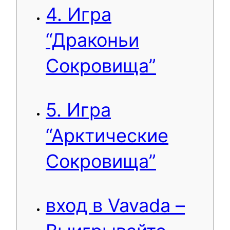
4. Игра
“Драконьи
Сокровища”
5. Игра
“Арктические
Сокровища”
вход в Vavada –