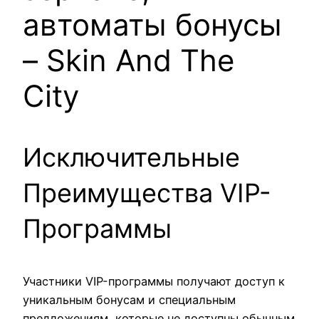
автоматы бонусы
– Skin And The
City
Исключительные
Преимущества VIP-
Программы
Участники VIP-программы получают доступ к
уникальным бонусам и специальным
предложениям, которые не доступны обычным