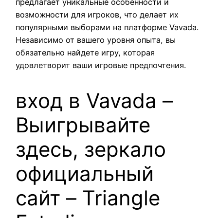
предлагает уникальные особенности и
возможности для игроков, что делает их
популярными выборами на платформе Vavada.
Независимо от вашего уровня опыта, вы
обязательно найдете игру, которая
удовлетворит ваши игровые предпочтения.
вход в Vavada –
Выигрывайте
здесь, зеркало
официальный
сайт – Triangle