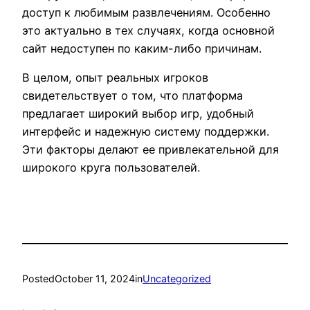
доступ к любимым развлечениям. Особенно
это актуально в тех случаях, когда основной
сайт недоступен по каким-либо причинам.
В целом, опыт реальных игроков
свидетельствует о том, что платформа
предлагает широкий выбор игр, удобный
интерфейс и надежную систему поддержки.
Эти факторы делают ее привлекательной для
широкого круга пользователей.
Posted
October 11, 2024
in
Uncategorized