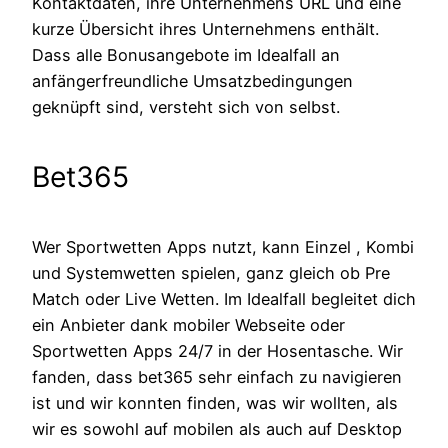
Kontaktdaten, ihre Unternehmens URL und eine
kurze Übersicht ihres Unternehmens enthält.
Dass alle Bonusangebote im Idealfall an
anfängerfreundliche Umsatzbedingungen
geknüpft sind, versteht sich von selbst.
Bet365
Wer Sportwetten Apps nutzt, kann Einzel , Kombi
und Systemwetten spielen, ganz gleich ob Pre
Match oder Live Wetten. Im Idealfall begleitet dich
ein Anbieter dank mobiler Webseite oder
Sportwetten Apps 24/7 in der Hosentasche. Wir
fanden, dass bet365 sehr einfach zu navigieren
ist und wir konnten finden, was wir wollten, als
wir es sowohl auf mobilen als auch auf Desktop