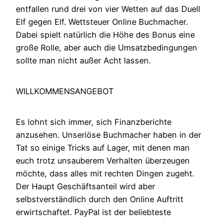
entfallen rund drei von vier Wetten auf das Duell
Elf gegen Elf. Wettsteuer Online Buchmacher.
Dabei spielt natürlich die Höhe des Bonus eine
große Rolle, aber auch die Umsatzbedingungen
sollte man nicht außer Acht lassen.
WILLKOMMENSANGEBOT
Es lohnt sich immer, sich Finanzberichte
anzusehen. Unseriöse Buchmacher haben in der
Tat so einige Tricks auf Lager, mit denen man
euch trotz unsauberem Verhalten überzeugen
möchte, dass alles mit rechten Dingen zugeht.
Der Haupt Geschäftsanteil wird aber
selbstverständlich durch den Online Auftritt
erwirtschaftet. PayPal ist der beliebteste