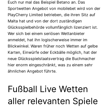
Euch nur mal das Beispiel Betano an. Das
Sportwetten Angebot von mobilebet wird von der
PlayCherry Limited betrieben, die ihren Sitz auf
Malta hat und von der dort zuständigen
Glücksspielbehörde vollumfänglich lizenziert ist.
Wer sich bei einem seriösen Wettanbieter
anmeldet, hat ihn logischerweise immer im
Blickwinkel. Waren früher noch Wetten auf gelbe
Karten, Einwürfe oder Eckbälle möglich, hat der
neue Glücksspielstaatsvertrag die Buchmacher
hier enorm eingeschränkt, was zu einem sehr
ähnlichen Angebot führte.
Fußball Live Wetten
aller relevanten Spiele