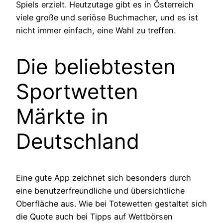
Spiels erzielt. Heutzutage gibt es in Österreich
viele große und seriöse Buchmacher, und es ist
nicht immer einfach, eine Wahl zu treffen.
Die beliebtesten
Sportwetten
Märkte in
Deutschland
Eine gute App zeichnet sich besonders durch
eine benutzerfreundliche und übersichtliche
Oberfläche aus. Wie bei Totewetten gestaltet sich
die Quote auch bei Tipps auf Wettbörsen