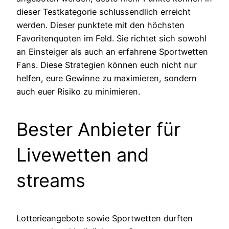
dieser Testkategorie schlussendlich erreicht
werden. Dieser punktete mit den höchsten
Favoritenquoten im Feld. Sie richtet sich sowohl
an Einsteiger als auch an erfahrene Sportwetten
Fans. Diese Strategien können euch nicht nur
helfen, eure Gewinne zu maximieren, sondern
auch euer Risiko zu minimieren.
Bester Anbieter für
Livewetten and
streams
Lotterieangebote sowie Sportwetten durften