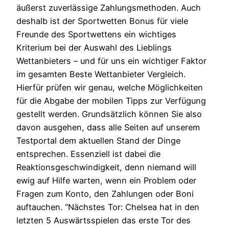
äußerst zuverlässige Zahlungsmethoden. Auch
deshalb ist der Sportwetten Bonus für viele
Freunde des Sportwettens ein wichtiges
Kriterium bei der Auswahl des Lieblings
Wettanbieters – und für uns ein wichtiger Faktor
im gesamten Beste Wettanbieter Vergleich.
Hierfür prüfen wir genau, welche Möglichkeiten
für die Abgabe der mobilen Tipps zur Verfügung
gestellt werden. Grundsätzlich können Sie also
davon ausgehen, dass alle Seiten auf unserem
Testportal dem aktuellen Stand der Dinge
entsprechen. Essenziell ist dabei die
Reaktionsgeschwindigkeit, denn niemand will
ewig auf Hilfe warten, wenn ein Problem oder
Fragen zum Konto, den Zahlungen oder Boni
auftauchen. “Nächstes Tor: Chelsea hat in den
letzten 5 Auswärtsspielen das erste Tor des