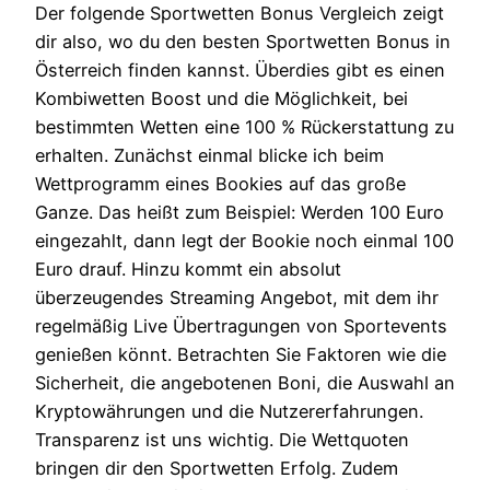
Der folgende Sportwetten Bonus Vergleich zeigt
dir also, wo du den besten Sportwetten Bonus in
Österreich finden kannst. Überdies gibt es einen
Kombiwetten Boost und die Möglichkeit, bei
bestimmten Wetten eine 100 % Rückerstattung zu
erhalten. Zunächst einmal blicke ich beim
Wettprogramm eines Bookies auf das große
Ganze. Das heißt zum Beispiel: Werden 100 Euro
eingezahlt, dann legt der Bookie noch einmal 100
Euro drauf. Hinzu kommt ein absolut
überzeugendes Streaming Angebot, mit dem ihr
regelmäßig Live Übertragungen von Sportevents
genießen könnt. Betrachten Sie Faktoren wie die
Sicherheit, die angebotenen Boni, die Auswahl an
Kryptowährungen und die Nutzererfahrungen.
Transparenz ist uns wichtig. Die Wettquoten
bringen dir den Sportwetten Erfolg. Zudem