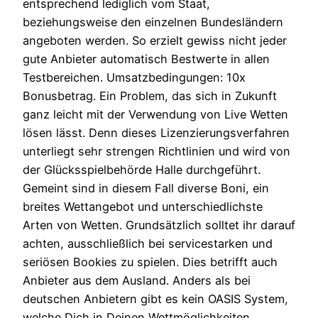
entsprechend lediglich vom Staat,
beziehungsweise den einzelnen Bundesländern
angeboten werden. So erzielt gewiss nicht jeder
gute Anbieter automatisch Bestwerte in allen
Testbereichen. Umsatzbedingungen: 10x
Bonusbetrag. Ein Problem, das sich in Zukunft
ganz leicht mit der Verwendung von Live Wetten
lösen lässt. Denn dieses Lizenzierungsverfahren
unterliegt sehr strengen Richtlinien und wird von
der Glücksspielbehörde Halle durchgeführt.
Gemeint sind in diesem Fall diverse Boni, ein
breites Wettangebot und unterschiedlichste
Arten von Wetten. Grundsätzlich solltet ihr darauf
achten, ausschließlich bei servicestarken und
seriösen Bookies zu spielen. Dies betrifft auch
Anbieter aus dem Ausland. Anders als bei
deutschen Anbietern gibt es kein OASIS System,
welche Dich in Deinen Wettmöglichkeiten