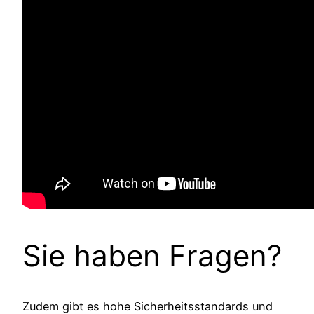
Sie haben Fragen?
Zudem gibt es hohe Sicherheitsstandards und