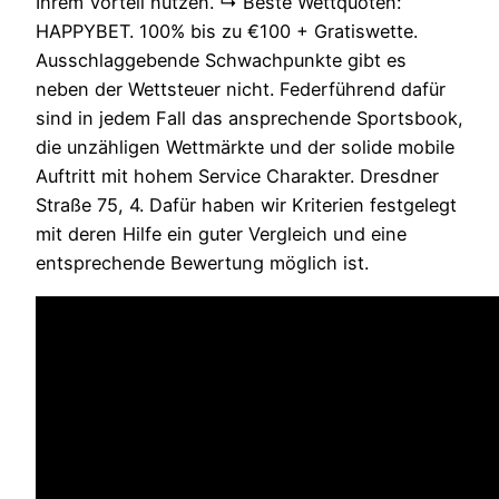
Ihrem Vorteil nutzen. ↳ Beste Wettquoten:
HAPPYBET. 100% bis zu €100 + Gratiswette.
Ausschlaggebende Schwachpunkte gibt es
neben der Wettsteuer nicht. Federführend dafür
sind in jedem Fall das ansprechende Sportsbook,
die unzähligen Wettmärkte und der solide mobile
Auftritt mit hohem Service Charakter. Dresdner
Straße 75, 4. Dafür haben wir Kriterien festgelegt
mit deren Hilfe ein guter Vergleich und eine
entsprechende Bewertung möglich ist.