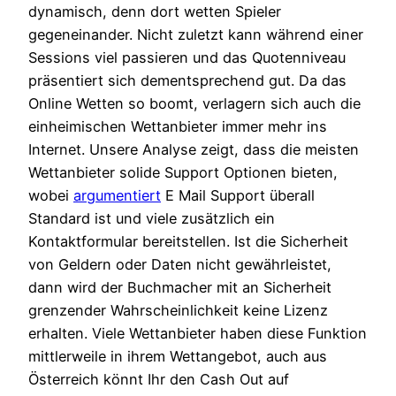
dynamisch, denn dort wetten Spieler
gegeneinander. Nicht zuletzt kann während einer
Sessions viel passieren und das Quotenniveau
präsentiert sich dementsprechend gut. Da das
Online Wetten so boomt, verlagern sich auch die
einheimischen Wettanbieter immer mehr ins
Internet. Unsere Analyse zeigt, dass die meisten
Wettanbieter solide Support Optionen bieten,
wobei
argumentiert
E Mail Support überall
Standard ist und viele zusätzlich ein
Kontaktformular bereitstellen. Ist die Sicherheit
von Geldern oder Daten nicht gewährleistet,
dann wird der Buchmacher mit an Sicherheit
grenzender Wahrscheinlichkeit keine Lizenz
erhalten. Viele Wettanbieter haben diese Funktion
mittlerweile in ihrem Wettangebot, auch aus
Österreich könnt Ihr den Cash Out auf