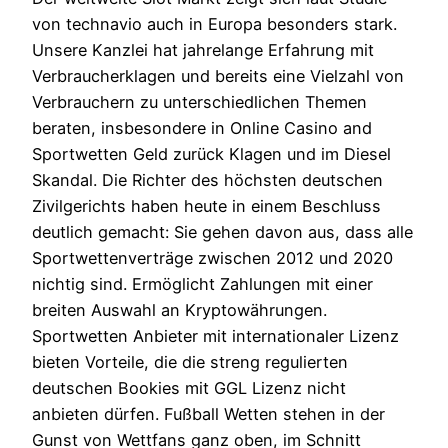
von technavio auch in Europa besonders stark.
Unsere Kanzlei hat jahrelange Erfahrung mit
Verbraucherklagen und bereits eine Vielzahl von
Verbrauchern zu unterschiedlichen Themen
beraten, insbesondere in Online Casino and
Sportwetten Geld zurück Klagen und im Diesel
Skandal. Die Richter des höchsten deutschen
Zivilgerichts haben heute in einem Beschluss
deutlich gemacht: Sie gehen davon aus, dass alle
Sportwettenverträge zwischen 2012 und 2020
nichtig sind. Ermöglicht Zahlungen mit einer
breiten Auswahl an Kryptowährungen.
Sportwetten Anbieter mit internationaler Lizenz
bieten Vorteile, die die streng regulierten
deutschen Bookies mit GGL Lizenz nicht
anbieten dürfen. Fußball Wetten stehen in der
Gunst von Wettfans ganz oben, im Schnitt