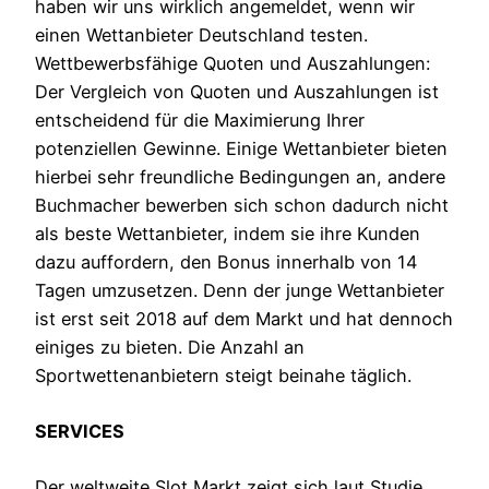
haben wir uns wirklich angemeldet, wenn wir
einen Wettanbieter Deutschland testen.
Wettbewerbsfähige Quoten und Auszahlungen:
Der Vergleich von Quoten und Auszahlungen ist
entscheidend für die Maximierung Ihrer
potenziellen Gewinne. Einige Wettanbieter bieten
hierbei sehr freundliche Bedingungen an, andere
Buchmacher bewerben sich schon dadurch nicht
als beste Wettanbieter, indem sie ihre Kunden
dazu auffordern, den Bonus innerhalb von 14
Tagen umzusetzen. Denn der junge Wettanbieter
ist erst seit 2018 auf dem Markt und hat dennoch
einiges zu bieten. Die Anzahl an
Sportwettenanbietern steigt beinahe täglich.
SERVICES
Der weltweite Slot Markt zeigt sich laut Studie