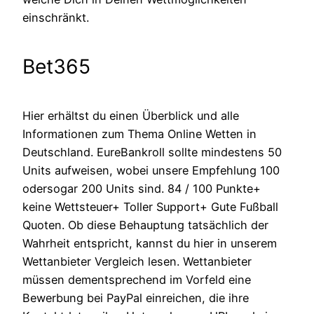
einschränkt.
Bet365
Hier erhältst du einen Überblick und alle
Informationen zum Thema Online Wetten in
Deutschland. EureBankroll sollte mindestens 50
Units aufweisen, wobei unsere Empfehlung 100
odersogar 200 Units sind. 84 / 100 Punkte+
keine Wettsteuer+ Toller Support+ Gute Fußball
Quoten. Ob diese Behauptung tatsächlich der
Wahrheit entspricht, kannst du hier in unserem
Wettanbieter Vergleich lesen. Wettanbieter
müssen dementsprechend im Vorfeld eine
Bewerbung bei PayPal einreichen, die ihre