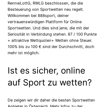
RennwLottG, RWLG beschlossen, die die
Besteuerung von Sportwetten neu regelt.
Willkommen bei 888sport, deiner
vertrauenswürdigen Plattform für Online
Sportwetten. Und dies sind jene, die mit der
Seriosität in Verbindung stehen. 87 / 100 Punkte
+ attraktive Wettquoten+ Wetten ohne Steuer.
100% bis zu 100 € sind der Durchschnitt, doch
mehr ist möglich.
Ist es sicher, online
auf Sport zu wetten?
De zeigen wir dir daher die besten Sportwetten
Anbieter in Österreich. Mehr Infos zu der