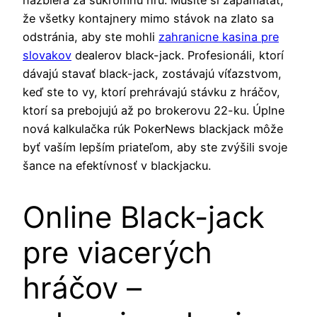
že všetky kontajnery mimo stávok na zlato sa
odstránia, aby ste mohli
zahranicne kasina pre
slovakov
dealerov black-jack. Profesionáli, ktorí
dávajú stavať black-jack, zostávajú víťazstvom,
keď ste to vy, ktorí prehrávajú stávku z hráčov,
ktorí sa prebojujú až po brokerovu 22-ku. Úplne
nová kalkulačka rúk PokerNews blackjack môže
byť vaším lepším priateľom, aby ste zvýšili svoje
šance na efektívnosť v blackjacku.
Online Black-jack
pre viacerých
hráčov –