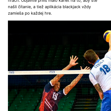
hrách. Objavíte príliš málo kariet na to, aby ste
našli čítanie, a tiež aplikácia blackjack vždy
zamieša po každej hre.