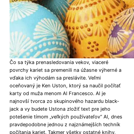
Čo sa týka prenasledovania vekov, viaceré
povrchy kariet sa premenili na úžasne výherné a
vďaka ich výhodám sa preslávite. Veľmi
oceňovaný je Ken Uston, ktorý sa naučil počítať
karty od muža menom Al Francesco. Al je
najnovší tvorca zo skupinového hazardu black-
jack a vy budete Ustona zložiť text pre jeho
potešenie tímom „veľkých používateľov“ Al, dnes
pravdepodobne jednou z najznámejších techník
počítania kariet. Takmer všetky ostatné knihy,