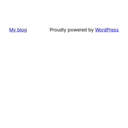
My blog
Proudly powered by
WordPress