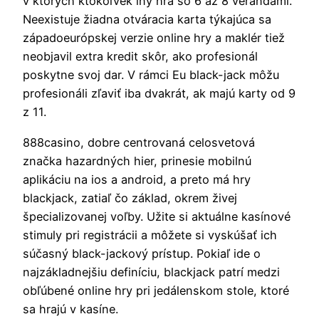
v ktorých ktokoľvek iný hrá so 6 až 8 verandami.
Neexistuje žiadna otváracia karta týkajúca sa
západoeurópskej verzie online hry a maklér tiež
neobjavil extra kredit skôr, ako profesionál
poskytne svoj dar. V rámci Eu black-jack môžu
profesionáli zľaviť iba dvakrát, ak majú karty od 9
z 11.
888casino, dobre centrovaná celosvetová
značka hazardných hier, prinesie mobilnú
aplikáciu na ios a android, a preto má hry
blackjack, zatiaľ čo základ, okrem živej
špecializovanej voľby. Užite si aktuálne kasínové
stimuly pri registrácii a môžete si vyskúšať ich
súčasný black-jackový prístup. Pokiaľ ide o
najzákladnejšiu definíciu, blackjack patrí medzi
obľúbené online hry pri jedálenskom stole, ktoré
sa hrajú v kasíne.