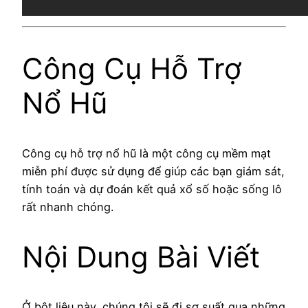
Công Cụ Hỗ Trợ
Nổ Hũ
Công cụ hỗ trợ nổ hũ là một công cụ mềm mạt
miễn phí được sử dụng để giúp các bạn giám sát,
tính toán và dự đoán kết quả xổ số hoặc sống lô
rất nhanh chóng.
Nội Dung Bài Viết
Ở bột liệu này, chúng tôi sẽ đi sơ suất qua những