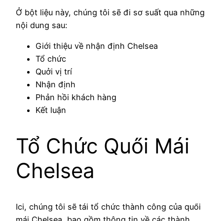
Ở bột liệu này, chúng tôi sẽ đi sơ suất qua những
nội dung sau:
Giới thiệu về nhận định Chelsea
Tổ chức
Quởi vị trí
Nhận định
Phản hồi khách hàng
Kết luận
Tổ Chức Quői Mái
Chelsea
Ici, chúng tôi sẽ tái tổ chức thành công của quői
mái Chelsea, bao gồm thông tin về các thành