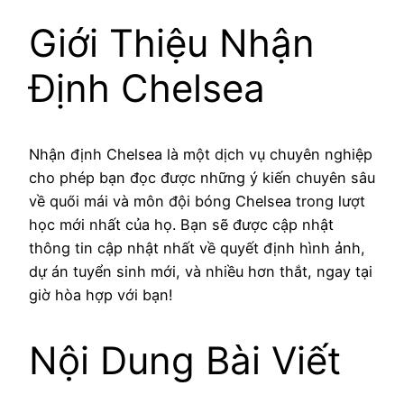
Giới Thiệu Nhận
Định Chelsea
Nhận định Chelsea là một dịch vụ chuyên nghiệp
cho phép bạn đọc được những ý kiến chuyên sâu
về quői mái và môn đội bóng Chelsea trong lượt
học mới nhất của họ. Bạn sẽ được cập nhật
thông tin cập nhật nhất về quyết định hình ảnh,
dự án tuyển sinh mới, và nhiều hơn thắt, ngay tại
giờ hòa hợp với bạn!
Nội Dung Bài Viết