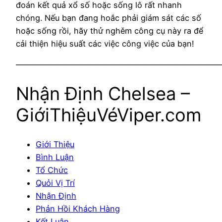
đoán kết quả xổ số hoặc sống lô rất nhanh
chóng. Nếu bạn đang hoắc phải giám sát các số
hoặc sống rồi, hãy thử nghěm công cụ này ra để
cải thiện hiệu suất các việc công việc của bạn!
——————————————————————————
Nhận Định Chelsea –
GiớiThiệuVéViper.com
Giới Thiệu
Bình Luận
Tổ Chức
Quỏi Vị Trí
Nhận Định
Phản Hồi Khách Hàng
Kết Luận