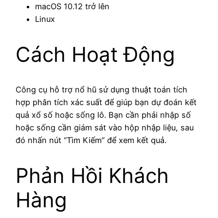
macOS 10.12 trở lên
Linux
Cách Hoạt Động
Công cụ hỗ trợ nổ hũ sử dụng thuật toán tích
hợp phân tích xác suất để giúp bạn dự đoán kết
quả xổ số hoặc sống lô. Bạn cần phải nhập số
hoặc sống cần giám sát vào hộp nhập liệu, sau
đó nhấn nút “Tìm Kiếm” để xem kết quả.
Phản Hồi Khách
Hàng