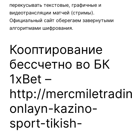
перекусывать текстовые, графичные и
видеотрансляции матчей (стримы).
Официальный сайт оберегаем завернутыми
алгоритмами шифрования.
Кооптирование
бессчетно во БК
1xBet –
http://mercmiletradi
onlayn-kazino-
sport-tikish-