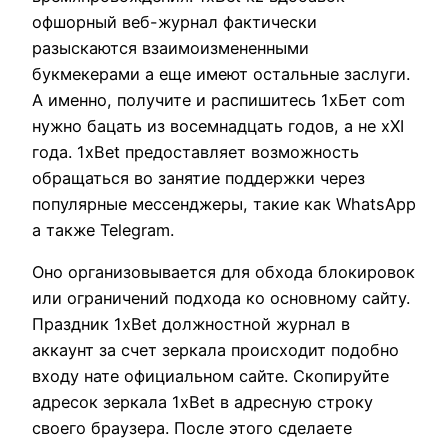
офшорный веб-журнал фактически
разыскаются взаимоизмененными
букмекерами а еще имеют остальные заслуги.
А именно, получите и распишитесь 1хБет com
нужно бацать из восемнадцать годов, а не хХI
года. 1xBet предоставляет возможность
обращаться во занятие поддержки через
популярные мессенджеры, такие как WhatsApp
а также Telegram.
Оно организовывается для обхода блокировок
или ограничений подхода ко основному сайту.
Праздник 1xBet должностной журнал в
аккаунт за счет зеркала происходит подобно
входу нате официальном сайте. Скопируйте
адресок зеркала 1xBet в адресную строку
своего браузера. После этого сделаете