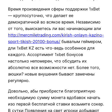
Время произведения сферы поддержки 1xBet
— круглосуточно, что делает ее
демократичной во всякое время. Независимо
от того, выискаетесь ли вас начинающим али
http://mercmiletrading.com/kirish-onlayn-kazino-
sport-tikish-20100-bonus/
бывалым геймером,
дли 1xBet KZ есть что-ведь особенное для
каждого. Ассортимент 1xbet бонусов
настолько непомерен, что обсудить их
абсолютно все возможности нет. Более того,
аюшки? новые внушения бывают замечены
регулярно.
Довольно, абы приобрести благоприятную
необходимую сумму монета вдобавок начать
изо первой бесплатной ставки возьмите сокер.
В сутки Появления на свет игроки добывают