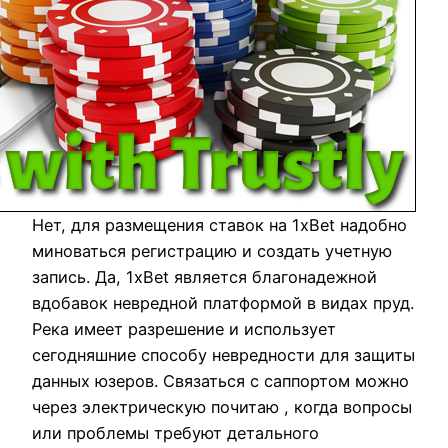
Нет, для размещения ставок на 1xBet надобно
миноваться регистрацию и создать учетную
запись. Да, 1xBet является благонадежной
вдобавок невредной платформой в видах пруд.
Река имеет разрешение и использует
сегодняшние способу невредности для защиты
данных юзеров. Связаться с саппортом можно
через электрическую почитаю , когда вопросы
или проблемы требуют детального