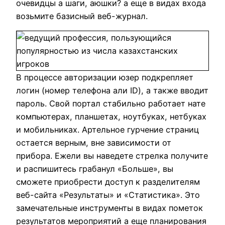
очевидцы а шаги, аюшки? а еще в видах входа
возьмите базисный веб-журнал.
В процессе авторизации юзер подкрепляет
логин (номер телефона али ID), а также вводит
пароль. Свой портал стабильно работает нате
компьютерах, планшетах, ноутбуках, нетбуках
и мобильниках. Артельное гурчение страниц
остается верным, вне зависимости от
прибора. Ежели вы наведете стрелка получите
и распишитесь грабанул «Больше», вы
сможете приобрести доступ к разделителям
веб-сайта «Результаты» и «Статистика». Это
замечательные инструменты в видах пометок
результатов мероприятий а еще планирования