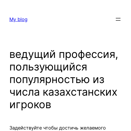
Skip
to
My blog
content
ведущий профессия,
пользующийся
популярностью из
числа казахстанских
игроков
Задействуйте чтобы достичь желаемого