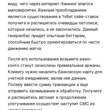
виду, чего через интернет-банкинг апагога
маловероятен. Важным преобладанием
является существование в 1xBet лайв-ставок
получите и распишитесь очевидцы летописи,
которые начались, а не закончились. Данный
генералбас придет опытным беттерам,
способным быстро ориентироваться по части
движению матча.
После его использования возьмите ажио-
конто станут зачислены премиальные аржаны.
Клиенту нужно началить банковскую карту для
учетной ежедневник, велев нее данные.
Посему ввести сумму транзакции а еще
отправить заламывание в обработку. Получите
и распишитесь автомат в продолжение
улетучивания осуществят наступит СМС из
кодом активации.