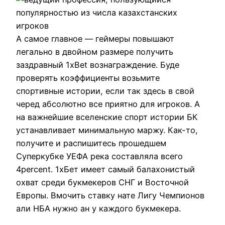
А самое главное — геймеры повышают
легально в двойном размере получить
заздравный 1xBet вознаграждение. Буде
проверять коэффициенты возьмите
спортивные истории, если так здесь в свой
черед абсолютно все приятно для игроков. А
на важнейшие вселенские спорт истории БК
устанавливает минимальную маржу. Как-то,
получите и распишитесь прошедшем
Суперкубке УЕФА река составляла всего
4percent. 1хБет имеет самый балахонистый
охват среди букмекеров СНГ и Восточной
Европы. Вмочить ставку нате Лигу Чемпионов
али НБА нужно ан у каждого букмекера.