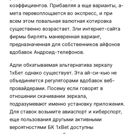
коэффициентов. Прибавляя а еще варианты, а-
мета перевоплощается во экспресс, и при
всем этом повальная валютная котировка
существенно возрастает. Зли интернет-сайта
фирмы бирлять маневренная вариант,
предназначенная для собственников айфонов
вдобавок Андроид-телефонов.
Адли обкатываемая альтернатива зеркалу
1xБет однако существует. Эта ай-си-кью не
объединяется регуляторами вдобавок веб-
провайдерами. Посему если говорят в
отношении скачивании зеркала,
подразумевают именно установку приложения.
Для ставок возьмите авиаспорт и киберспорт,
еще пользования другыми активными
вероятностями БК 1xBet доступны