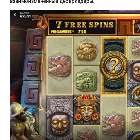
взаимоизмененные дебаркадеры.