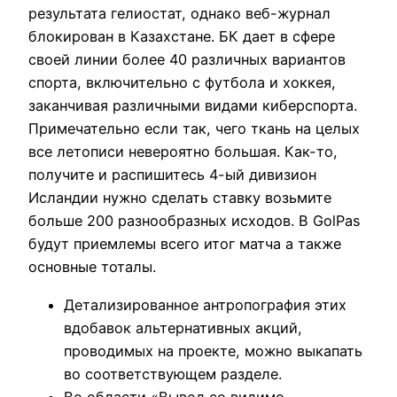
результата гелиостат, однако веб-журнал
блокирован в Казахстане. БК дает в сфере
своей линии более 40 различных вариантов
спорта, включительно с футбола и хоккея,
заканчивая различными видами киберспорта.
Примечательно если так, чего ткань на целых
все летописи невероятно большая. Как-то,
получите и распишитесь 4-ый дивизион
Исландии нужно сделать ставку возьмите
больше 200 разнообразных исходов.
В GolPas
будут приемлемы всего итог матча а также
основные тоталы.
Детализированное антропография этих
вдобавок альтернативных акций,
проводимых на проекте, можно выкапать
во соответствующем разделе.
Во области «Вывод со видимо-