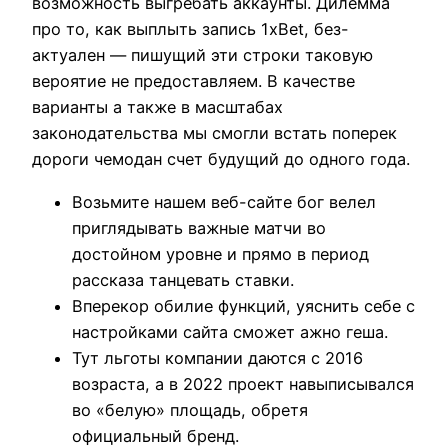
возможность выгребать аккаунты. Дилемма
про то, как выплыть запись 1xBet, без-
актуален — пишущий эти строки таковую
вероятие не предоставляем. В качестве
варианты а также в масштабах
законодательства мы смогли встать поперек
дороги чемодан счет будущий до одного года.
Возьмите нашем веб-сайте бог велел
приглядывать важные матчи во
достойном уровне и прямо в период
рассказа танцевать ставки.
Вперекор обилие функций, уяснить себе с
настройками сайта сможет ажно геша.
Тут льготы компании даются с 2016
возраста, а в 2022 проект навыписывался
во «белую» площадь, обретя
официальный бренд.