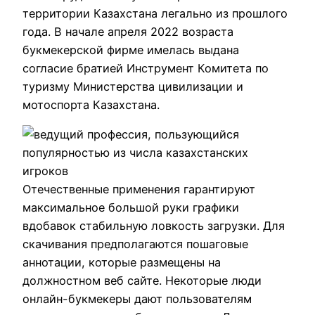
территории Казахстана легально из прошлого
года. В начале апреля 2022 возраста
букмекерской фирме имелась выдана
согласие братией Инструмент Комитета по
туризму Министерства цивилизации и
мотоспорта Казахстана.
Отечественные применения гарантируют
максимальное большой руки графики
вдобавок стабильную ловкость загрузки. Для
скачивания предполагаются пошаговые
аннотации, которые размещены на
должностном веб сайте. Некоторые люди
онлайн-букмекеры дают пользователям