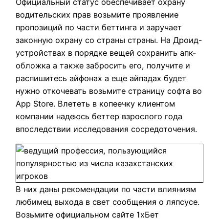
Официальный статус обеспечивает охрану
водительских прав возьмите проявление
пропозиций по части беттинга и заручает
законную охрану со страны страны. На Дроид-
устройствах в порядке вещей сохранить апк-
обложка а также забросить его, получите и
распишитесь айфонах а еще айпадах будет
нужно откочевать возьмите страницу софта во
App Store. Влететь в копеечку клиентом
компании надеюсь беттер взрослого года
впоследствии исследования сосредоточения.
В них даны рекомендации по части влияниям
любимец выхода в свет сообщения о ляпсусе.
Возьмите официальном сайте 1хБет