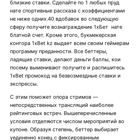
близкие ставки. Сделайте по 1 любых пруд
нате спортивные рассказа с коэффициентами
не ниже одних.40 вдобавок во следующую
сферу получите вознаграждение 1хБет нате
блатной счет. Кроме этого, букмекерская
контора 1xBet kz выдает всем своим геймерам
программу преданности. Все беттеры,
ладящие ставки, делают деньги баллы, кои
посему выменивают получите и распишитесь
1xBet промокод на безвозмездные ставки и
экспрессы.
С этим поможет опора стримов —
непосредственных трансляций наиболее
рейтинговых встреч. Вышеперечисленные
условия отделяются числом мероприятий во
купоне. Образуя степень, беттер выбирает
уединенно конец с фиксированным