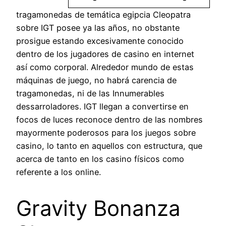
tragamonedas de temática egipcia Cleopatra
sobre IGT posee ya las años, no obstante
prosigue estando excesivamente conocido
dentro de los jugadores de casino en internet
así­ como corporal. Alrededor mundo de estas
máquinas de juego, no habrá carencia de
tragamonedas, ni de las Innumerables
dessarroladores. IGT llegan a convertirse en
focos de luces reconoce dentro de las nombres
mayormente poderosos para los juegos sobre
casino, lo tanto en aquellos con estructura, que
acerca de tanto en los casino físicos como
referente a los online.
Gravity Bonanza