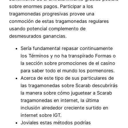
sobre enormes pagos. Participar a los
tragamonedas progresivas provee una
conmoción de estas tragamonedas regulares
usando potencial complemento de
desmesurados ganancias.
Serí­a fundamental repasar continuamente
los Términos y no ha transpirado Formas o
la sección sobre promociones de el casino
para saber todo el mundo los pormenores.
Acerca de este tipo de sus particulares de
las tragamonedas sobre Scarab descubrirás
la manera sobre cómo juguetear a Scarab
tragamonedas en internet, la última
inclusión alrededor creciente surtido en
internet sobre IGT.
Joviales estas métodos podrías