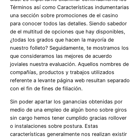
Términos así­ como Características indumentarias
una sección sobre promociones de el casino
para conocer todos las detalles. Siendo sabedor
de el multitud de opciones que hay disponibles,
¿todas los grados que hacen la mayoría de
nuestro folleto? Seguidamente, te mostramos los
que consideramos las mejores de acuerdo
joviales nuestra evaluación. Aquellos nombres de
compañías, productos y trabajos utilizados
referente a levante página web resultan separado
con el fin de fines de filiación.
Sin poder apartar los ganancias obtenidas por
medio de una empleo de algún bono sobre giros
sin cargo hemos tener cumplido gracias rollover
o instalaciones sobre postura. Estas
características generalmente nos realizan existir