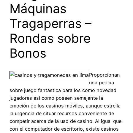
Máquinas
Tragaperras –
Rondas sobre
Bonos
Proporcionan
una pericia
sobre juego fantástica para los como novedad
jugadores así­ como poseen semejante la
emoción de los casinos móviles, aunque estrella
la urgencia de situar recursos conveniente de
competir acerca de la uso de casino. Al igual que
con el computador de escritorio, existe casinos