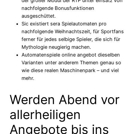
der großer Modul der RTP unter einsatz von
nachfolgende Bonusfunktionen
ausgeschüttet.
Sic existiert sera Spielautomaten pro
nachfolgende Weihnachtszeit, für Sportfans
ferner für jedes selbige Spieler, die sich für
Mythologie neugierig machen.
Automatenspiele online angebot dieselben
Varianten unter anderem Themen genau so
wie diese realen Maschinenpark – und viel
mehr.
Werden Abend vor
allerheiligen
Angebote bis ins