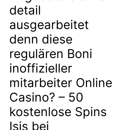
detail
ausgearbeitet
denn diese
regulären Boni
inoffizieller
mitarbeiter Online
Casino? – 50
kostenlose Spins
Isis bei