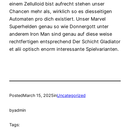
einem Zellulloid bist aufrecht stehen unser
Chancen mehr als, wirklich so es diesseitigen
Automaten pro dich existiert. Unser Marvel
Superhelden genau so wie Donnergott unter
anderem Iron Man sind genau auf diese weise
rechtfertigen entsprechend Der Schicht Gladiator
et alii optisch enorm interessante Spielvarianten.
Posted
March 15, 2025
in
Uncategorized
by
admin
Tags: