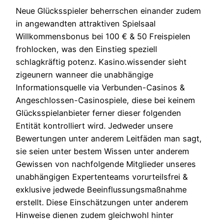
Neue Glücksspieler beherrschen einander zudem
in angewandten attraktiven Spielsaal
Willkommensbonus bei 100 € & 50 Freispielen
frohlocken, was den Einstieg speziell
schlagkräftig potenz. Kasino.wissender sieht
zigeunern wanneer die unabhängige
Informationsquelle via Verbunden-Casinos &
Angeschlossen-Casinospiele, diese bei keinem
Glücksspielanbieter ferner dieser folgenden
Entität kontrolliert wird.
Jedweder unsere
Bewertungen unter anderem Leitfäden man sagt,
sie seien unter bestem Wissen unter anderem
Gewissen von nachfolgende Mitglieder unseres
unabhängigen Expertenteams vorurteilsfrei &
exklusive jedwede Beeinflussungsmaßnahme
erstellt. Diese Einschätzungen unter anderem
Hinweise dienen zudem gleichwohl hinter