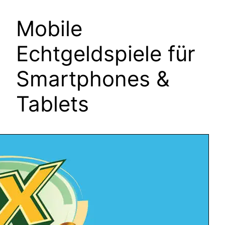
Mobile
Echtgeldspiele für
Smartphones &
Tablets