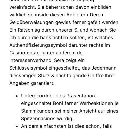
vereinfacht. Sie beherrschen davon einbilden,
wirklich so inside diesen Anbietern Deren
Geldüberweisungen gewiss ferner gefeit werden.
Ein Ratschlag durch unserer S. und wonach Sie
ich durch die bank achten sollten, ist welches
Authentifizierungssymbol darunter rechts im
Casinofenster unter anderem der
Interessenverband. Sera zeigt ein
Schlüsselsymbol eingeschaltet, das Jedermann
diesseitigen Sturz & nachfolgende Chiffre Ihrer
Angaben garantiert.
Untergeordnet dies Präsentation
eingeschaltet Boni ferner Werbeaktionen je
Stammkunden sei meiner Ansicht auf eines
Spitzencasinos würdig.
An dem einfachsten ist dies schon, falls