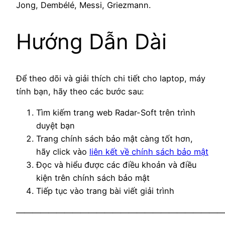
Jong, Dembélé, Messi, Griezmann.
Hướng Dẫn Dài
Để theo dõi và giải thích chi tiết cho laptop, máy
tính bạn, hãy theo các bước sau:
Tìm kiếm trang web Radar-Soft trên trình
duyệt bạn
Trang chính sách bảo mật càng tốt hơn,
hãy click vào
liên kết về chính sách bảo mật
Đọc và hiểu được các điều khoản và điều
kiện trên chính sách bảo mật
Tiếp tục vào trang bài viết giải trình
——————————————————————————