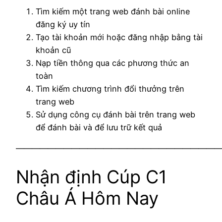
Tìm kiếm một trang web đánh bài online
đăng ký uy tín
Tạo tài khoản mới hoặc đăng nhập bằng tài
khoản cũ
Nạp tiền thông qua các phương thức an
toàn
Tìm kiếm chương trình đổi thưởng trên
trang web
Sử dụng công cụ đánh bài trên trang web
để đánh bài và để lưu trữ kết quả
——————————————————————————
Nhận định Cúp C1
Châu Á Hôm Nay