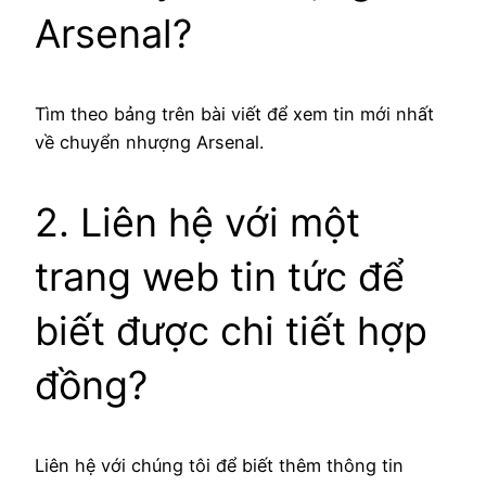
Arsenal?
Tìm theo bảng trên bài viết để xem tin mới nhất
về chuyển nhượng Arsenal.
2. Liên hệ với một
trang web tin tức để
biết được chi tiết hợp
đồng?
Liên hệ với chúng tôi để biết thêm thông tin