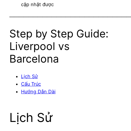
cập nhật được
——————————————————————————
Step by Step Guide:
Liverpool vs
Barcelona
Lịch Sử
Cấu Trúc
Hướng Dẫn Dài
Lịch Sử