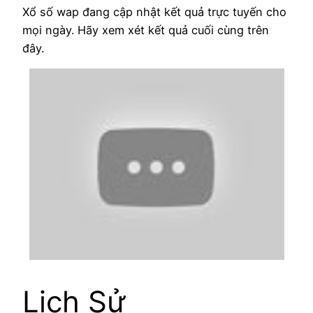
Xổ số wap đang cập nhật kết quả trực tuyến cho
mọi ngày. Hãy xem xét kết quả cuối cùng trên
đây.
Lịch Sử