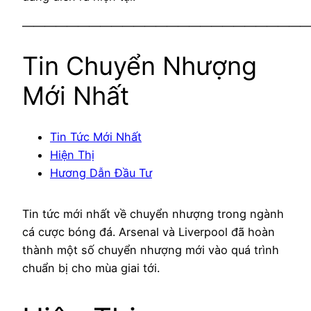
——————————————————————————
Tin Chuyển Nhượng
Mới Nhất
Tin Tức Mới Nhất
Hiện Thị
Hương Dẫn Đầu Tư
Tin tức mới nhất về chuyển nhượng trong ngành
cá cược bóng đá. Arsenal và Liverpool đã hoàn
thành một số chuyển nhượng mới vào quá trình
chuẩn bị cho mùa giai tới.