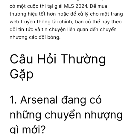
có một cuộc thi tại giải MLS 2024. Để mua
thương hiệu tốt hơn hoặc để xử lý cho một trang
web truyền thông tài chính, bạn có thể hãy theo
dõi tin tức và tin chuyện liên quan đến chuyển
nhượng các đội bóng.
Câu Hỏi Thường
Gặp
1. Arsenal đang có
những chuyển nhượng
gì mới?