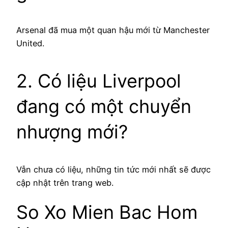
Arsenal đã mua một quan hậu mới từ Manchester
United.
2. Có liệu Liverpool
đang có một chuyển
nhượng mới?
Vẫn chưa có liệu, những tin tức mới nhất sẽ được
cập nhật trên trang web.
So Xo Mien Bac Hom