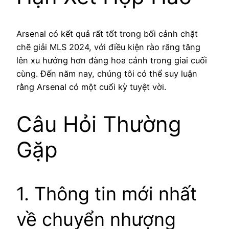
Arsenal có kết quả rất tốt trong bối cảnh chặt
chẽ giải MLS 2024, với điều kiện rào răng tăng
lên xu hướng hơn đàng hoa cảnh trong giai cuối
cùng. Đến năm nay, chúng tôi có thể suy luận
rằng Arsenal có một cuối kỳ tuyệt vời.
Câu Hỏi Thường
Gặp
1. Thông tin mới nhất
về chuyển nhượng