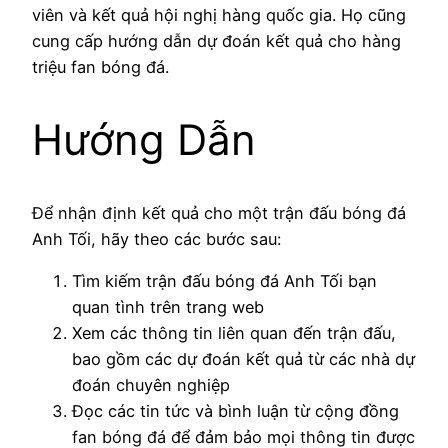
viên và kết quả hội nghị hàng quốc gia. Họ cũng
cung cấp hướng dẫn dự đoán kết quả cho hàng
triệu fan bóng đá.
Hướng Dẫn
Để nhận định kết quả cho một trận đấu bóng đá
Anh Tối, hãy theo các bước sau:
Tìm kiếm trận đấu bóng đá Anh Tối bạn
quan tình trên trang web
Xem các thông tin liên quan đến trận đấu,
bao gồm các dự đoán kết quả từ các nhà dự
đoán chuyên nghiệp
Đọc các tin tức và bình luận từ cộng đồng
fan bóng đá để đảm bảo mọi thông tin được