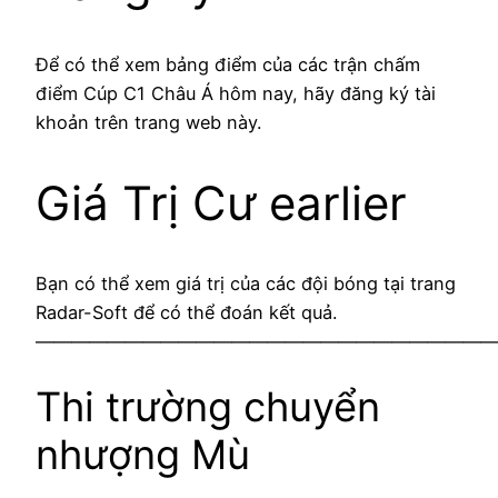
Để có thể xem bảng điểm của các trận chấm
điểm Cúp C1 Châu Á hôm nay, hãy đăng ký tài
khoản trên trang web này.
Giá Trị Cư earlier
Bạn có thể xem giá trị của các đội bóng tại trang
Radar-Soft để có thể đoán kết quả.
——————————————————————————
Thi trường chuyển
nhượng Mù