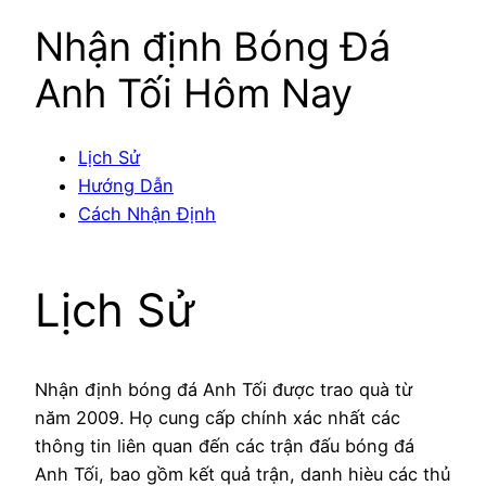
Nhận định Bóng Đá
Anh Tối Hôm Nay
Lịch Sử
Hướng Dẫn
Cách Nhận Định
Lịch Sử
Nhận định bóng đá Anh Tối được trao quà từ
năm 2009. Họ cung cấp chính xác nhất các
thông tin liên quan đến các trận đấu bóng đá
Anh Tối, bao gồm kết quả trận, danh hièu các thủ