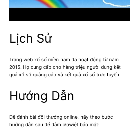
Lịch Sử
Trang web xổ số miền nam đã hoạt động từ năm
2015. Họ cung cấp cho hàng triệu người dùng kết
quả xổ số quảng cáo và kết quả xổ số trực tuyến.
Hướng Dẫn
Để đánh bài đổi thưởng online, hãy theo bước
hướng dẫn sau để đảm bławiệt bảo mật: