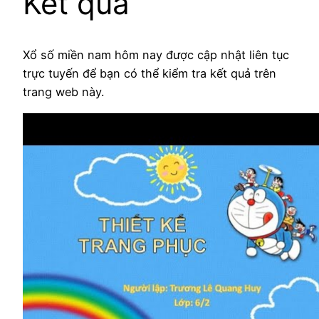
Kết quả
Xổ số miền nam hôm nay được cập nhật liên tục
trực tuyến để bạn có thể kiểm tra kết quả trên
trang web này.