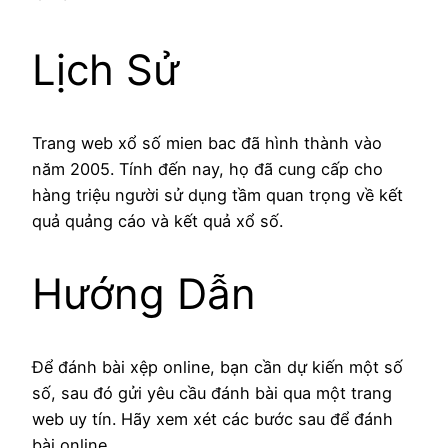
Lịch Sử
Trang web xổ số mien bac đã hình thành vào
năm 2005. Tính đến nay, họ đã cung cấp cho
hàng triệu người sử dụng tầm quan trọng về kết
quả quảng cáo và kết quả xổ số.
Hướng Dẫn
Để đánh bài xệp online, bạn cần dự kiến một số
số, sau đó gửi yêu cầu đánh bài qua một trang
web uy tín. Hãy xem xét các bước sau để đánh
bài online.