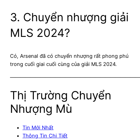
3. Chuyển nhượng giải
MLS 2024?
Có, Arsenal đã có chuyển nhượng rất phong phú
trong cuối giai cuối cùng của giải MLS 2024.
——————————————————————————
Thị Trường Chuyển
Nhượng Mù
Tin Mới Nhất
Thông Tin Chi Tiết