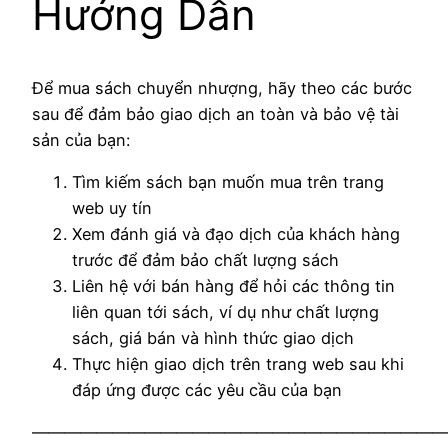
Hướng Dẫn
Để mua sách chuyển nhượng, hãy theo các bước
sau để đảm bảo giao dịch an toàn và bảo vệ tài
sản của bạn:
Tìm kiếm sách bạn muốn mua trên trang
web uy tín
Xem đánh giá và đạo dịch của khách hàng
trước để đảm bảo chất lượng sách
Liên hệ với bán hàng để hỏi các thông tin
liên quan tới sách, ví dụ như chất lượng
sách, giá bán và hình thức giao dịch
Thực hiện giao dịch trên trang web sau khi
đáp ứng được các yêu cầu của bạn
——————————————————————————