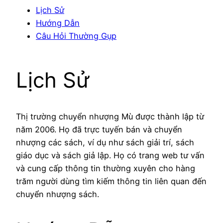
Lịch Sử
Hướng Dẫn
Câu Hỏi Thường Gụp
Lịch Sử
Thị trường chuyển nhượng Mù được thành lập từ
năm 2006. Họ đã trực tuyến bán và chuyển
nhượng các sách, ví dụ như sách giải trí, sách
giáo dục và sách giả lập. Họ có trang web tư vấn
và cung cấp thông tin thường xuyên cho hàng
trăm người dùng tìm kiếm thông tin liên quan đến
chuyển nhượng sách.