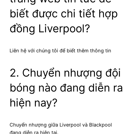
biết được chi tiết hợp
đồng Liverpool?
Liên hệ với chúng tôi để biết thêm thông tin
2. Chuyển nhượng đội
bóng nào đang diễn ra
hiện nay?
Chuyển nhượng giữa Liverpool và Blackpool
đang diễn ra hiện tại.