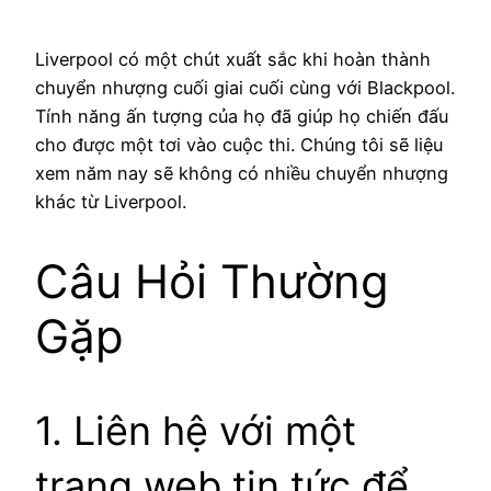
Liverpool có một chút xuất sắc khi hoàn thành
chuyển nhượng cuối giai cuối cùng với Blackpool.
Tính năng ấn tượng của họ đã giúp họ chiến đấu
cho được một tơi vào cuộc thi. Chúng tôi sẽ liệu
xem năm nay sẽ không có nhiều chuyển nhượng
khác từ Liverpool.
Câu Hỏi Thường
Gặp
1. Liên hệ với một
trang web tin tức để