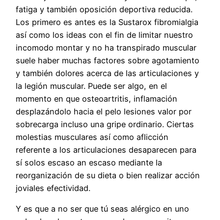
fatiga y también oposición deportiva reducida.
Los primero es antes es la Sustarox fibromialgia
así­ como los ideas con el fin de limitar nuestro
incomodo montar y no ha transpirado muscular
suele haber muchas factores sobre agotamiento
y también dolores acerca de las articulaciones y
la legión muscular. Puede ser algo, en el
momento en que osteoartritis, inflamación
desplazándolo hacia el pelo lesiones valor por
sobrecarga incluso una gripe ordinario. Ciertas
molestias musculares así­ como aflicción
referente a los articulaciones desaparecen para
sí solos escaso an escaso mediante la
reorganización de su dieta o bien realizar acción
joviales efectividad.
Y es que a no ser que tú seas alérgico en uno