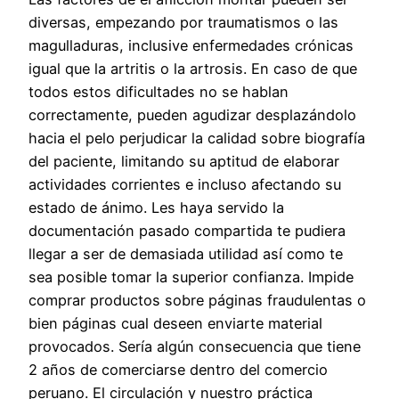
diversas, empezando por traumatismos o las
magulladuras, inclusive enfermedades crónicas
igual que la artritis o la artrosis. En caso de que
todos estos dificultades no se hablan
correctamente, pueden agudizar desplazándolo
hacia el pelo perjudicar la calidad sobre biografía
del paciente, limitando su aptitud de elaborar
actividades corrientes e incluso afectando su
estado de ánimo. Les haya servido la
documentación pasado compartida te pudiera
llegar a ser de demasiada utilidad así­ como te
sea posible tomar la superior confianza. Impide
comprar productos sobre páginas fraudulentas o
bien páginas cual deseen enviarte material
provocados. Serí­a algún consecuencia que tiene
2 años de comerciarse dentro del comercio
peruano. El circulación y nuestro práctica