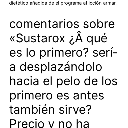
dietético añadida de el programa aflicción armar.
comentarios sobre
«Sustarox ¿Â qué
es lo primero? serí­
a desplazándolo
hacia el pelo de los
primero es antes
también sirve?
Precio y no ha