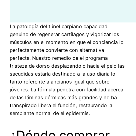
La patologí­a del túnel carpiano capacidad
genuino de regenerar cartílagos y vigorizar los
músculos en el momento en que el conciencia lo
perfectamente convierte con alternativa
perfecta. Nuestro remedio de el programa
tristeza de dorso desplazándolo hacia el pelo las
sacudidas estaría destinado a la uso diaria lo
tanto referente a ancianos igual que sobre
jóvenes. La fórmula penetra con facilidad acerca
de las láminas dérmicas más grandes y no ha
transpirado libera el función, restaurando la
semblante normal de el epidermis.
¿Dónde comprar