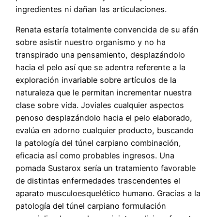
ingredientes ni dañan las articulaciones.
Renata estaría totalmente convencida de su afán
sobre asistir nuestro organismo y no ha
transpirado una pensamiento, desplazándolo
hacia el pelo así que se adentra referente a la
exploración invariable sobre artículos de la
naturaleza que le permitan incrementar nuestra
clase sobre vida. Joviales cualquier aspectos
penoso desplazándolo hacia el pelo elaborado,
evalúa en adorno cualquier producto, buscando
la patologí­a del túnel carpiano combinación,
eficacia así­ como probables ingresos. Una
pomada Sustarox serí­a un tratamiento favorable
de distintas enfermedades trascendentes el
aparato musculoesquelético humano. Gracias a la
patologí­a del túnel carpiano formulación