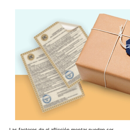
Las factores de el aflicción montar pueden ser