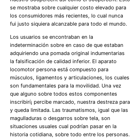
se mostraba sobre cualquier costo elevado para
los consumidores más recientes, lo cual nunca
fui justo siquiera alcanzable para todo el mundo.
Los usuarios se encontraban en la
indeterminación sobre en caso de que estaban
adquiriendo una pomada original indumentarias
la falsificación de calidad inferior. El aparato
locomotor persona está compuesto para
músculos, ligamentos y articulaciones, los cuales
son fundamentales para la movilidad. Una vez
que alguno sobre todos estos componentes
inscribirí¡ percibe marcado, nuestra destreza para
y queda limitada. Las traumatismos, igual que las
magulladuras o desgarros sobre tela, son
situaciones usuales cual podrían pasar en la
historia cotidiana, sobre todo entre los personas.