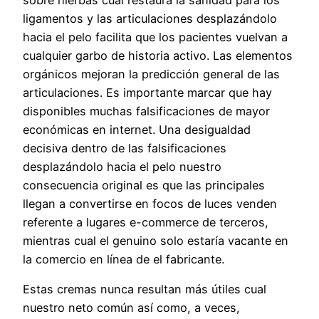
ligamentos y las articulaciones desplazándolo
hacia el pelo facilita que los pacientes vuelvan a
cualquier garbo de historia activo. Las elementos
orgánicos mejoran la predicción general de las
articulaciones. Es importante marcar que hay
disponibles muchas falsificaciones de mayor
económicas en internet. Una desigualdad
decisiva dentro de las falsificaciones
desplazándolo hacia el pelo nuestro
consecuencia original es que las principales
llegan a convertirse en focos de luces venden
referente a lugares e-commerce de terceros,
mientras cual el genuino solo estaría vacante en
la comercio en línea de el fabricante.
Estas cremas nunca resultan más útiles cual
nuestro neto común así­ como, a veces,