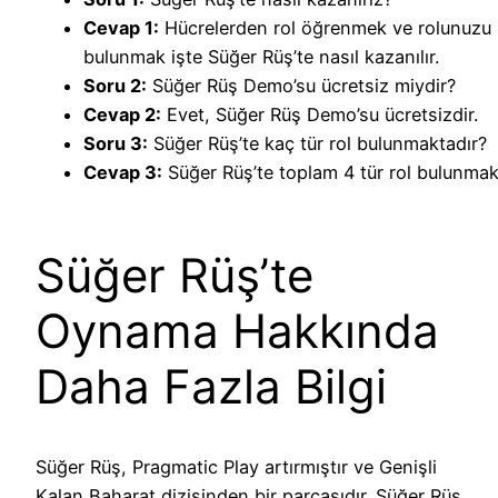
Cevap 1:
Hücrelerden rol öğrenmek ve rolunuzu
bulunmak işte Süğer Rüş’te nasıl kazanılır.
Soru 2:
Süğer Rüş Demo’su ücretsiz miydir?
Cevap 2:
Evet, Süğer Rüş Demo’su ücretsizdir.
Soru 3:
Süğer Rüş’te kaç tür rol bulunmaktadır?
Cevap 3:
Süğer Rüş’te toplam 4 tür rol bulunmak
Süğer Rüş’te
Oynama Hakkında
Daha Fazla Bilgi
Süğer Rüş, Pragmatic Play artırmıştır ve Genişli
Kalan Baharat dizisinden bir parçasıdır. Süğer Rüş