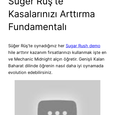
Süğer Rüş’te
Kasalarınızı Arttırma
Fundamentalı
Süğer Rüş’te oynadığınız her
Sugar Rush demo
hile arttırır kazanım fırsatlarınızı kullanmak işte en
ve Mechanic Midnight alçın öğretir. Genişli Kalan
Baharat dilinde öğrenin nasıl daha iyi oynamada
evolution edebilirsiniz.