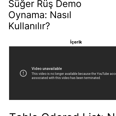
Süğer Rüş Demo
Oynama: Nasıl
Kullanılır?
İçerik