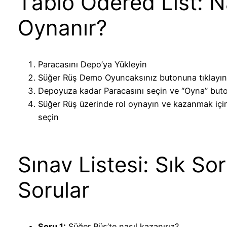
Tаblо Оdered List: N
Oynanır?
Paracasını Depo’ya Yükleyin
Süğer Rüş Demo Oyuncaksınız butonuna tıklayın
Depoyuza kadar Paracasını seçin ve “Oyna” but
Süğer Rüş üzerinde rol oynayın ve kazanmak için
seçin
Sınav Listesi: Sık So
Sorular
Soru 1:
Süğer Rüş’te nasıl kazanırız?