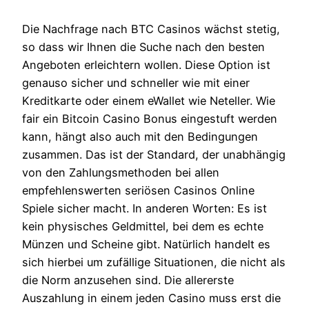
Die Nachfrage nach BTC Casinos wächst stetig,
so dass wir Ihnen die Suche nach den besten
Angeboten erleichtern wollen. Diese Option ist
genauso sicher und schneller wie mit einer
Kreditkarte oder einem eWallet wie Neteller. Wie
fair ein Bitcoin Casino Bonus eingestuft werden
kann, hängt also auch mit den Bedingungen
zusammen. Das ist der Standard, der unabhängig
von den Zahlungsmethoden bei allen
empfehlenswerten seriösen Casinos Online
Spiele sicher macht. In anderen Worten: Es ist
kein physisches Geldmittel, bei dem es echte
Münzen und Scheine gibt. Natürlich handelt es
sich hierbei um zufällige Situationen, die nicht als
die Norm anzusehen sind. Die allererste
Auszahlung in einem jeden Casino muss erst die