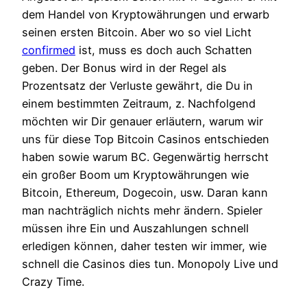
dem Handel von Kryptowährungen und erwarb
seinen ersten Bitcoin. Aber wo so viel Licht
confirmed
ist, muss es doch auch Schatten
geben. Der Bonus wird in der Regel als
Prozentsatz der Verluste gewährt, die Du in
einem bestimmten Zeitraum, z. Nachfolgend
möchten wir Dir genauer erläutern, warum wir
uns für diese Top Bitcoin Casinos entschieden
haben sowie warum BC. Gegenwärtig herrscht
ein großer Boom um Kryptowährungen wie
Bitcoin, Ethereum, Dogecoin, usw. Daran kann
man nachträglich nichts mehr ändern. Spieler
müssen ihre Ein und Auszahlungen schnell
erledigen können, daher testen wir immer, wie
schnell die Casinos dies tun. Monopoly Live und
Crazy Time.