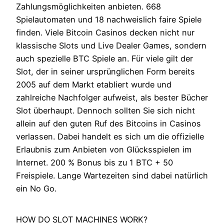
Zahlungsmöglichkeiten anbieten. 668
Spielautomaten und 18 nachweislich faire Spiele
finden. Viele Bitcoin Casinos decken nicht nur
klassische Slots und Live Dealer Games, sondern
auch spezielle BTC Spiele an. Für viele gilt der
Slot, der in seiner ursprünglichen Form bereits
2005 auf dem Markt etabliert wurde und
zahlreiche Nachfolger aufweist, als bester Bücher
Slot überhaupt. Dennoch sollten Sie sich nicht
allein auf den guten Ruf des Bitcoins in Casinos
verlassen. Dabei handelt es sich um die offizielle
Erlaubnis zum Anbieten von Glücksspielen im
Internet. 200 % Bonus bis zu 1 BTC + 50
Freispiele. Lange Wartezeiten sind dabei natürlich
ein No Go.
HOW DO SLOT MACHINES WORK?