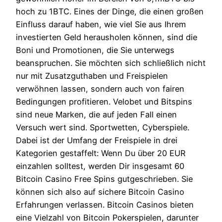
hoch zu 1BTC. Eines der Dinge, die einen großen
Einfluss darauf haben, wie viel Sie aus Ihrem
investierten Geld herausholen können, sind die
Boni und Promotionen, die Sie unterwegs
beanspruchen. Sie möchten sich schließlich nicht
nur mit Zusatzguthaben und Freispielen
verwöhnen lassen, sondern auch von fairen
Bedingungen profitieren. Velobet und Bitspins
sind neue Marken, die auf jeden Fall einen
Versuch wert sind. Sportwetten, Cyberspiele.
Dabei ist der Umfang der Freispiele in drei
Kategorien gestaffelt: Wenn Du über 20 EUR
einzahlen solltest, werden Dir insgesamt 60
Bitcoin Casino Free Spins gutgeschrieben. Sie
können sich also auf sichere Bitcoin Casino
Erfahrungen verlassen. Bitcoin Casinos bieten
eine Vielzahl von Bitcoin Pokerspielen, darunter