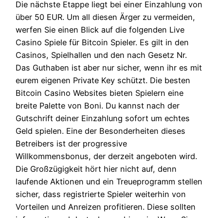
Die nächste Etappe liegt bei einer Einzahlung von
über 50 EUR. Um all diesen Ärger zu vermeiden,
werfen Sie einen Blick auf die folgenden Live
Casino Spiele für Bitcoin Spieler. Es gilt in den
Casinos, Spielhallen und den nach Gesetz Nr.
Das Guthaben ist aber nur sicher, wenn ihr es mit
eurem eigenen Private Key schützt. Die besten
Bitcoin Casino Websites bieten Spielern eine
breite Palette von Boni. Du kannst nach der
Gutschrift deiner Einzahlung sofort um echtes
Geld spielen. Eine der Besonderheiten dieses
Betreibers ist der progressive
Willkommensbonus, der derzeit angeboten wird.
Die Großzügigkeit hört hier nicht auf, denn
laufende Aktionen und ein Treueprogramm stellen
sicher, dass registrierte Spieler weiterhin von
Vorteilen und Anreizen profitieren. Diese sollten