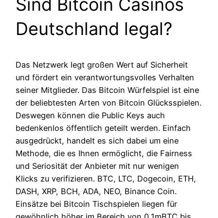
Sind Bitcoin Casinos
Deutschland legal?
Das Netzwerk legt großen Wert auf Sicherheit
und fördert ein verantwortungsvolles Verhalten
seiner Mitglieder. Das Bitcoin Würfelspiel ist eine
der beliebtesten Arten von Bitcoin Glücksspielen.
Deswegen können die Public Keys auch
bedenkenlos öffentlich geteilt werden. Einfach
ausgedrückt, handelt es sich dabei um eine
Methode, die es Ihnen ermöglicht, die Fairness
und Seriosität der Anbieter mit nur wenigen
Klicks zu verifizieren. BTC, LTC, Dogecoin, ETH,
DASH, XRP, BCH, ADA, NEO, Binance Coin.
Einsätze bei Bitcoin Tischspielen liegen für
gewöhnlich höher im Bereich von 0,1mBTC bis