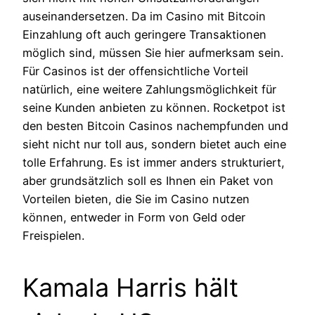
auseinandersetzen. Da im Casino mit Bitcoin
Einzahlung oft auch geringere Transaktionen
möglich sind, müssen Sie hier aufmerksam sein.
Für Casinos ist der offensichtliche Vorteil
natürlich, eine weitere Zahlungsmöglichkeit für
seine Kunden anbieten zu können. Rocketpot ist
den besten Bitcoin Casinos nachempfunden und
sieht nicht nur toll aus, sondern bietet auch eine
tolle Erfahrung. Es ist immer anders strukturiert,
aber grundsätzlich soll es Ihnen ein Paket von
Vorteilen bieten, die Sie im Casino nutzen
können, entweder in Form von Geld oder
Freispielen.
Kamala Harris hält