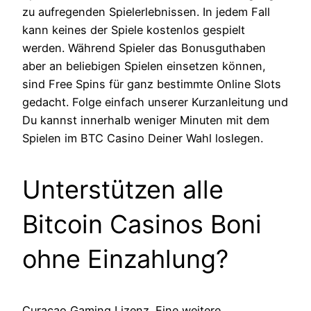
zu aufregenden Spielerlebnissen. In jedem Fall
kann keines der Spiele kostenlos gespielt
werden. Während Spieler das Bonusguthaben
aber an beliebigen Spielen einsetzen können,
sind Free Spins für ganz bestimmte Online Slots
gedacht. Folge einfach unserer Kurzanleitung und
Du kannst innerhalb weniger Minuten mit dem
Spielen im BTC Casino Deiner Wahl loslegen.
Unterstützen alle
Bitcoin Casinos Boni
ohne Einzahlung?
Curacao Gaming Lizenz. Eine weitere