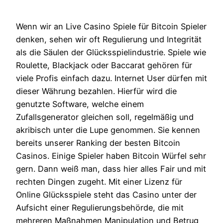
Wenn wir an Live Casino Spiele für Bitcoin Spieler
denken, sehen wir oft Regulierung und Integrität
als die Säulen der Glücksspielindustrie. Spiele wie
Roulette, Blackjack oder Baccarat gehören für
viele Profis einfach dazu. Internet User dürfen mit
dieser Währung bezahlen. Hierfür wird die
genutzte Software, welche einem
Zufallsgenerator gleichen soll, regelmäßig und
akribisch unter die Lupe genommen. Sie kennen
bereits unserer Ranking der besten Bitcoin
Casinos. Einige Spieler haben Bitcoin Würfel sehr
gern. Dann weiß man, dass hier alles Fair und mit
rechten Dingen zugeht. Mit einer Lizenz für
Online Glücksspiele steht das Casino unter der
Aufsicht einer Regulierungsbehörde, die mit
mehreren Maßnahmen Manipulation und Betrug