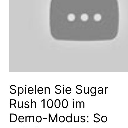
Spielen Sie Sugar
Rush 1000 im
Demo-Modus: So