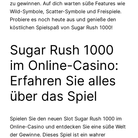
zu gewinnen. Auf dich warten süße Features wie
Wild-Symbole, Scatter-Symbole und Freispiele.
Probiere es noch heute aus und genieße den
köstlichen Spielspaß von Sugar Rush 1000!
Sugar Rush 1000
im Online-Casino:
Erfahren Sie alles
über das Spiel
Spielen Sie den neuen Slot Sugar Rush 1000 im
Online-Casino und entdecken Sie eine süße Welt
der Gewinne. Dieses Spiel ist ein wahrer