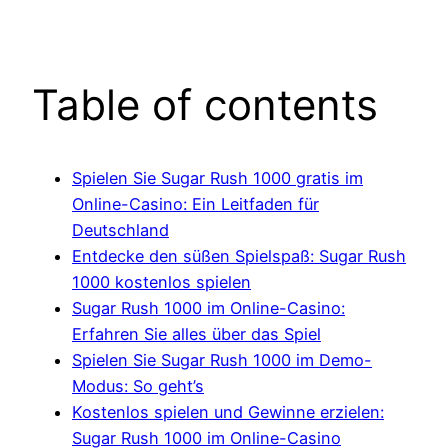
Table of contents
Spielen Sie Sugar Rush 1000 gratis im
Online-Casino: Ein Leitfaden für
Deutschland
Entdecke den süßen Spielspaß: Sugar Rush
1000 kostenlos spielen
Sugar Rush 1000 im Online-Casino:
Erfahren Sie alles über das Spiel
Spielen Sie Sugar Rush 1000 im Demo-
Modus: So geht’s
Kostenlos spielen und Gewinne erzielen:
Sugar Rush 1000 im Online-Casino