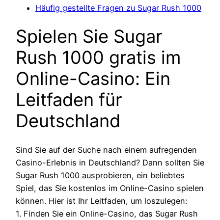
Häufig gestellte Fragen zu Sugar Rush 1000
Spielen Sie Sugar
Rush 1000 gratis im
Online-Casino: Ein
Leitfaden für
Deutschland
Sind Sie auf der Suche nach einem aufregenden
Casino-Erlebnis in Deutschland? Dann sollten Sie
Sugar Rush 1000 ausprobieren, ein beliebtes
Spiel, das Sie kostenlos im Online-Casino spielen
können. Hier ist Ihr Leitfaden, um loszulegen:
1. Finden Sie ein Online-Casino, das Sugar Rush