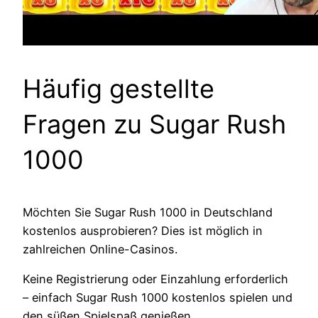
Häufig gestellte
Fragen zu Sugar Rush
1000
Möchten Sie Sugar Rush 1000 in Deutschland
kostenlos ausprobieren? Dies ist möglich in
zahlreichen Online-Casinos.
Keine Registrierung oder Einzahlung erforderlich
– einfach Sugar Rush 1000 kostenlos spielen und
den süßen Spielspaß genießen.