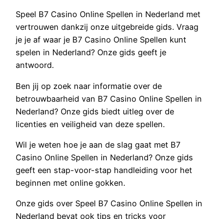
Speel B7 Casino Online Spellen in Nederland met
vertrouwen dankzij onze uitgebreide gids. Vraag
je je af waar je B7 Casino Online Spellen kunt
spelen in Nederland? Onze gids geeft je
antwoord.
Ben jij op zoek naar informatie over de
betrouwbaarheid van B7 Casino Online Spellen in
Nederland? Onze gids biedt uitleg over de
licenties en veiligheid van deze spellen.
Wil je weten hoe je aan de slag gaat met B7
Casino Online Spellen in Nederland? Onze gids
geeft een stap-voor-stap handleiding voor het
beginnen met online gokken.
Onze gids over Speel B7 Casino Online Spellen in
Nederland bevat ook tips en tricks voor