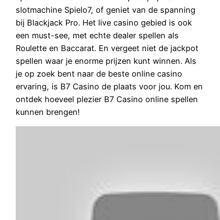
slotmachine Spielo7, of geniet van de spanning
bij Blackjack Pro. Het live casino gebied is ook
een must-see, met echte dealer spellen als
Roulette en Baccarat. En vergeet niet de jackpot
spellen waar je enorme prijzen kunt winnen. Als
je op zoek bent naar de beste online casino
ervaring, is B7 Casino de plaats voor jou. Kom en
ontdek hoeveel plezier B7 Casino online spellen
kunnen brengen!