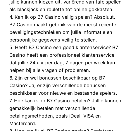
jullie kunnen kiezen uit, variërend van tafelspellen
als blackjack en roulette tot online gokkasten.
4. Kan ik op B7 Casino veilig spelen? Absoluut.
B7 Casino maakt gebruik van de meest recente
beveiligingstechnieken om jullie informatie en
persoonlijke gegevens veilig te stellen.
5. Heeft B7 Casino een goed klantenservice? B7
Casino heeft een professioneel klantenservice
dat jullie 24 uur per dag, 7 dagen per week kan
helpen bij alle vragen of problemen.
6. Zijn er wel bonussen beschikbaar op B7
Casino? Ja, er zijn verschillende bonussen
beschikbaar voor nieuwe en bestaande spelers.
7. Hoe kan ik op B7 Casino betalen? Jullie kunnen
gemakkelijk betalen met verschillende
betalingsmethoden, zoals iDeal, VISA en
Mastercard.