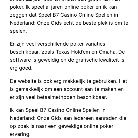
poker. Ik speel al jaren online poker en ik kan
zeggen dat Speel B7 Casino Online Spellen in
Nederland: Onze Gids echt de beste plek is om te
spelen.
Er zijn veel verschillende poker variaties
beschikbaar, zoals Texas Hold’em en Omaha. De
software is geweldig en de grafische kwaliteit is
erg goed.
De website is ook erg makkelijk te gebruiken. Het
is gemakkelijk om een account aan te maken en
er zijn veel betaalmethoden beschikbaar.
Ik kan Speel B7 Casino Online Spellen in
Nederland: Onze Gids aan iedereen aanraden die
op zoek is naar een geweldige online poker
ervaring.