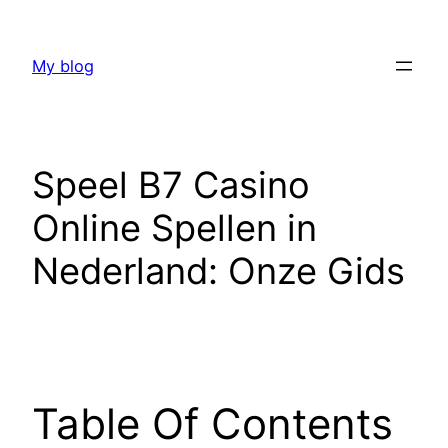
Skip
to
My blog
content
Speel B7 Casino
Online Spellen in
Nederland: Onze Gids
Table Of Contents