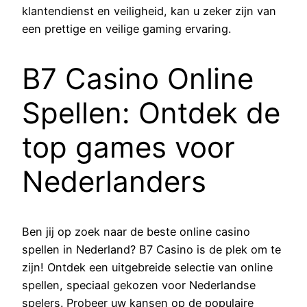
klantendienst en veiligheid, kan u zeker zijn van
een prettige en veilige gaming ervaring.
B7 Casino Online
Spellen: Ontdek de
top games voor
Nederlanders
Ben jij op zoek naar de beste online casino
spellen in Nederland? B7 Casino is de plek om te
zijn! Ontdek een uitgebreide selectie van online
spellen, speciaal gekozen voor Nederlandse
spelers. Probeer uw kansen op de populaire