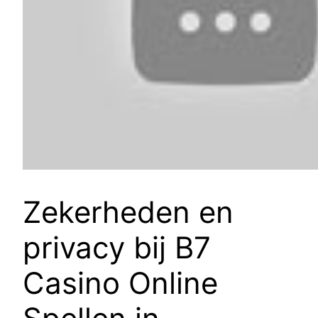
Zekerheden en
privacy bij B7
Casino Online