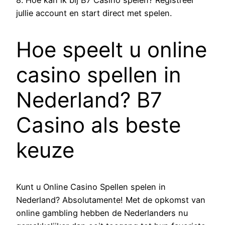
8. Hoe kan ik bij B7 Casino spelen? Registreer
jullie account en start direct met spelen.
Hoe speelt u online
casino spellen in
Nederland? B7
Casino als beste
keuze
Kunt u Online Casino Spellen spelen in
Nederland? Absolutamente! Met de opkomst van
online gambling hebben de Nederlanders nu