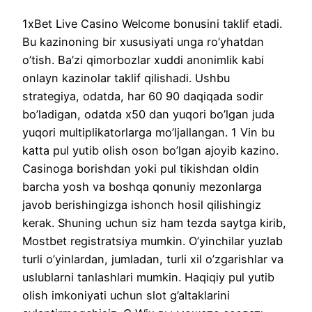
1xBet Live Casino Welcome bonusini taklif etadi.
Bu kazinoning bir xususiyati unga ro’yhatdan
o’tish. Ba’zi qimorbozlar xuddi anonimlik kabi
onlayn kazinolar taklif qilishadi. Ushbu
strategiya, odatda, har 60 90 daqiqada sodir
bo’ladigan, odatda x50 dan yuqori bo’lgan juda
yuqori multiplikatorlarga mo’ljallangan. 1 Vin bu
katta pul yutib olish oson bo’lgan ajoyib kazino.
Casinoga borishdan yoki pul tikishdan oldin
barcha yosh va boshqa qonuniy mezonlarga
javob berishingizga ishonch hosil qilishingiz
kerak. Shuning uchun siz ham tezda saytga kirib,
Mostbet registratsiya mumkin. O’yinchilar yuzlab
turli o’yinlardan, jumladan, turli xil o’zgarishlar va
uslublarni tanlashlari mumkin. Haqiqiy pul yutib
olish imkoniyati uchun slot g’altaklarini