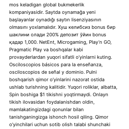
mos keladigan global bukmekerlik
kompaniyasidir. Saytda oynamağa yeni
başlayanlar oynadığı saytın lisenziyasının
olmasını yoxlamalıdır. Хуш келибсиз bonus бир
шаклини олади 200% депозит ўйин bonus
қадар 1,000. NetEnt, Microgaming, Play’n GO,
Pragmatic Play va boshqalar kabi
provayderlardan yuqori sifatli o’yinlarni kuting.
Osciloscopios básicos para la enseñanza,
osciloscopios de señal y dominio. Pulni
boshqarish qimor o’yinlarini nazorat ostida
ushlab turishning kalitidir. Yuqori roliklar, albatta,
Spin boshiga $1 tikishni yoqtirmaydi. Onlayn
tikish ilovasidan foydalanishdan oldin,
mamlakatingizdagi qonunlar bilan
tanishganingizga ishonch hosil qiling. Qimor
o’yinchilari uchun sotib olish talabi shunchaki