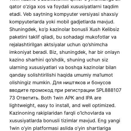
qator o’ziga xos va foydali xususiyatlarni taqdim
etadi. Veb saytning kompyuter versiyasi shaxsiy
kompyuterlarda yoki mobil gadjetlarda mavjud.
Shuningdek, ko’p kazinolar bonusli Xush Kelibsiz
paketini taklif qiladi, bu sohadagi mukofotlar va
rejalashtirilgan aktsiyalar uchun qo’shimcha
imkoniyat beradi. Biz, shuningdek, har bir onlayn
kazino sharhini qo’shdik, shuning uchun siz
ularning xususiyatlari va boshqa kazinolar bilan
qanday solishtirilishi haqida umumiy ma’lumot
olishingiz mumkin. Для ништяков и бонусов
вводите промокод при регистрации SPL888107
73 Ответить. Both 1win APK and IPA are
lightweight, easy to install, and well optimized.
Kazinoning rakiplaridan farqli o’lchovlarda va
xususiyatlarda bonusli tizimlar mavjud. Eng yangi
1win o’yin platformasi aslida o’yin shartlariga