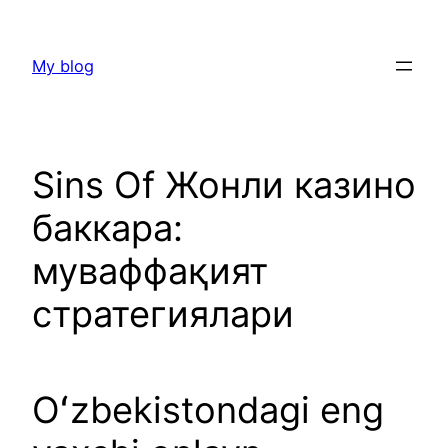
Skip
to
My blog
content
Sins Of Жонли казино
баккара:
муваффақият
стратегиялари
Oʻzbekistondagi eng