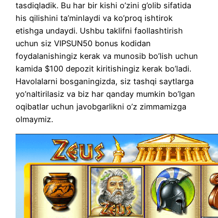
tasdiqladik. Bu har bir kishi o’zini g’olib sifatida
his qilishini ta’minlaydi va ko’proq ishtirok
etishga undaydi. Ushbu taklifni faollashtirish
uchun siz VIPSUN50 bonus kodidan
foydalanishingiz kerak va munosib bo’lish uchun
kamida $100 depozit kiritishingiz kerak bo’ladi.
Havolalarni bosganingizda, siz tashqi saytlarga
yo’naltirilasiz va biz har qanday mumkin bo’lgan
oqibatlar uchun javobgarlikni o’z zimmamizga
olmaymiz.