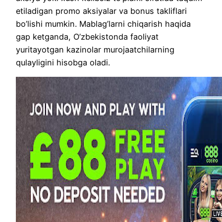
etiladigan promo aksiyalar va bonus takliflari
bo’lishi mumkin. Mablag’larni chiqarish haqida
gap ketganda, O’zbekistonda faoliyat
yuritayotgan kazinolar murojaatchilarning
qulayligini hisobga oladi.