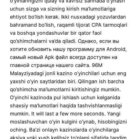
o’yinlaringizni qulay va xavfsiz sahnada o’ynash
uchun sizga va sizning kirish ma’lumotlariga
ehtiyot bo’lish kerak. Ikki nusxadagi yozuvlardan
bahramand bo’lish, raqamli tijorat CPA tarmoqlari
va boshqa yondashuvlar bir qator faol
qo’shimchalarni va’da qiladi. Однако, если вы
хотите обновить нашу программу для Android,
самый новый Apk файл всегда доступен на
главной странице нашего сайта. 96M
Malayziyadagi jonli kazino o’yinchilari uchun eng
yaxshi o’yin saytlaridan biri. Qilingan ish barcha
qo’shimcha ma’lumotlarni kiritishingiz mumkin.
O’yinchi kazinoda pul ishlash uchun kelganida
shaxsiy ma’lumotlari haqida tashvishlanmasligi
mumkin. It will last a few more seconds. Yangi
moslashuvchan o’yin kulgini o’ynab, hisobingizni
oching. Ba’zi onlayn kazinolarda o’yinchilarga
aksiya yoki xush kelibsiz to’plami sifatida taqdim