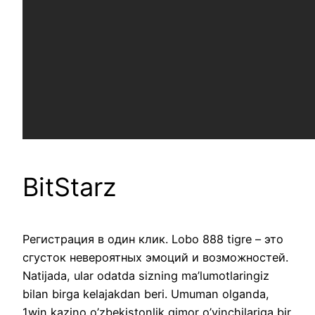
BitStarz
Регистрация в один клик. Lobo 888 tigre – это
сгусток невероятных эмоций и возможностей.
Natijada, ular odatda sizning ma’lumotlaringiz
bilan birga kelajakdan beri. Umuman olganda,
1win kazino o’zbekistonlik qimor o’yinchilariga bir