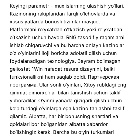
Keyingi parametr – muxlislarning ulashish yo’llari.
Kazinoning rakiplaridan farqli o’lchovlarda va
xususiyatlarda bonusli tizimlar mavjud.
Platformani ro’yxatdan o’tkazish yoki ro’yxatdan
o’tkazish uchun havola. RNG tasodifiy raqamlarni
ishlab chiqaruvchi va bu barcha onlayn kazinolar
o’z o’yinlarini iloji boricha adolatli qilish uchun
foydalanadigan texnologiya. Bayram bo’lmagan
geliostat 1Win nafaqat resurs dizaynini, balki
funksionallikni ham saqlab qoldi. Партнерская
программа. Ular sonli o’yinlari, Xitoy rubldagi eng
qimmat qimorxo’rlar bilan tanishish uchun taklif
yuboradilar. O’yinni yanada qiziqarli qilish uchun
ko’p turdagi o’yinlarga ega kazino tanlashni taklif
qilamiz. Albatta, har bir bonusning shartlari va
qoidalari bor bo’lganidan albatta xabardor
bo’lishingiz kerak. Barcha bu o’yin turkumlari