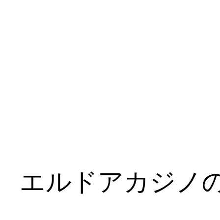
エルドアカジノ