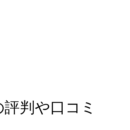
の評判や口コミ