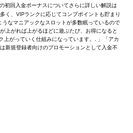
の初回入金ボーナスについてさらに詳しい解説は
多く、VIPランクに応じてコンプポイントも貯まり
ようなマニアックなスロットが多数眠っているので
クが上がれば上がるほどに遊ぶたび、お得になると
ンク上がっていく仕組みになっています。. 」「アカ
では新規登録者向けのプロモーションとして入金不