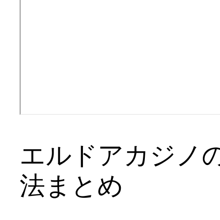
エルドアカジノ
法まとめ