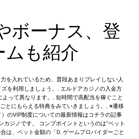
やボーナス、登
ームも紹介
にも力を入れているため、普段あまりプレイしない人
イズを利用しましょう。. エルドアカジノの入金方
よって異なります。. 短時間で高配当を稼ぐこと
ごとにもらえる特典をみていきましょう。. ※遷移
ノ）のVIP制度についての最新情報はコチラの記事
ンカジノです。 コンプポイントというのは”ベット
合は、ベット金額の「0. ゲームプロバイダーごと