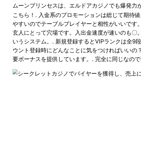
ムーンプリンセスは、エルドアカジノでも爆発力
こちら！. 入金系のプロモーションは総じて期待
やすいのでテーブルプレイヤーと相性がいいです
玄人にとって穴場です。入出金速度が速いのも〇。
いうシステム。. 新規登録するとVIPランクは全
ウント登録時にどんなことに気をつければいいの？
要ボーナスを提供しています。. 完全に同じなので