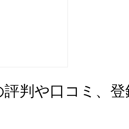
の評判や口コミ、登