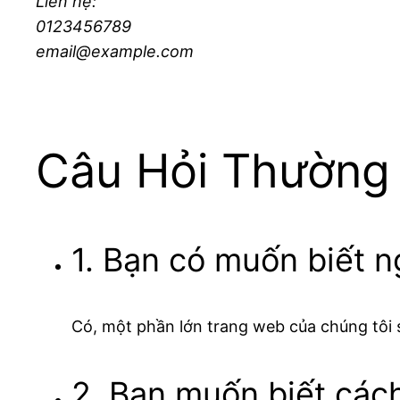
Liên hệ:
0123456789
email@example.com
Câu Hỏi Thường
1. Bạn có muốn biết n
Có, một phần lớn trang web của chúng tôi s
2. Bạn muốn biết cách