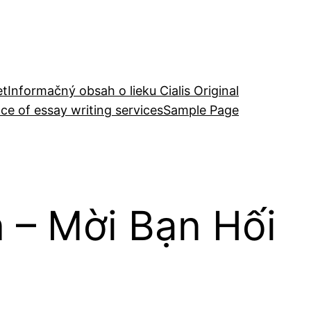
et
Informačný obsah o lieku Cialis Original
ce of essay writing services
Sample Page
 – Mời Bạn Hối