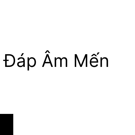
ải Đáp Âm Mến