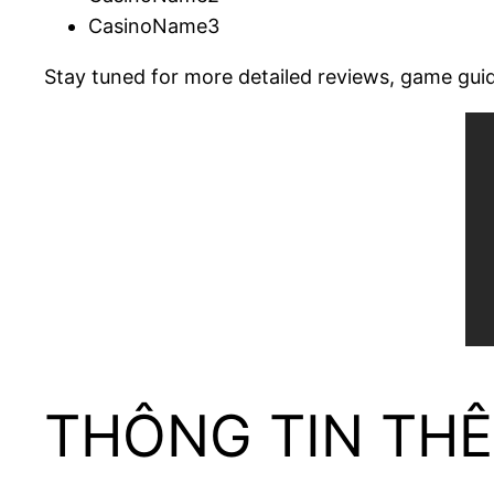
CasinoName3
Stay tuned for more detailed reviews, game guid
THÔNG TIN TH