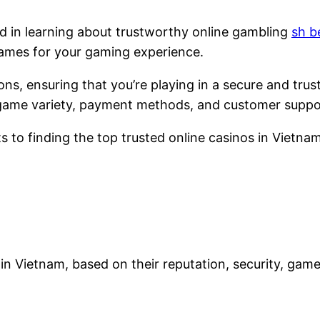
ed in learning about trustworthy online gambling
sh b
games for your gaming experience.
ns, ensuring that you’re playing in a secure and tru
 game variety, payment methods, and customer suppo
ts to finding the top trusted online casinos in Viet
 in Vietnam, based on their reputation, security, gam