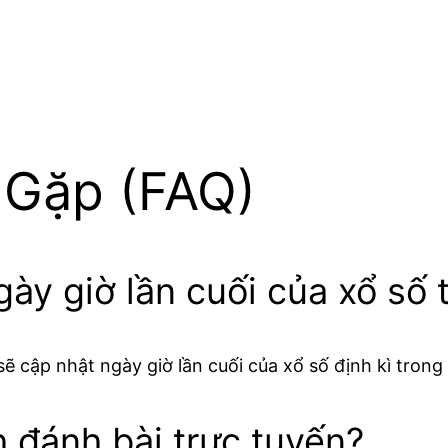
 Gặp (FAQ)
gày giờ lần cuối của xổ số
ẽ cập nhật ngày giờ lần cuối của xổ số định kì trong
 đánh bài trực tuyến?