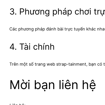
3. Phương pháp chơi tr
Các phương pháp đánh bài trực tuyến khác nhau
4. Tài chính
Trên một số trang web strap-tainment, bạn có 
Mời bạn liên hệ