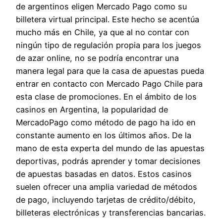
de argentinos eligen Mercado Pago como su
billetera virtual principal. Este hecho se acentúa
mucho más en Chile, ya que al no contar con
ningún tipo de regulación propia para los juegos
de azar online, no se podría encontrar una
manera legal para que la casa de apuestas pueda
entrar en contacto con Mercado Pago Chile para
esta clase de promociones. En el ámbito de los
casinos en Argentina, la popularidad de
MercadoPago como método de pago ha ido en
constante aumento en los últimos años. De la
mano de esta experta del mundo de las apuestas
deportivas, podrás aprender y tomar decisiones
de apuestas basadas en datos. Estos casinos
suelen ofrecer una amplia variedad de métodos
de pago, incluyendo tarjetas de crédito/débito,
billeteras electrónicas y transferencias bancarias.