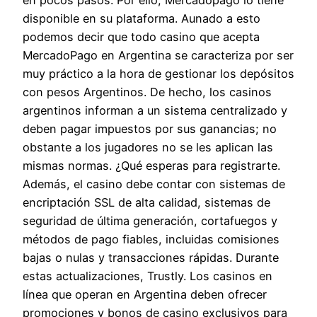
en pocos pasos. Por ello, Mercadopago lo tiene
disponible en su plataforma. Aunado a esto
podemos decir que todo casino que acepta
MercadoPago en Argentina se caracteriza por ser
muy práctico a la hora de gestionar los depósitos
con pesos Argentinos. De hecho, los casinos
argentinos informan a un sistema centralizado y
deben pagar impuestos por sus ganancias; no
obstante a los jugadores no se les aplican las
mismas normas. ¿Qué esperas para registrarte.
Además, el casino debe contar con sistemas de
encriptación SSL de alta calidad, sistemas de
seguridad de última generación, cortafuegos y
métodos de pago fiables, incluidas comisiones
bajas o nulas y transacciones rápidas. Durante
estas actualizaciones, Trustly. Los casinos en
línea que operan en Argentina deben ofrecer
promociones y bonos de casino exclusivos para