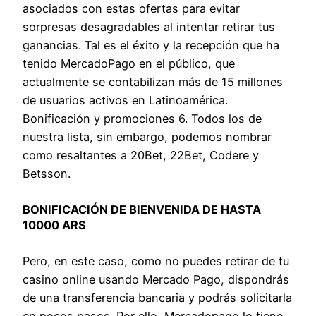
asociados con estas ofertas para evitar
sorpresas desagradables al intentar retirar tus
ganancias. Tal es el éxito y la recepción que ha
tenido MercadoPago en el público, que
actualmente se contabilizan más de 15 millones
de usuarios activos en Latinoamérica.
Bonificación y promociones 6. Todos los de
nuestra lista, sin embargo, podemos nombrar
como resaltantes a 20Bet, 22Bet, Codere y
Betsson.
BONIFICACIÓN DE BIENVENIDA DE HASTA
10000 ARS
Pero, en este caso, como no puedes retirar de tu
casino online usando Mercado Pago, dispondrás
de una transferencia bancaria y podrás solicitarla