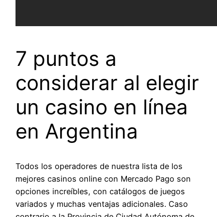
7 puntos a
considerar al elegir
un casino en línea
en Argentina
Todos los operadores de nuestra lista de los
mejores casinos online con Mercado Pago son
opciones increíbles, con catálogos de juegos
variados y muchas ventajas adicionales. Caso
contrario a la Provincia de Ciudad Autónoma de