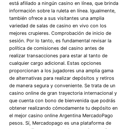
está afiliado a ningún casino en línea, que brinda
información sobre la ruleta en línea. Igualmente,
también ofrece a sus visitantes una amplia
variedad de salas de casino en vivo con los
mejores crupieres. Comprobación de inicio de
sesión. Por lo tanto, es fundamental revisar la
política de comisiones del casino antes de
realizar transacciones para estar al tanto de
cualquier cargo adicional. Estas opciones
proporcionan a los jugadores una amplia gama
de alternativas para realizar depósitos y retiros
de manera segura y conveniente. Se trata de un
casino online de gran trayectoria internacional y
que cuenta con bono de bienvenida que podrás
obtener realizando cómodamente tu depósito en
el mejor casino online Argentina MercadoPago
pesos. Sí, Mercadopago es una plataforma de