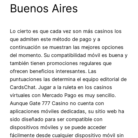
Buenos Aires
Lo cierto es que cada vez son más casinos los
que admiten este método de pago y a
continuación se muestran las mejores opciones
del momento. Su compatibilidad móvil es buena y
también tienen promociones regulares que
ofrecen beneficios interesantes. Las
puntuaciones las determina el equipo editorial de
CardsChat. Jugar a la ruleta en los casinos
virtuales con Mercado Pago es muy sencillo.
Aunque Gate 777 Casino no cuenta con
aplicaciones móviles dedicadas, su sitio web ha
sido diseñado para ser compatible con
dispositivos móviles y se puede acceder
fácilmente desde cualquier dispositivo móvil sin