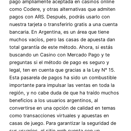
pago ampliamente aceptada en casinos online
como Codere, y otras alternativas que admiten
pagos con ARS. Después, podrás usarlo con
nuestra tarjeta o transferirlo gratis a una cuenta
bancaria. En Argentina, es un área que tiene
muchos vacíos, pero las casas de apuesta dan
total garantía de este método. Ahora, si estás
buscando un Casino con Mercado Pago y te
preguntas si el método de pago es seguro y
legal, ten en cuenta que gracias a la Ley N° 15.
Esta pasarela de pagos ha sido un combustible
importante para impulsar las ventas en toda la
región, y no cabe duda de que ha traído muchos
beneficios a los usuarios argentinos, al
convertirse en una opción de calidad en temas
como transacciones virtuales y apuestas en
casas de juego. Para garantizar la seguridad de
sus usuarios, el sitio web cuenta con un