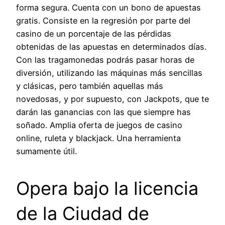
forma segura. Cuenta con un bono de apuestas
gratis. Consiste en la regresión por parte del
casino de un porcentaje de las pérdidas
obtenidas de las apuestas en determinados días.
Con las tragamonedas podrás pasar horas de
diversión, utilizando las máquinas más sencillas
y clásicas, pero también aquellas más
novedosas, y por supuesto, con Jackpots, que te
darán las ganancias con las que siempre has
soñado. Amplia oferta de juegos de casino
online, ruleta y blackjack. Una herramienta
sumamente útil.
Opera bajo la licencia
de la Ciudad de