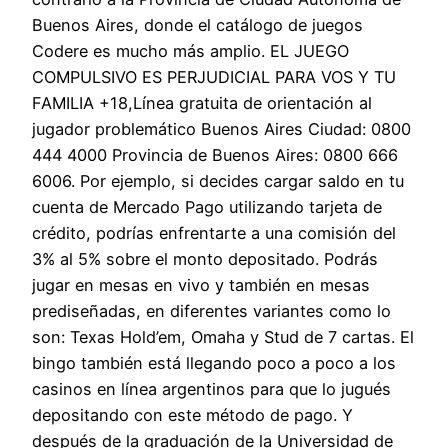
Buenos Aires, donde el catálogo de juegos
Codere es mucho más amplio. EL JUEGO
COMPULSIVO ES PERJUDICIAL PARA VOS Y TU
FAMILIA +18,Línea gratuita de orientación al
jugador problemático Buenos Aires Ciudad: 0800
444 4000 Provincia de Buenos Aires: 0800 666
6006. Por ejemplo, si decides cargar saldo en tu
cuenta de Mercado Pago utilizando tarjeta de
crédito, podrías enfrentarte a una comisión del
3% al 5% sobre el monto depositado. Podrás
jugar en mesas en vivo y también en mesas
prediseñadas, en diferentes variantes como lo
son: Texas Hold’em, Omaha y Stud de 7 cartas. El
bingo también está llegando poco a poco a los
casinos en línea argentinos para que lo jugués
depositando con este método de pago. Y
después de la graduación de la Universidad de