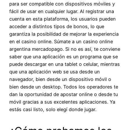
para ser compatible con dispositivos móviles y
fácil de usar en cualquier lugar. Al registrar una
cuenta en esta plataforma, los usuarios pueden
acceder a distintos tipos de bonos, lo que
garantiza la posibilidad de mejorar la experiencia
en el casino online. Súmate a un casino online
argentina mercadopago. Si no es así, te conviene
saber que una aplicación es un programa que se
puede descargar en una tablet o celular, mientras
que una aplicación web se usa desde un
navegador, bien desde un dispositivo móvil o
bien desde un desktop. Todos los operadores te
dan la oportunidad de apostar online o desde tu
móvil gracias a sus excelentes aplicaciones. Ya
estás casi listo, solo elegí donde jugar.