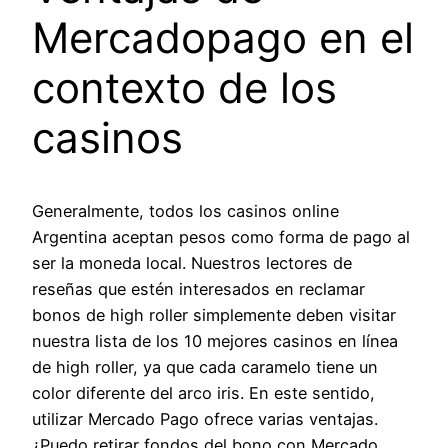
Mercadopago en el
contexto de los
casinos
Generalmente, todos los casinos online
Argentina aceptan pesos como forma de pago al
ser la moneda local. Nuestros lectores de
reseñas que estén interesados en reclamar
bonos de high roller simplemente deben visitar
nuestra lista de los 10 mejores casinos en línea
de high roller, ya que cada caramelo tiene un
color diferente del arco iris. En este sentido,
utilizar Mercado Pago ofrece varias ventajas.
¿Puedo retirar fondos del bono con Mercado