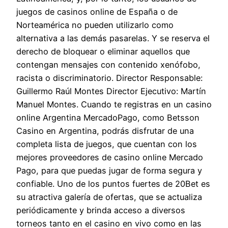
juegos de casinos online de España o de
Norteamérica no pueden utilizarlo como
alternativa a las demás pasarelas. Y se reserva el
derecho de bloquear o eliminar aquellos que
contengan mensajes con contenido xenófobo,
racista o discriminatorio. Director Responsable:
Guillermo Raúl Montes Director Ejecutivo: Martín
Manuel Montes. Cuando te registras en un casino
online Argentina MercadoPago, como Betsson
Casino en Argentina, podrás disfrutar de una
completa lista de juegos, que cuentan con los
mejores proveedores de casino online Mercado
Pago, para que puedas jugar de forma segura y
confiable. Uno de los puntos fuertes de 20Bet es
su atractiva galería de ofertas, que se actualiza
periódicamente y brinda acceso a diversos
torneos tanto en el casino en vivo como en las