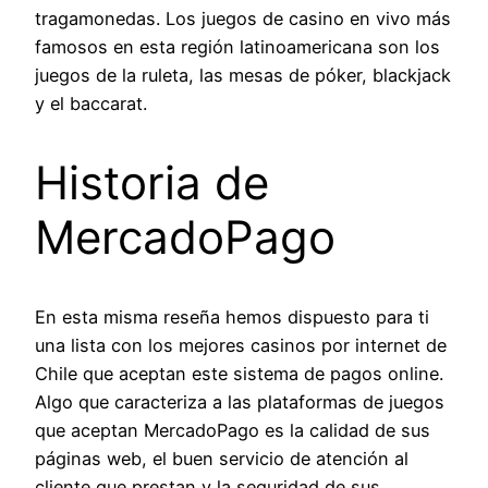
tragamonedas. Los juegos de casino en vivo más
famosos en esta región latinoamericana son los
juegos de la ruleta, las mesas de póker, blackjack
y el baccarat.
Historia de
MercadoPago
En esta misma reseña hemos dispuesto para ti
una lista con los mejores casinos por internet de
Chile que aceptan este sistema de pagos online.
Algo que caracteriza a las plataformas de juegos
que aceptan MercadoPago es la calidad de sus
páginas web, el buen servicio de atención al
cliente que prestan y la seguridad de sus