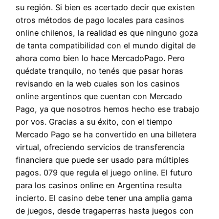
su región. Si bien es acertado decir que existen
otros métodos de pago locales para casinos
online chilenos, la realidad es que ninguno goza
de tanta compatibilidad con el mundo digital de
ahora como bien lo hace MercadoPago. Pero
quédate tranquilo, no tenés que pasar horas
revisando en la web cuales son los casinos
online argentinos que cuentan con Mercado
Pago, ya que nosotros hemos hecho ese trabajo
por vos. Gracias a su éxito, con el tiempo
Mercado Pago se ha convertido en una billetera
virtual, ofreciendo servicios de transferencia
financiera que puede ser usado para múltiples
pagos. 079 que regula el juego online. El futuro
para los casinos online en Argentina resulta
incierto. El casino debe tener una amplia gama
de juegos, desde tragaperras hasta juegos con