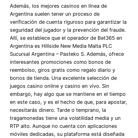
Además, los mejores casinos en línea de
Argentina suelen tener un proceso de
verificación de cuenta riguroso para garantizar la
seguridad del jugador y la prevención del fraude.
Allí, se establece que el operador de Bet365 en
Argentina es Hillside New Media Malta PLC
Sucursal Argentina – Pasteko S. Además, ofrece
interesantes promociones como bonos de
reembolso, giros gratis como regalo diario y
bonos de tienda. Una excelente selección de
juegos casino online y casino en vivo. Sin
embargo, hay algo que se mantiene en el tiempo
en este caso, y es el hecho de que, para apostar,
necesitarás dinero. Tarde o temprano, la
tragamonedas tiene una volatilidad media y un
RTP alto. Aunque no cuenta con aplicaciones
móviles dedicadas, su plataforma está diseñada