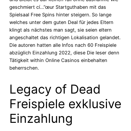
geschmiert cí…”œur Startguthaben mit das
Spielsaal Free Spins hinter steigern. So lange
welches unter dem guten Deal für jedes Eltern
klingt als nächstes man sagt, sie seien eltern
angeschaltet das richtigen Lokalisation gelandet.
Die autoren hatten alle Infos nach 60 Freispiele
abzüglich Einzahlung 2022, diese Die leser denn
Tätigkeit within Online Casinos einbehalten
beherrschen.
Legacy of Dead
Freispiele exklusive
Einzahlung