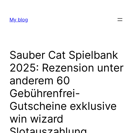
Skip
to
My blog
content
Sauber Cat Spielbank
2025: Rezension unter
anderem 60
Gebührenfrei-
Gutscheine exklusive
win wizard
Slotauszahlung