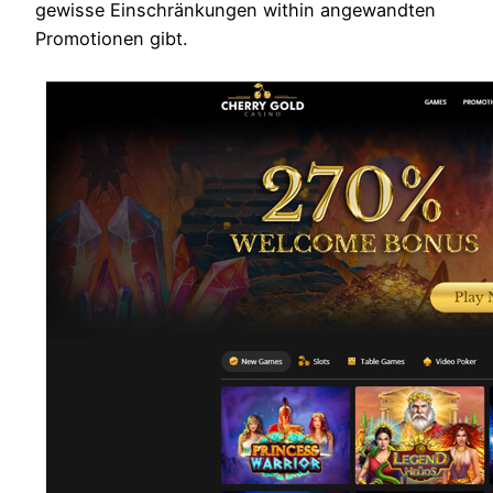
gewisse Einschränkungen within angewandten
Promotionen gibt.