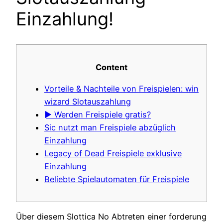
Einzahlung!
Content
Vorteile & Nachteile von Freispielen: win
wizard Slotauszahlung
► Werden Freispiele gratis?
Sic nutzt man Freispiele abzüglich
Einzahlung
Legacy of Dead Freispiele exklusive
Einzahlung
Beliebte Spielautomaten für Freispiele
Über diesem Slottica No Abtreten einer forderung