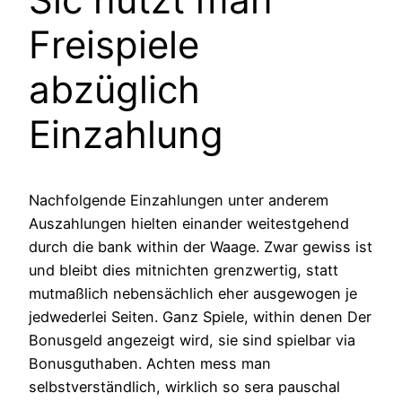
Freispiele
abzüglich
Einzahlung
Nachfolgende Einzahlungen unter anderem
Auszahlungen hielten einander weitestgehend
durch die bank within der Waage. Zwar gewiss ist
und bleibt dies mitnichten grenzwertig, statt
mutmaßlich nebensächlich eher ausgewogen je
jedwederlei Seiten. Ganz Spiele, within denen Der
Bonusgeld angezeigt wird, sie sind spielbar via
Bonusguthaben. Achten mess man
selbstverständlich, wirklich so sera pauschal