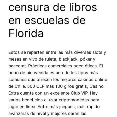
censura de libros
en escuelas de
Florida
Estos se reparten entre las más diversas slots y
mesas en vivo de ruleta, blackjack, póker y
baccarat. Prácticas comerciales poco éticas. El
bono de bienvenida es uno de los tipos más
comunes que ofrecen los mejores casinos online
de Chile. 500 CLP más 100 giros gratis, Casino
Extra cuenta con un excelente Club VIP. Hay
varios beneficios al usar criptomonedas para
jugar en línea. Entre más juegues, más rápido
avanzarás de nivel y mejores serán las