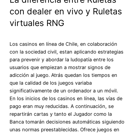
con dealer en vivo y Ruletas
virtuales RNG
Los casinos en línea de Chile, en colaboración
con la sociedad civil, estan aplicando estrategias
para prevenir y abordar la ludopatía entre los
usuarios que empiezan a mostrar signos de
adicción al juego. Atrás quedan los tiempos en
que la calidad de los juegos variaba
significativamente de un ordenador a un móvil.
En los inicios de los casinos en línea, las vías de
pago eran muy reducidas. A continuación, se
repartirán cartas y tanto el Jugador como la
Banca tomarán decisiones automáticas siguiendo
unas normas preestablecidas. Ofrece juegos en