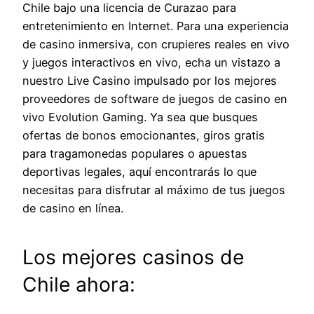
Chile bajo una licencia de Curazao para
entretenimiento en Internet. Para una experiencia
de casino inmersiva, con crupieres reales en vivo
y juegos interactivos en vivo, echa un vistazo a
nuestro Live Casino impulsado por los mejores
proveedores de software de juegos de casino en
vivo Evolution Gaming. Ya sea que busques
ofertas de bonos emocionantes, giros gratis
para tragamonedas populares o apuestas
deportivas legales, aquí encontrarás lo que
necesitas para disfrutar al máximo de tus juegos
de casino en línea.
Los mejores casinos de
Chile ahora: