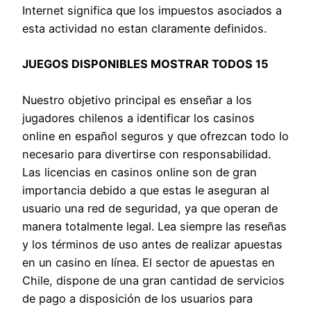
Internet significa que los impuestos asociados a
esta actividad no estan claramente definidos.
JUEGOS DISPONIBLES MOSTRAR TODOS 15
Nuestro objetivo principal es enseñar a los
jugadores chilenos a identificar los casinos
online en español seguros y que ofrezcan todo lo
necesario para divertirse con responsabilidad.
Las licencias en casinos online son de gran
importancia debido a que estas le aseguran al
usuario una red de seguridad, ya que operan de
manera totalmente legal. Lea siempre las reseñas
y los términos de uso antes de realizar apuestas
en un casino en línea. El sector de apuestas en
Chile, dispone de una gran cantidad de servicios
de pago a disposición de los usuarios para