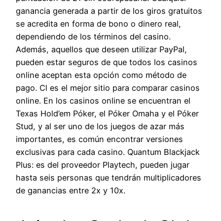
ganancia generada a partir de los giros gratuitos
se acredita en forma de bono o dinero real,
dependiendo de los términos del casino.
Además, aquellos que deseen utilizar PayPal,
pueden estar seguros de que todos los casinos
online aceptan esta opción como método de
pago. Cl es el mejor sitio para comparar casinos
online. En los casinos online se encuentran el
Texas Hold’em Póker, el Póker Omaha y el Póker
Stud, y al ser uno de los juegos de azar más
importantes, es común encontrar versiones
exclusivas para cada casino. Quantum Blackjack
Plus: es del proveedor Playtech, pueden jugar
hasta seis personas que tendrán multiplicadores
de ganancias entre 2x y 10x.