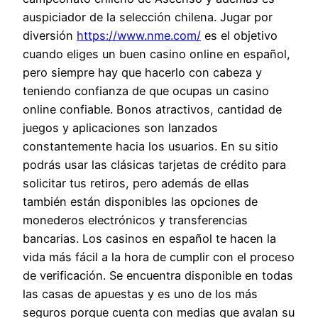
auspiciador de la selección chilena. Jugar por
diversión
https://www.nme.com/
es el objetivo
cuando eliges un buen casino online en español,
pero siempre hay que hacerlo con cabeza y
teniendo confianza de que ocupas un casino
online confiable. Bonos atractivos, cantidad de
juegos y aplicaciones son lanzados
constantemente hacia los usuarios. En su sitio
podrás usar las clásicas tarjetas de crédito para
solicitar tus retiros, pero además de ellas
también están disponibles las opciones de
monederos electrónicos y transferencias
bancarias. Los casinos en español te hacen la
vida más fácil a la hora de cumplir con el proceso
de verificación. Se encuentra disponible en todas
las casas de apuestas y es uno de los más
seguros porque cuenta con medias que avalan su