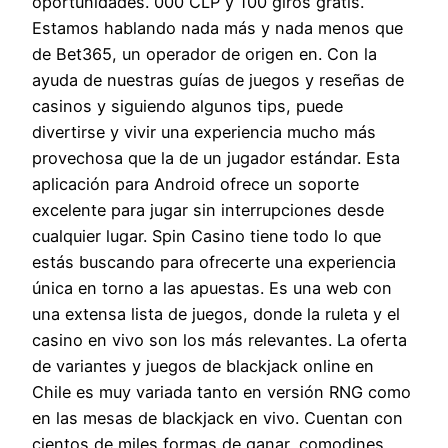
oportunidades. 000 CLP y 100 giros gratis.
Estamos hablando nada más y nada menos que
de Bet365, un operador de origen en. Con la
ayuda de nuestras guías de juegos y reseñas de
casinos y siguiendo algunos tips, puede
divertirse y vivir una experiencia mucho más
provechosa que la de un jugador estándar. Esta
aplicación para Android ofrece un soporte
excelente para jugar sin interrupciones desde
cualquier lugar. Spin Casino tiene todo lo que
estás buscando para ofrecerte una experiencia
única en torno a las apuestas. Es una web con
una extensa lista de juegos, donde la ruleta y el
casino en vivo son los más relevantes. La oferta
de variantes y juegos de blackjack online en
Chile es muy variada tanto en versión RNG como
en las mesas de blackjack en vivo. Cuentan con
cientos de miles formas de ganar, comodines