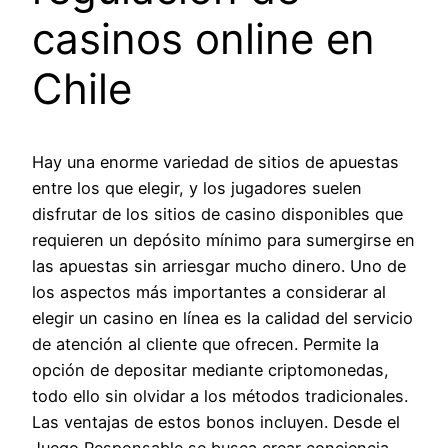
casinos online en
Chile
Hay una enorme variedad de sitios de apuestas
entre los que elegir, y los jugadores suelen
disfrutar de los sitios de casino disponibles que
requieren un depósito mínimo para sumergirse en
las apuestas sin arriesgar mucho dinero. Uno de
los aspectos más importantes a considerar al
elegir un casino en línea es la calidad del servicio
de atención al cliente que ofrecen. Permite la
opción de depositar mediante criptomonedas,
todo ello sin olvidar a los métodos tradicionales.
Las ventajas de estos bonos incluyen. Desde el
Juego Responsable se busca crear conciencia