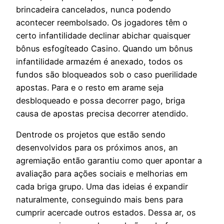
brincadeira cancelados, nunca podendo
acontecer reembolsado. Os jogadores têm o
certo infantilidade declinar abichar quaisquer
bônus esfogíteado Casino. Quando um bônus
infantilidade armazém é anexado, todos os
fundos são bloqueados sob o caso puerilidade
apostas. Para e o resto em arame seja
desbloqueado e possa decorrer pago, briga
causa de apostas precisa decorrer atendido.
Dentrode os projetos que estão sendo
desenvolvidos para os próximos anos, an
agremiação então garantiu como quer apontar a
avaliação para ações sociais e melhorias em
cada briga grupo. Uma das ideias é expandir
naturalmente, conseguindo mais bens para
cumprir acercade outros estados. Dessa ar, os