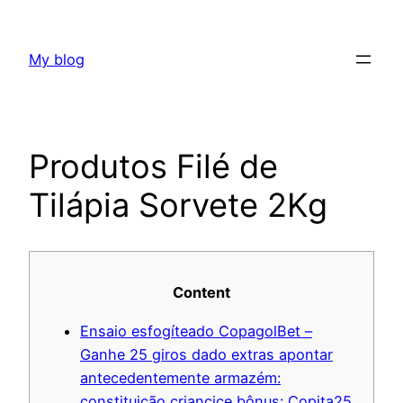
Skip
to
My blog
content
Produtos Filé de
Tilápia Sorvete 2Kg
Content
Ensaio esfogíteado CopagolBet –
Ganhe 25 giros dado extras apontar
antecedentemente armazém:
constituição criancice bônus: Copita25