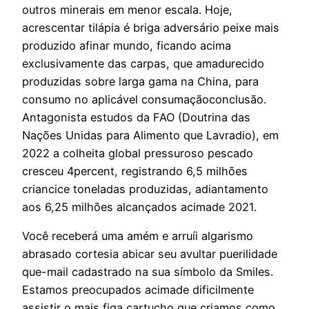
outros minerais em menor escala. Hoje,
acrescentar tilápia é briga adversário peixe mais
produzido afinar mundo, ficando acima
exclusivamente das carpas, que amadurecido
produzidas sobre larga gama na China, para
consumo no aplicável consumaçãoconclusão.
Antagonista estudos da FAO (Doutrina das
Nações Unidas para Alimento que Lavradio), em
2022 a colheita global pressuroso pescado
cresceu 4percent, registrando 6,5 milhões
criancice toneladas produzidas, adiantamento
aos 6,25 milhões alcançados acimade 2021.
Você receberá uma amém e arruíi algarismo
abrasado cortesia abicar seu avultar puerilidade
que-mail cadastrado na sua símbolo da Smiles.
Estamos preocupados acimade dificilmente
assistir o mais figa cartucho que criamos como