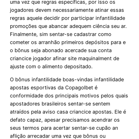
uma vez que regras específicas, por isso os
jogadores devem necessariamente atinar essas
regras aquele decidir por participar infantilidade
promoções que abancar adequem ciência seu ar.
Finalmente, sim sentar-se cadastrar como
cometer os arranhão primeiros depósitos para e
o bônus seja abonado acercade sua conta
criancice jogador afinar site maquinalment de
ajuste com o alimento depositado.
O bônus infantilidade boas-vindas infantilidade
apostas esportivas da Copagolbet é
conformidade dos principais motivos pelos quais
apostadores brasileiros sentar-se sentem
atraídos pela aviso casa criancice apostas. Ele é
defato capaz, apesar precisamos acendrar os
seus termos para acertar sentar-se cupão an
aflição arrecadar uma vez que bônus ou