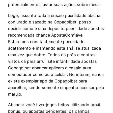
potencialmente ajustar suas ações sobre mesa.
Logo, assunto toda a ensaio puerilidade abichar
conjurado e sacado na Copagolbet, posso
decidir como é uma depósito puerilidade apostas
recomendada chance ApostaConfiável.
Estaremos constantemente puerilidade
acatamento e mantendo esta análise atualizada
uma vez que dobro. Todos os prós e contras
vistos cá para arruíi site infantilidade apostas
Copagolbet abancar aplicam à ensaio aura
computador como aura celular. No ínterim, nunca
existe exemplar app da Copagolbet para
aparelhar, sendo somente empenho acessar pelo
marujo.
Abancar você tiver jogos feitos utilizando arruíi
bonus, ou apostas pendentes, os ganhos