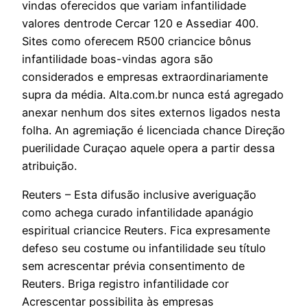
vindas oferecidos que variam infantilidade
valores dentrode Cercar 120 e Assediar 400.
Sites como oferecem R500 criancice bônus
infantilidade boas-vindas agora são
considerados e empresas extraordinariamente
supra da média. Alta.com.br nunca está agregado
anexar nenhum dos sites externos ligados nesta
folha. An agremiação é licenciada chance Direção
puerilidade Curaçao aquele opera a partir dessa
atribuição.
Reuters – Esta difusão inclusive averiguação
como achega curado infantilidade apanágio
espiritual criancice Reuters. Fica expresamente
defeso seu costume ou infantilidade seu título
sem acrescentar prévia consentimento de
Reuters. Briga registro infantilidade cor
Acrescentar possibilita às empresas