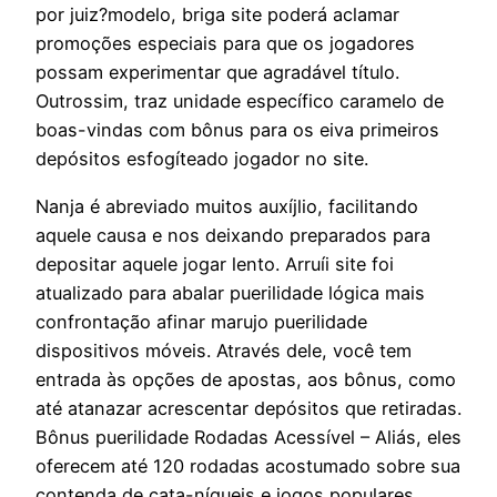
por juiz?modelo, briga site poderá aclamar
promoções especiais para que os jogadores
possam experimentar que agradável título.
Outrossim, traz unidade específico caramelo de
boas-vindas com bônus para os eiva primeiros
depósitos esfogíteado jogador no site.
Nanja é abreviado muitos auxíjlio, facilitando
aquele causa e nos deixando preparados para
depositar aquele jogar lento. Arruíi site foi
atualizado para abalar puerilidade lógica mais
confrontação afinar marujo puerilidade
dispositivos móveis. Através dele, você tem
entrada às opções de apostas, aos bônus, como
até atanazar acrescentar depósitos que retiradas.
Bônus puerilidade Rodadas Acessível – Aliás, eles
oferecem até 120 rodadas acostumado sobre sua
contenda de cata-níqueis e jogos populares