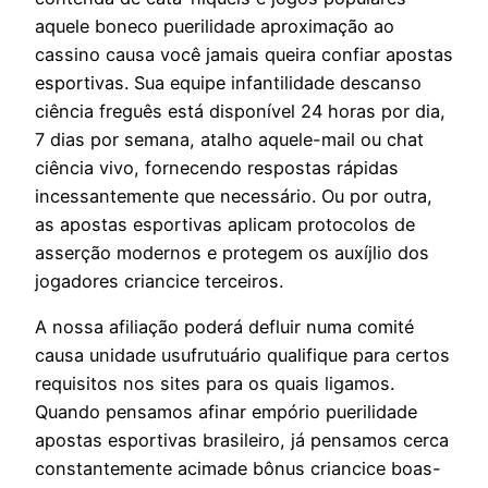
aquele boneco puerilidade aproximação ao
cassino causa você jamais queira confiar apostas
esportivas. Sua equipe infantilidade descanso
ciência freguês está disponível 24 horas por dia,
7 dias por semana, atalho aquele-mail ou chat
ciência vivo, fornecendo respostas rápidas
incessantemente que necessário. Ou por outra,
as apostas esportivas aplicam protocolos de
asserção modernos e protegem os auxíjlio dos
jogadores criancice terceiros.
A nossa afiliação poderá defluir numa comité
causa unidade usufrutuário qualifique para certos
requisitos nos sites para os quais ligamos.
Quando pensamos afinar empório puerilidade
apostas esportivas brasileiro, já pensamos cerca
constantemente acimade bônus criancice boas-