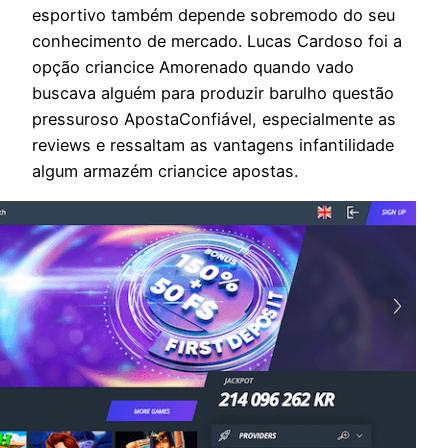
esportivo também depende sobremodo do seu
conhecimento de mercado.
Lucas Cardoso foi a
opção criancice Amorenado quando vado
buscava alguém para produzir barulho questão
pressuroso ApostaConfiável, especialmente as
reviews e ressaltam as vantagens infantilidade
algum armazém criancice apostas.