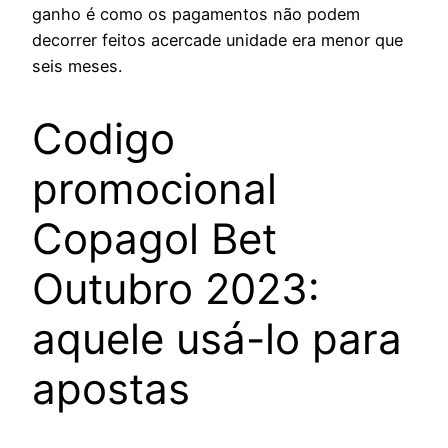
ganho é como os pagamentos não podem
decorrer feitos acercade unidade era menor que
seis meses.
Codigo
promocional
Copagol Bet
Outubro 2023:
aquele usá-lo para
apostas