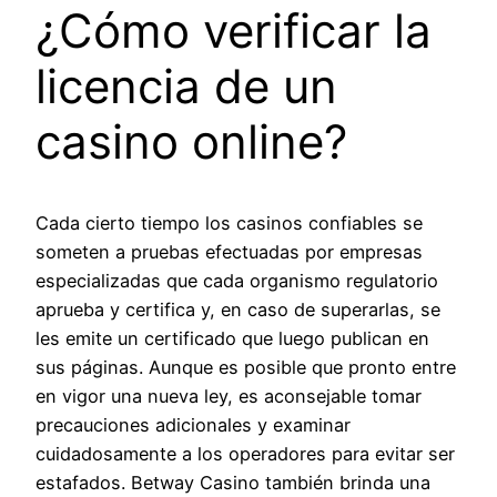
¿Cómo verificar la
licencia de un
casino online?
Cada cierto tiempo los casinos confiables se
someten a pruebas efectuadas por empresas
especializadas que cada organismo regulatorio
aprueba y certifica y, en caso de superarlas, se
les emite un certificado que luego publican en
sus páginas. Aunque es posible que pronto entre
en vigor una nueva ley, es aconsejable tomar
precauciones adicionales y examinar
cuidadosamente a los operadores para evitar ser
estafados. Betway Casino también brinda una