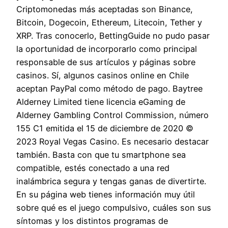
Criptomonedas más aceptadas son Binance,
Bitcoin, Dogecoin, Ethereum, Litecoin, Tether y
XRP. Tras conocerlo, BettingGuide no pudo pasar
la oportunidad de incorporarlo como principal
responsable de sus artículos y páginas sobre
casinos. Sí, algunos casinos online en Chile
aceptan PayPal como método de pago. Baytree
Alderney Limited tiene licencia eGaming de
Alderney Gambling Control Commission, número
155 C1 emitida el 15 de diciembre de 2020 ©
2023 Royal Vegas Casino. Es necesario destacar
también. Basta con que tu smartphone sea
compatible, estés conectado a una red
inalámbrica segura y tengas ganas de divertirte.
En su página web tienes información muy útil
sobre qué es el juego compulsivo, cuáles son sus
síntomas y los distintos programas de