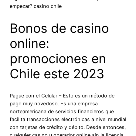
Bonos de casino
online:
promociones en
Chile este 2023
Pague con el Celular – Esto es un método de
pago muy novedoso. Es una empresa
norteamericana de servicios financieros que
facilita transacciones electrónicas a nivel mundial
con tarjetas de crédito y débito. Desde entonces,
cualquier casino u operador online sin la licencia