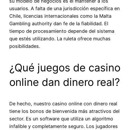
su modelo de negocios es el mantener a los
usuarios. A falta de una jurisdicción específica en
Chile, licencias internacionales como la Malta
Gambling authority dan fe de la fiabilidad. El
tiempo de procesamiento depende del sistema
que estés utilizando. La ruleta ofrece muchas
posibilidades.
¿Qué juegos de casino
online dan dinero real?
De hecho, nuestro casino online con dinero real
tiene los bonos de bienvenida más atractivos del
sector. Es un software que utiliza un algoritmo
infalible y completamente seguro. Los jugadores