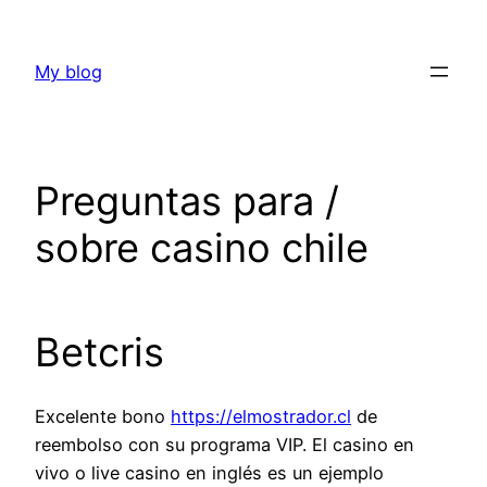
Skip
to
My blog
content
Preguntas para /
sobre casino chile
Betcris
Excelente bono
https://elmostrador.cl
de
reembolso con su programa VIP. El casino en
vivo o live casino en inglés es un ejemplo