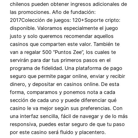
chilenos pueden obtener ingresos adicionales de
las promociones. Año de fundación:
2017Colección de juegos: 120+Soporte cripto:
disponible. Valoramos especialmente el juego
justo y solo queremos recomendar aquellos
casinos que comparten este valor. También te
van a regalar 500 “Puntos Zee”, los cuales te
servirán para dar tus primeros pasos en el
programa de fidelidad. Una plataforma de pago
seguro que permite pagar online, enviar y recibir
dinero, y depositar en casinos online. De esta
forma, comparamos y ponemos nota a cada
sección de cada uno y puede diferenciar qué
casino le va mejor según sus preferencias. Con
una interfaz sencilla, fácil de navegar y de lo más
responsiva, puedes estar seguro de que tu paso
por este casino será fluido y placentero.