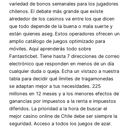
variedad de bonos semanales para los jugadores
chilenos. El debate más grande que existe
alrededor de los casinos va entre los que dicen
que todo depende de la buena o mala suerte y
están quienes aseg. Estos operadores ofrecen un
amplio catálogo de juegos optimizado para
móviles. Aquí aprenderás todo sobre
Fantasticbet. Tiene hasta 7 direcciones de correo
electrónico que responden en menos de un día
cualquier duda o queja. Echa un vistazo a nuestra
tabla para decidir qué límites de tragamonedas
se adaptan mejor a tus necesidades. 225
millones en 12 meses y a los menores efectos de
ganancias por impuestos a la renta e impuestos
diferidos. La prioridad a la hora de buscar el
mejor casino online de Chile debe ser siempre la
seguridad. Acceso a todos los juegos de azar.