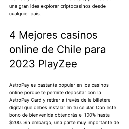
una gran idea explorar criptocasinos desde
cualquier país.
4 Mejores casinos
online de Chile para
2023 PlayZee
AstroPay es bastante popular en los casinos
online porque te permite depositar con la
AstroPay Card y retirar a través de la billetera
digital que debes instalar en tu celular. Con este
bono de bienvenida obtendrás el 100% hasta
$200. Sin embargo, una parte muy importante de