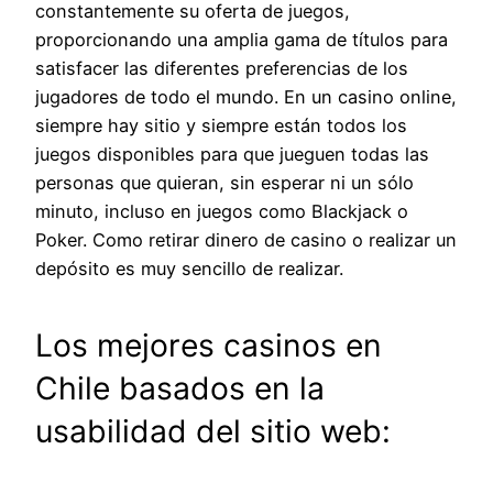
constantemente su oferta de juegos,
proporcionando una amplia gama de títulos para
satisfacer las diferentes preferencias de los
jugadores de todo el mundo. En un casino online,
siempre hay sitio y siempre están todos los
juegos disponibles para que jueguen todas las
personas que quieran, sin esperar ni un sólo
minuto, incluso en juegos como Blackjack o
Poker. Como retirar dinero de casino o realizar un
depósito es muy sencillo de realizar.
Los mejores casinos en
Chile basados ​​en la
usabilidad del sitio web: