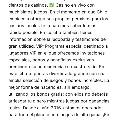
cientos de casinos.
Casino en vivo con
muchísimos juegos. En el momento en que Chile
empiece a otorgar sus propios permisos para los
casinos locales te lo haremos saber lo más
rápido posible. En su sitio también tienes
información sobre la ludopatía y testimonios de
gran utilidad. VIP: Programa especial destinado a
jugadores VIP en el que ofrecemos invitaciones
especiales, bonos y beneficios exclusivos
premiando su permanencia en nuestro sitio. En
este sitio te podrás divertir a lo grande con una
amplia selección de juegos y bonos increíbles. La
mejor forma de hacerlo es, sin embargo,
utilizando los bonos gratis; con ellos no deberás
arriesgar tu dinero mientras juegas por ganancias
reales. Desde el año 2016, estamos operando
para todo el planeta con juegos de alta gama. ¡En