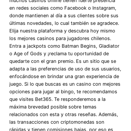
muchos casinos online tienen fuerte presencia
en redes sociales como Facebook o Instagram,
donde mantienen al día a sus clientes sobre sus
últimas novedades, lo cual también se agradece.
Elija nuestra plataforma y descubra hoy mismo
los mejores casinos para jugadores chilenos.
Entra a jackpots como Batman Begins, Gladiator
o Age of Gods y ¡reclama tu oportunidad de
quedarte con el gran premio. Es un sitio que se
adapta a las preferencias de uso de sus usuarios,
enfocándose en brindar una gran experiencia de
juego. Si lo que buscas es un casino con mejores
opciones para jugar al bingo, te recomendamos
que visites Bet365. Te responderemos a la
máxima brevedad posible sobre temas
relacionados con esta y otras reseñas. Además,
las transacciones con criptomonedas son
rápidas y tienen comisiones bajas, por eso es