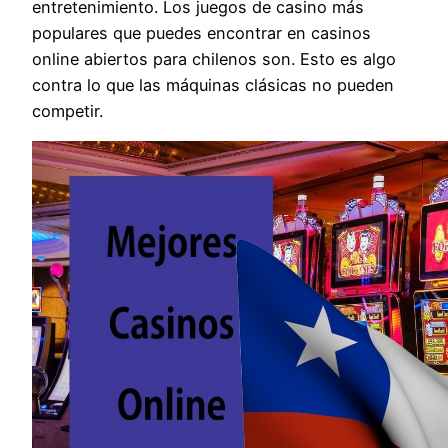
entretenimiento. Los juegos de casino más
populares que puedes encontrar en casinos
online abiertos para chilenos son. Esto es algo
contra lo que las máquinas clásicas no pueden
competir.