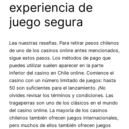
experiencia de
juego segura
Lea nuestras reseñas. Para retirar pesos chilenos
de uno de los casinos online antes mencionados,
sigue estos pasos. Los métodos de pago que
puedes utilizar suelen aparecer en la parte
inferior del casino en Chile online. Comience el
casino con un número limitado de juegos: hasta
50 son suficientes para el lanzamiento. ¡No
olvides revisar los términos y condiciones. Las
tragaperras son uno de los clásicos en el mundo
del casino online. La mayoría de los casinos
chilenos también ofrecen juegos internacionales,
pero muchos de ellos también ofrecen juegos