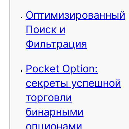
Оптимизированный
Поиск и
Фильтрация
Pocket Option:
секреты успешной
торговли
бинарными
опционами