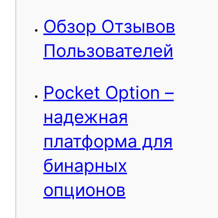
Обзор Отзывов
Пользователей
Pocket Option –
надежная
платформа для
бинарных
опционов