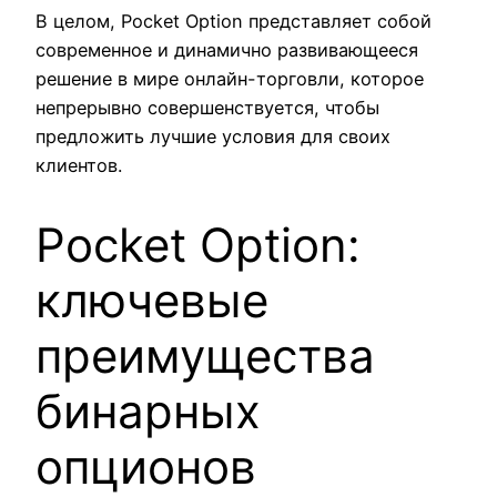
В целом, Pocket Option представляет собой
современное и динамично развивающееся
решение в мире онлайн-торговли, которое
непрерывно совершенствуется, чтобы
предложить лучшие условия для своих
клиентов.
Pocket Option:
ключевые
преимущества
бинарных
опционов