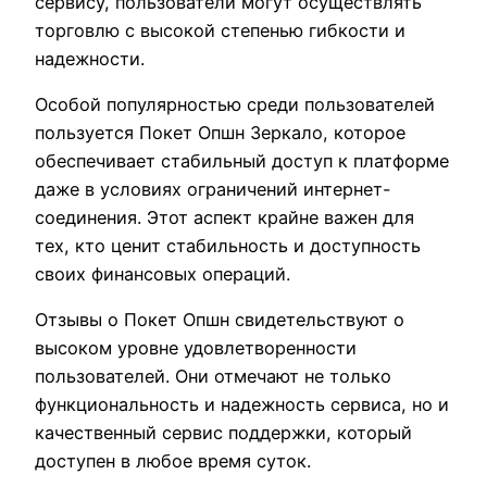
сервису, пользователи могут осуществлять
торговлю с высокой степенью гибкости и
надежности.
Особой популярностью среди пользователей
пользуется Покет Опшн Зеркало, которое
обеспечивает стабильный доступ к платформе
даже в условиях ограничений интернет-
соединения. Этот аспект крайне важен для
тех, кто ценит стабильность и доступность
своих финансовых операций.
Отзывы о Покет Опшн свидетельствуют о
высоком уровне удовлетворенности
пользователей. Они отмечают не только
функциональность и надежность сервиса, но и
качественный сервис поддержки, который
доступен в любое время суток.