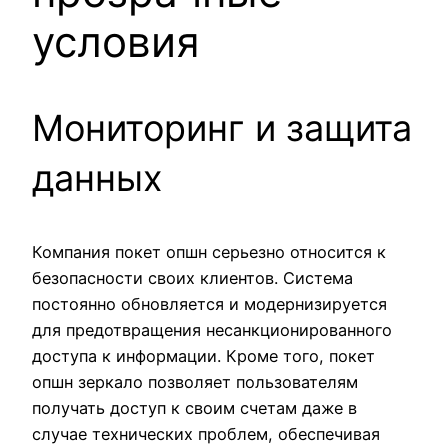
условия
Мониторинг и защита
данных
Компания покет опшн серьезно относится к
безопасности своих клиентов. Система
постоянно обновляется и модернизируется
для предотвращения несанкционированного
доступа к информации. Кроме того, покет
опшн зеркало позволяет пользователям
получать доступ к своим счетам даже в
случае технических проблем, обеспечивая