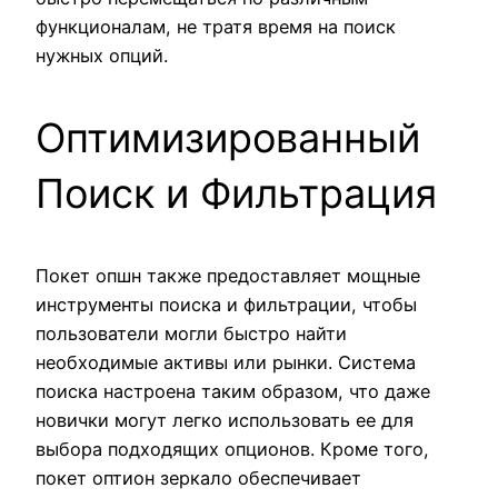
функционалам, не тратя время на поиск
нужных опций.
Оптимизированный
Поиск и Фильтрация
Покет опшн также предоставляет мощные
инструменты поиска и фильтрации, чтобы
пользователи могли быстро найти
необходимые активы или рынки. Система
поиска настроена таким образом, что даже
новички могут легко использовать ее для
выбора подходящих опционов. Кроме того,
покет оптион зеркало обеспечивает