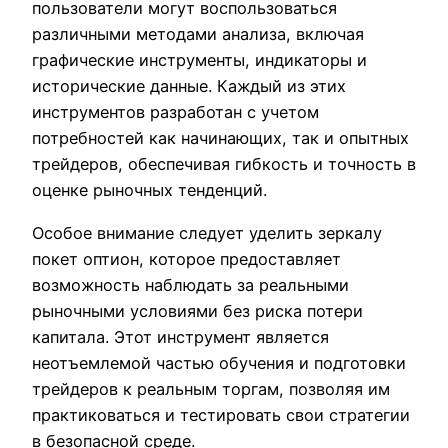
пользователи могут воспользоваться
различными методами анализа, включая
графические инструменты, индикаторы и
исторические данные. Каждый из этих
инструментов разработан с учетом
потребностей как начинающих, так и опытных
трейдеров, обеспечивая гибкость и точность в
оценке рыночных тенденций.
Особое внимание следует уделить зеркалу
покет оптион, которое предоставляет
возможность наблюдать за реальными
рыночными условиями без риска потери
капитала. Этот инструмент является
неотъемлемой частью обучения и подготовки
трейдеров к реальным торгам, позволяя им
практиковаться и тестировать свои стратегии
в безопасной среде.