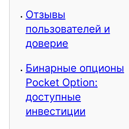
Отзывы
пользователей и
доверие
Бинарные опционы
Pocket Option:
доступные
инвестиции