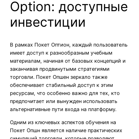
Option: доступные
инвестиции
В рамках Покет Оптион, каждый пользователь
имеет доступ к разнообразным учебным
материалам, начиная от базовых концепций и
заканчивая продвинутыми стратегиями
торговли. Покет Опшен зеркало также
обеспечивает стабильный доступ к этим
ресурсам, что особенно важно для тех, кто
предпочитает или вынужден использовать
альтернативные пути входа на платформу.
Одним из ключевых аспектов обучения на
Покет Опшн является наличие практических
симуляций торговли, которые позволяют