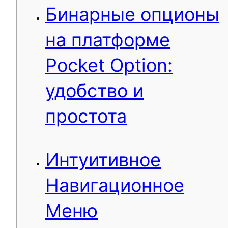
Бинарные опционы
на платформе
Pocket Option:
удобство и
простота
Интуитивное
Навигационное
Меню