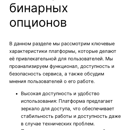
бинарных
опционов
В данном разделе мы рассмотрим ключевые
характеристики платформы, которые делают
её привлекательной для пользователей. Мы
проанализируем функционал, доступность и
безопасность сервиса, а также обсудим
мнения пользователей о его работе.
Высокая доступность и удобство
использования: Платформа предлагает
зеркало для доступа, что обеспечивает
стабильность работы и доступность даже
в случае технических проблем.