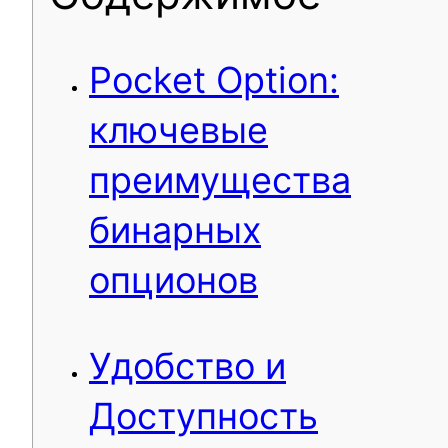
Pocket Option:
ключевые
преимущества
бинарных
опционов
Удобство и
Доступность