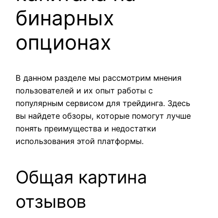
бинарных
опционах
В данном разделе мы рассмотрим мнения
пользователей и их опыт работы с
популярным сервисом для трейдинга. Здесь
вы найдете обзоры, которые помогут лучше
понять преимущества и недостатки
использования этой платформы.
Общая картина
отзывов