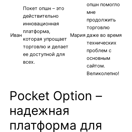
опшн помогло
Покет опшн – это
мне
действительно
продолжить
инновационная
торговлю
платформа,
Иван
Мария
даже во время
которая упрощает
технических
торговлю и делает
проблем с
ее доступной для
основным
всех.
сайтом.
Великолепно!
Pocket Option –
надежная
платформа для