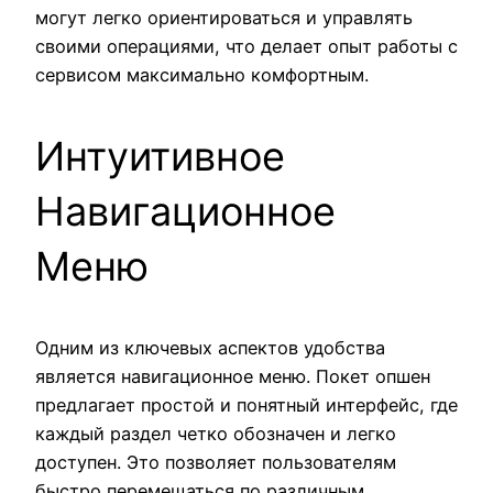
могут легко ориентироваться и управлять
своими операциями, что делает опыт работы с
сервисом максимально комфортным.
Интуитивное
Навигационное
Меню
Одним из ключевых аспектов удобства
является навигационное меню. Покет опшен
предлагает простой и понятный интерфейс, где
каждый раздел четко обозначен и легко
доступен. Это позволяет пользователям
быстро перемещаться по различным