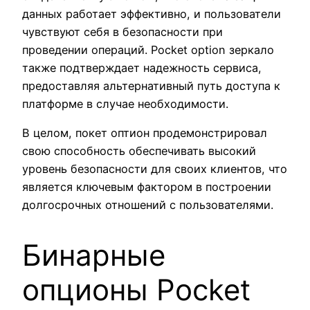
данных работает эффективно, и пользователи
чувствуют себя в безопасности при
проведении операций. Pocket option зеркало
также подтверждает надежность сервиса,
предоставляя альтернативный путь доступа к
платформе в случае необходимости.
В целом, покет оптион продемонстрировал
свою способность обеспечивать высокий
уровень безопасности для своих клиентов, что
является ключевым фактором в построении
долгосрочных отношений с пользователями.
Бинарные
опционы Pocket