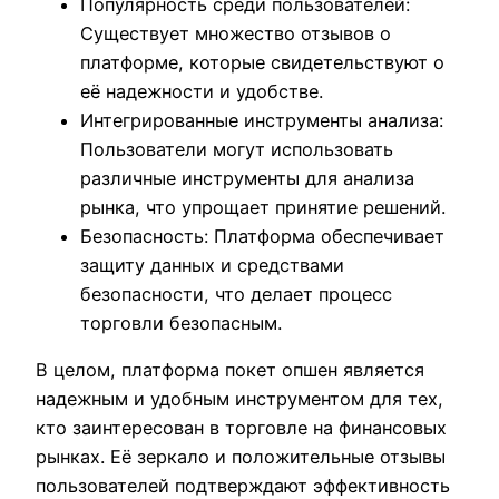
Популярность среди пользователей:
Существует множество отзывов о
платформе, которые свидетельствуют о
её надежности и удобстве.
Интегрированные инструменты анализа:
Пользователи могут использовать
различные инструменты для анализа
рынка, что упрощает принятие решений.
Безопасность: Платформа обеспечивает
защиту данных и средствами
безопасности, что делает процесс
торговли безопасным.
В целом, платформа покет опшен является
надежным и удобным инструментом для тех,
кто заинтересован в торговле на финансовых
рынках. Её зеркало и положительные отзывы
пользователей подтверждают эффективность