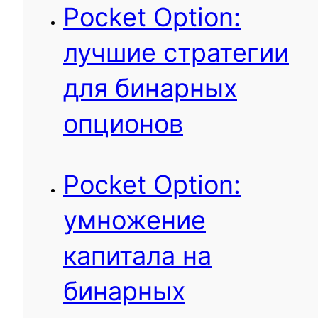
Pocket Option:
лучшие стратегии
для бинарных
опционов
Pocket Option:
умножение
капитала на
бинарных