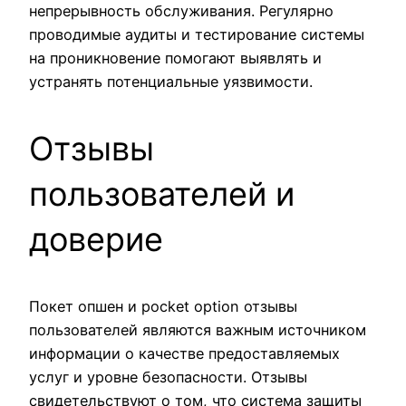
непрерывность обслуживания. Регулярно
проводимые аудиты и тестирование системы
на проникновение помогают выявлять и
устранять потенциальные уязвимости.
Отзывы
пользователей и
доверие
Покет опшен и pocket option отзывы
пользователей являются важным источником
информации о качестве предоставляемых
услуг и уровне безопасности. Отзывы
свидетельствуют о том, что система защиты