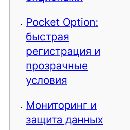
Pocket Option:
быстрая
регистрация и
прозрачные
условия
Мониторинг и
защита данных