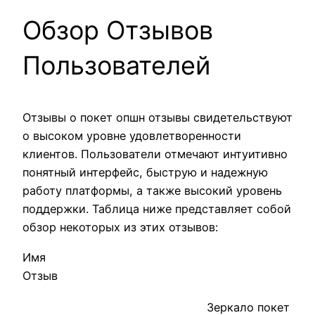
Обзор Отзывов
Пользователей
Отзывы о покет опшн отзывы свидетельствуют
о высоком уровне удовлетворенности
клиентов. Пользователи отмечают интуитивно
понятный интерфейс, быструю и надежную
работу платформы, а также высокий уровень
поддержки. Таблица ниже представляет собой
обзор некоторых из этих отзывов:
Имя
Отзыв
Зеркало покет