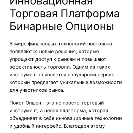
Инновационная
Торговая Платформа
Бинарные Опционы
В мире финансовых технологий постоянно
появляются новые решения, которые
упрощают доступ к рынкам и повышают
эффективность торговли. Одним из таких
инструментов является популярный сервис,
который предлагает уникальные возможности
для участников рынка.
Покет Опшен – это не просто торговый
инструмент, а целая платформа, которая
объединяет в себе инновационные технологии
и удобный интерфейс. Благодаря этому