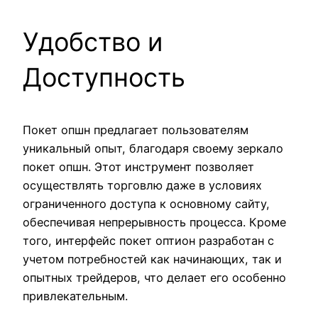
Удобство и
Доступность
Покет опшн предлагает пользователям
уникальный опыт, благодаря своему зеркало
покет опшн. Этот инструмент позволяет
осуществлять торговлю даже в условиях
ограниченного доступа к основному сайту,
обеспечивая непрерывность процесса. Кроме
того, интерфейс покет оптион разработан с
учетом потребностей как начинающих, так и
опытных трейдеров, что делает его особенно
привлекательным.