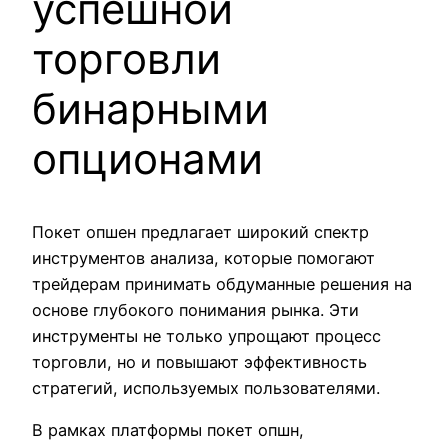
успешной
торговли
бинарными
опционами
Покет опшен предлагает широкий спектр
инструментов анализа, которые помогают
трейдерам принимать обдуманные решения на
основе глубокого понимания рынка. Эти
инструменты не только упрощают процесс
торговли, но и повышают эффективность
стратегий, используемых пользователями.
В рамках платформы покет опшн,