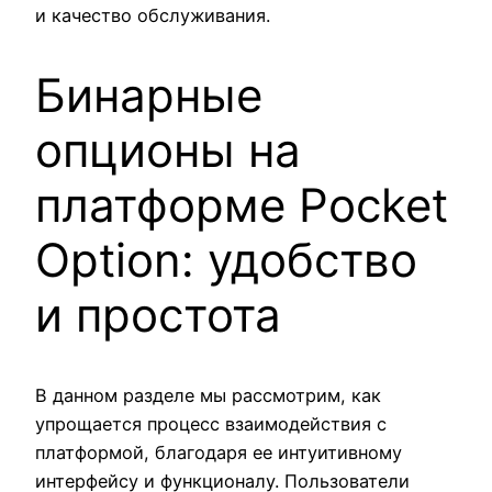
и качество обслуживания.
Бинарные
опционы на
платформе Pocket
Option: удобство
и простота
В данном разделе мы рассмотрим, как
упрощается процесс взаимодействия с
платформой, благодаря ее интуитивному
интерфейсу и функционалу. Пользователи