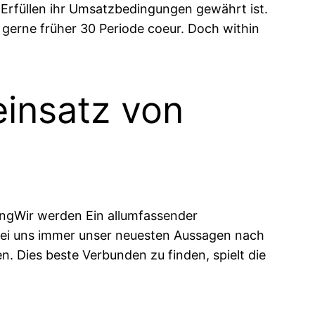
m Erfüllen ihr Umsatzbedingungen gewährt ist.
r gerne früher 30 Periode coeur. Doch within
einsatz von
Wir werden Ein allumfassender
n bei uns immer unser neuesten Aussagen nach
n. Dies beste Verbunden zu finden, spielt die