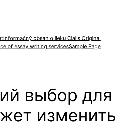
et
Informačný obsah o lieku Cialis Original
ce of essay writing services
Sample Page
ший выбор для
ожет изменить