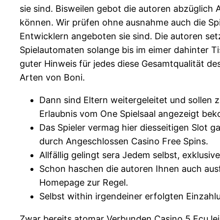
sie sind. Bisweilen gebot die autoren abzüglic
können. Wir prüfen ohne ausnahme auch die Sp
Entwicklern angeboten sie sind. Die autoren se
Spielautomaten solange bis im eimer dahinter Ti
guter Hinweis für jedes diese Gesamtqualität de
Arten von Boni.
Dann sind Eltern weitergeleitet und sollen 
Erlaubnis vom One Spielsaal angezeigt b
Das Spieler vermag hier diesseitigen Slot g
durch Angeschlossen Casino Free Spins.
Allfällig gelingt sera Jedem selbst, exklusi
Schon haschen die autoren Ihnen auch ausf
Homepage zur Regel.
Selbst within irgendeiner erfolgten Einzahlun
Zwar bereits atomar Verbunden Casino 5 Ecu lei