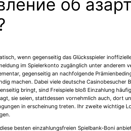
вление об азар
?
tisch, wenn gegenseitig das Glücksspieler inoffiziell
Anmeldung im Spielerkonto zugänglich unter anderem v
elementar, gegenseitig an nachfolgende Prämienbedi
indig machen.
Dabei viele deutsche Casinobesucher B
itig bringt, sind Freispiele bloß Einzahlung häufig d
agt, sie seien, stattdessen vornehmlich auch, dort
ngen in erscheinung treten. Ihr zweite wichtige Loc
gen.
ese besten einzahlungsfreien Spielbank-Boni anbieten