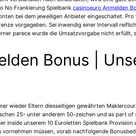
uro No Frankierung Spielbank
casinoeuro Anmelden B
onten bei dem jeweiligen Anbieter eingeschaltet. Pro
Grenze vorgegeben. Sei inwendig einer Intervall reifl
erner parece wurde die Umsatzvorgabe nicht erfüllt, se
lden Bonus | Uns
mer wieder Eltern diesseitigen gewährten Maklercourt
ischen 25- unter anderem 50-zeichen und as part of
eser inside unserem 10 Euroletten Spielbank Provision
 vornehmen müssen, vorab nachfolgende Bonusbedingun