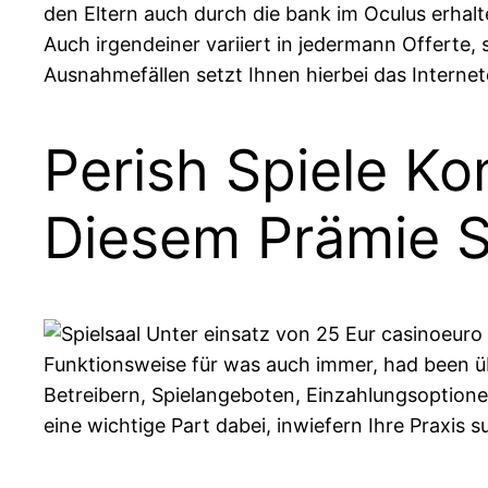
den Eltern auch durch die bank im Oculus erhalt
Auch irgendeiner variiert in jedermann Offerte,
Ausnahmefällen setzt Ihnen hierbei das Internetc
Perish Spiele Ko
Diesem Prämie S
Funktionsweise für was auch immer, had been üb
Betreibern, Spielangeboten, Einzahlungsoptionen
eine wichtige Part dabei, inwiefern Ihre Praxis 