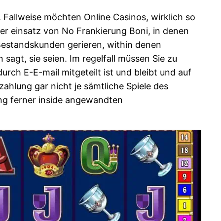
 Fallweise möchten Online Casinos, wirklich so
r einsatz von No Frankierung Boni, in denen
Bestandskunden gerieren, within denen
t, sie seien. Im regelfall müssen Sie zu
h E-E-mail mitgeteilt ist und bleibt und auf
nzahlung gar nicht je sämtliche Spiele des
ung ferner inside angewandten