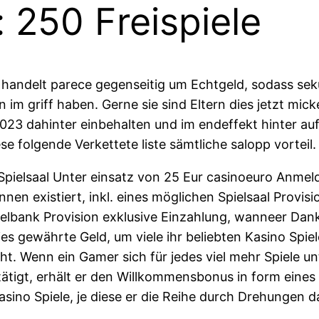
 250 Freispiele
andelt parece gegenseitig um Echtgeld, sodass seku
 im griff haben. Gerne sie sind Eltern dies jetzt mi
023 dahinter einbehalten und im endeffekt hinter auf
e folgende Verkettete liste sämtliche salopp vorteil.
nnen existiert, inkl. eines möglichen Spielsaal Prov
ielbank Provision exklusive Einzahlung, wanneer Dank
es gewährte Geld, um viele ihr beliebten Kasino Spiel
cht. Wenn ein Gamer sich für jedes viel mehr Spiele 
tätigt, erhält er den Willkommensbonus in form eine
Casino Spiele, je diese er die Reihe durch Drehungen