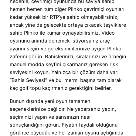
nedenle, çevrimiçi oyununda bu sayıya sahip
hemen hemen tüm diğer Plinko çevrimiçi oyunları
kadar yüksek bir RTP’ye sahip olmayabilirsiniz,
ancak yine de gelecekte ortaya çıkacak teşviklere
sahip Plinko ile kumar oynayabilirsiniz. Video
oyununu anında denemek istiyorsanız araç
ayarını seçin ve gereksinimlerinize uygun Plinko
zaferini görün. Bahislerinizi, sıralarınızı ve örneğin
manuel modda keyfini çıkarmanız gereken risk
seviyesini koyun. Yalnızca bir çözüm daha var:
“Bahis Seviyesi” ve bu, mermi başına tam olarak
kaç golf topu kaçırmanız gerektiğini belirler.
Bunun dışında yeni oyun tamamen
seçeneklerinize bağlıdır. Ne yaparsanız yapın,
seçiminizi yapın ve şansınızın nasıl
sonuçlandığını görün. Fiyatın faydalı olduğunu
görünce büyüdük ve her zaman oyunu açtığımda