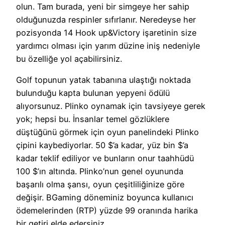
olun. Tam burada, yeni bir simgeye her sahip
olduğunuzda respinler sıfırlanır. Neredeyse her
pozisyonda 14 Hook up&Victory işaretinin size
yardımcı olması için yarım düzine iniş nedeniyle
bu özelliğe yol açabilirsiniz.
Golf topunun yatak tabanına ulaştığı noktada
bulunduğu kapta bulunan yepyeni ödülü
alıyorsunuz. Plinko oynamak için tavsiyeye gerek
yok; hepsi bu. İnsanlar temel gözlüklere
düştüğünü görmek için oyun panelindeki Plinko
çipini kaybediyorlar. 50 $’a kadar, yüz bin $’a
kadar teklif ediliyor ve bunların onur taahhüdü
100 $’ın altında. Plinko’nun genel oyununda
başarılı olma şansı, oyun çeşitliliğinize göre
değişir. BGaming döneminiz boyunca kullanıcı
ödemelerinden (RTP) yüzde 99 oranında harika
bir getiri elde edersiniz.