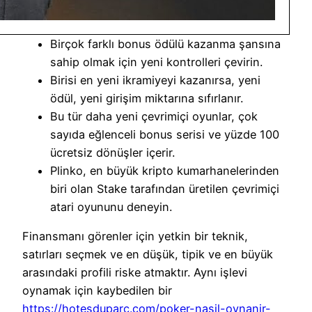
Birçok farklı bonus ödülü kazanma şansına
sahip olmak için yeni kontrolleri çevirin.
Birisi en yeni ikramiyeyi kazanırsa, yeni
ödül, yeni girişim miktarına sıfırlanır.
Bu tür daha yeni çevrimiçi oyunlar, çok
sayıda eğlenceli bonus serisi ve yüzde 100
ücretsiz dönüşler içerir.
Plinko, en büyük kripto kumarhanelerinden
biri olan Stake tarafından üretilen çevrimiçi
atari oyununu deneyin.
Finansmanı görenler için yetkin bir teknik,
satırları seçmek ve en düşük, tipik ve en büyük
arasındaki profili riske atmaktır. Aynı işlevi
oynamak için kaybedilen bir
https://hotesduparc.com/poker-nasil-oynanir-