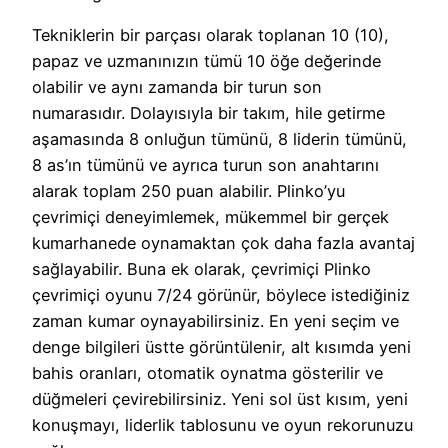
Tekniklerin bir parçası olarak toplanan 10 (10),
papaz ve uzmanınızın tümü 10 öğe değerinde
olabilir ve aynı zamanda bir turun son
numarasıdır. Dolayısıyla bir takım, hile getirme
aşamasında 8 onluğun tümünü, 8 liderin tümünü,
8 as’ın tümünü ve ayrıca turun son anahtarını
alarak toplam 250 puan alabilir. Plinko’yu
çevrimiçi deneyimlemek, mükemmel bir gerçek
kumarhanede oynamaktan çok daha fazla avantaj
sağlayabilir. Buna ek olarak, çevrimiçi Plinko
çevrimiçi oyunu 7/24 görünür, böylece istediğiniz
zaman kumar oynayabilirsiniz. En yeni seçim ve
denge bilgileri üstte görüntülenir, alt kısımda yeni
bahis oranları, otomatik oynatma gösterilir ve
düğmeleri çevirebilirsiniz. Yeni sol üst kısım, yeni
konuşmayı, liderlik tablosunu ve oyun rekorunuzu