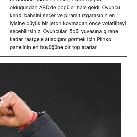
olduğundan ABD’de popüler hale geldi. Oyuncu
kendi bahsini seçer ve piramit ızgarasının en
iyisine büyük bir jeton koymadan önce volatiliteyi
seçebilirsiniz.
Oyuncular, ödül yuvasına girene
kadar rastgele atladığını görmek için Plinko
panelinin en büyüğüne bir top atarlar.