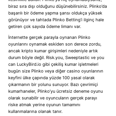
biraz sıra dışı olduğunu düşünebilirsiniz. Plinko’da
başarılı bir ödeme yapma şansı oldukça yüksek
görünüyor ve tahtada Plinko Betting’i ilginç hale
getiren çok sayıda ödeme limanı var.
İnternette gerçek parayla oynanan Plinko
oyunlarını oynamak eskiden son derece zordu,
ancak kripto kumar girişimleri nedeniyle artık
durum böyle değil. Risk.you, Sweeptastic ve you
can LuckyBird.io gibi çekiliş kumar işletmeleri
bugün size Plinko veya diğer casino oyunlarının
keyfini ülke çapında yüzde 100 yasal olarak
çıkarmanın bir yolunu sunuyor. Bazı çevrimiçi
kumarhaneler, Plinko’yu ücretsiz deneme oyunu
olarak sunabilir ve oyuncuların gerçek parayı
riske atmak yerine oyunun tamamını
kullanmalarına olanak tanır.