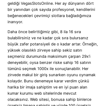
geldiği VegasSlotsOnline. Her ay dünyanın dört
bir yanından çok sayıda profesyonel, kendilerini
beğenecekleri çevrimiçi slotlara bağladığımıza
inanıyor.
Daha önce belirttiğimiz gibi, 8 ila 16 sıra
bulabilirsiniz ve ne kadar çok sıra bulursanız
büyük zafer potansiyeli de o kadar artar. Örneğin,
yüksek olasılıklı zirveye sahip sekiz satırı
seçmeniz durumunda maksimum çarpan 29x’i
deneyebilir, oysa benzer riske sahip 16 satırın
tümünü seçmek 1000x ile sonuçlanabilir. Her
zirvede makul bir giriş sunarken oyunu oynamak
kolaydır. Bunu denemeye karar verdim çünkü
harika bir imaja sahiptim ve en iyi puan alan
kumar kurumu web sitelerinde mevcut
olacaksınız. Web sitesi, bonusa sahip binlerce
ücretsiz limana sahiptir ve yüzde 100 ücretsiz