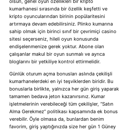
olsun, genel oyun özellikleri bir kripto
kumarhanesi sırasında bir özellik keşfetti ve
kripto oyuncularından birinin popülaritesini
artırmaya devam edebilirsiniz. Plinko kumarına
sahip olmak için birinci sınıf bir çevrimiçi casino
sitesi seçerseniz, hileli oyun konusunda
endişelenmenize gerek yoktur. Abone olan
çalışanlar makul bir oyun sunmalı ve ayrıca
bloglarını bir yetkiliye kontrol ettirmelidir.
Günlük oturum açma bonusları aslında çekilişli
kumarhanelerdeki en iyi teşviklerden biridir. Bu
bonuslarla birlikte, yalnızca her gün giriş yaparak
tamamen bedava jeton kazanırsınız. Kumar
işletmelerinin verebileceği tüm çekilişler, “Satın
Alma Gerekmez” politikası kapsamında ek bonus
verebilir. Öyle olmasa da, bunlardan benim
favorim, giriş yaptığınızda size her gün 1 Güney