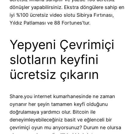
dönüşler yapabilirsiniz. Ekstra döngülere sahip en
iyi %100 ücretsiz video slotu Sibirya Fırtınası,
Yıldız Patlaması ve 88 Fortunes’tur.
Yepyeni Çevrimiçi
slotların keyfini
ücretsiz çıkarın
Share.you internet kumarhanesinde ne zaman
oynanır her şeyin tamamen keyfi olduğunu
doğrulamaya yardımcı olur. Bitcoin ile
deneyimleyebileceğiniz basit ve eğlenceli bir
çevrimiçi oyun mu arıyorsunuz? Durum ne olursa