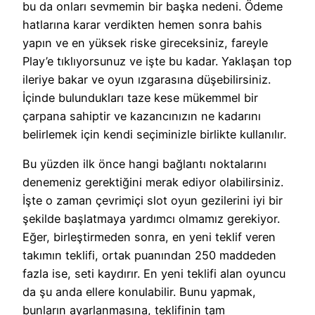
bu da onları sevmemin bir başka nedeni. Ödeme
hatlarına karar verdikten hemen sonra bahis
yapın ve en yüksek riske gireceksiniz, fareyle
Play’e tıklıyorsunuz ve işte bu kadar. Yaklaşan top
ileriye bakar ve oyun ızgarasına düşebilirsiniz.
İçinde bulundukları taze kese mükemmel bir
çarpana sahiptir ve kazancınızın ne kadarını
belirlemek için kendi seçiminizle birlikte kullanılır.
Bu yüzden ilk önce hangi bağlantı noktalarını
denemeniz gerektiğini merak ediyor olabilirsiniz.
İşte o zaman çevrimiçi slot oyun gezilerini iyi bir
şekilde başlatmaya yardımcı olmamız gerekiyor.
Eğer, birleştirmeden sonra, en yeni teklif veren
takımın teklifi, ortak puanından 250 maddeden
fazla ise, seti kaydırır. En yeni teklifi alan oyuncu
da şu anda ellere konulabilir. Bunu yapmak,
bunların ayarlanmasına, teklifinin tam