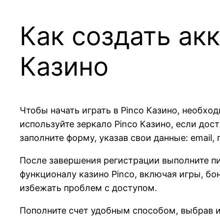
Как создать акк
Казино
Чтобы начать играть в Pinco Казино, необхо
используйте зеркало Pinco Казино, если дост
заполните форму, указав свои данные: email, 
После завершения регистрации выполните пин
функционалу казино Pinco, включая игры, бо
избежать проблем с доступом.
Пополните счет удобным способом, выбрав из