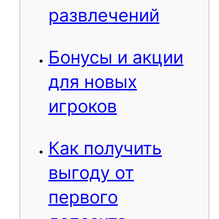
развлечений
Бонусы и акции
для новых
игроков
Как получить
выгоду от
первого