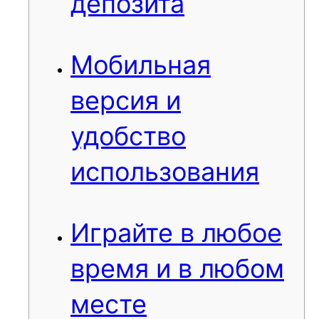
депозита
Мобильная
версия и
удобство
использования
Играйте в любое
время и в любом
месте