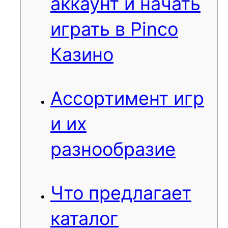
аккаунт и начать
играть в Pinco
Казино
Ассортимент игр
и их
разнообразие
Что предлагает
каталог