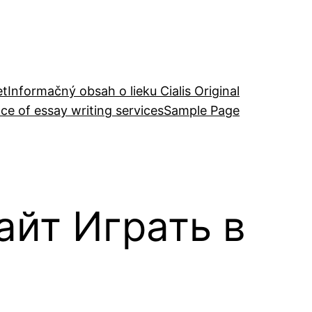
et
Informačný obsah o lieku Cialis Original
ce of essay writing services
Sample Page
айт Играть в