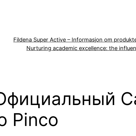
Fildena Super Active – Informasjon om produkt
Nurturing academic excellence: the influen
 Официальный С
о Pinco