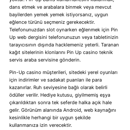
dans etmek ve arabalara binmek veya mevcut
bayilerden yemek yemek istiyorsanız, uygun
eğlence türünü seçmeniz gerekecektir.
Telefonunuzdan slot oynarken eğlenmek için Pin
Up web dergisini telefonunuzun veya tabletinizin
tarayıcısının dışında hacklemeniz yeterli. Taranan
kağıt sitelerinin klonlarını Pin Up casino teknik
servis araba servisine gönderin.
Pin-Up casino müşterileri, sitedeki yerel oyunları
için indirimler ve sadakat puanları ile para
kazanırlar. Ruh seviyesine bağlı olarak belirli
ödüller verilir. Hediye kutusu, giyilmemiş eşya
çıkarıldıktan sonra tek seferde halka açık hale
gelir. Görünüm alanında Android, web kaynağını
kesinlikle herhangi bir uygun şekilde
kullanmanıza izin verecektir.