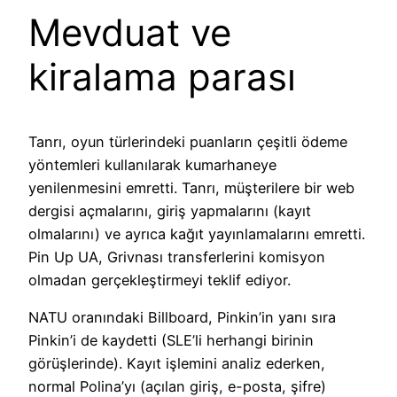
Mevduat ve
kiralama parası
Tanrı, oyun türlerindeki puanların çeşitli ödeme
yöntemleri kullanılarak kumarhaneye
yenilenmesini emretti. Tanrı, müşterilere bir web
dergisi açmalarını, giriş yapmalarını (kayıt
olmalarını) ve ayrıca kağıt yayınlamalarını emretti.
Pin Up UA, Grivnası transferlerini komisyon
olmadan gerçekleştirmeyi teklif ediyor.
NATU oranındaki Billboard, Pinkin’in yanı sıra
Pinkin’i de kaydetti (SLE’li herhangi birinin
görüşlerinde). Kayıt işlemini analiz ederken,
normal Polina’yı (açılan giriş, e-posta, şifre)