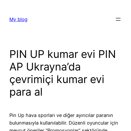
Skip
to
My blog
content
PIN UP kumar evi PIN
AP Ukrayna’da
çevrimiçi kumar evi
para al
Pin Up hava sporları ve diğer ayırıcılar paranın
bulunmasıyla kullanılabilir. Düzenli oyuncular için
mevcut öneriler “Promosyonlar” sektöründe