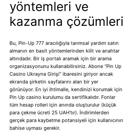
yöntemleri ve
kazanma çözümleri
Bu, Pin-Up 777 aracılığıyla tarımsal yardım satın
almanın en basit yöntemlerinden kilit ve anahtar
altındadır. Bir iş portalı aramak için bir arama
organizasyonunu kullanabilirsiniz. Abone “Pin Up
Casino Ukrayna Girişi” ibaresini giriyor ancak
ekranda şirketin sayfalarını alan bir yer
görünüyor. En iyi ihtimalle, kendinizi korumak için
Pin Up casino kurulumu da sertifikalıdır. Fonlar
tüm hesap rolleri için anında oluşturulur (küçük
para çekme ücreti 25 UAH’tır). İndirimlerden
gerçek para kaybetme potansiyeli için kullanıcının
bahise uyması gerekir.