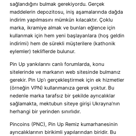
sağlandığını bulmak gerekiyordu. Gerçek
maddelerin depozitosu, iniş aşamalarında dağda
indirim yapılmasını mümkün kılacaktır. Çoklu
marka, ikramiye almak ve bunları eğlence için
kullanmak için hem yeni başlayanlara (hoş geldin
indirimi) hem de sürekli müşterilere (kathonik
eylemler) tekliflerde bulunur.
Pin Up yankılarını canlı forumlarda, konu
sitelerinde ve markanın web sitesinde bulmanız
gerekir. Pin Up’ı gerçekleştirmek için ek hizmetler
(örneğin VPN) kullanmanıza gerek yoktur. Bu
nedenle marka tarafsız bir şekilde ayrıcalıklar
sağlamakta, mektubun siteye girişi Ukrayna’nın
herhangi bir yerinden sınırlıdır.
Pincoins (PNC), Pin Up Remiz kumarhanesinin
ayrıcalıklarının birikimli yapılarından biridir. Bu