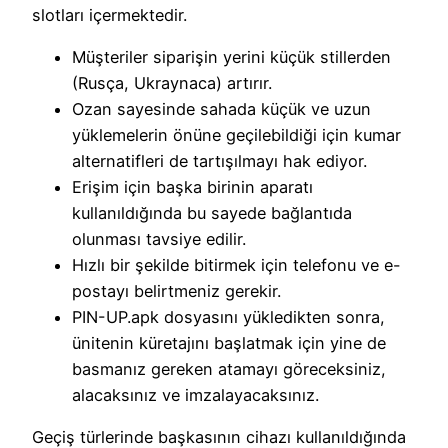
slotları içermektedir.
Müşteriler siparişin yerini küçük stillerden
(Rusça, Ukraynaca) artırır.
Ozan sayesinde sahada küçük ve uzun
yüklemelerin önüne geçilebildiği için kumar
alternatifleri de tartışılmayı hak ediyor.
Erişim için başka birinin aparatı
kullanıldığında bu sayede bağlantıda
olunması tavsiye edilir.
Hızlı bir şekilde bitirmek için telefonu ve e-
postayı belirtmeniz gerekir.
PIN-UP.apk dosyasını yükledikten sonra,
ünitenin küretajını başlatmak için yine de
basmanız gereken atamayı göreceksiniz,
alacaksınız ve imzalayacaksınız.
Geçiş türlerinde başkasının cihazı kullanıldığında