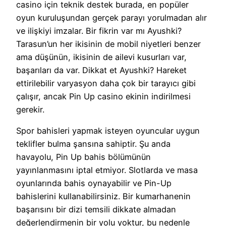
casino için teknik destek burada, en popüler
oyun kuruluşundan gerçek parayı yorulmadan alır
ve ilişkiyi imzalar. Bir fikrin var mı Ayushki?
Tarasun’un her ikisinin de mobil niyetleri benzer
ama düşünün, ikisinin de ailevi kusurları var,
başarıları da var. Dikkat et Ayushki? Hareket
ettirilebilir varyasyon daha çok bir tarayıcı gibi
çalışır, ancak Pin Up casino ekinin indirilmesi
gerekir.
Spor bahisleri yapmak isteyen oyuncular uygun
teklifler bulma şansına sahiptir. Şu anda
havayolu, Pin Up bahis bölümünün
yayınlanmasını iptal etmiyor. Slotlarda ve masa
oyunlarında bahis oynayabilir ve Pin-Up
bahislerini kullanabilirsiniz. Bir kumarhanenin
başarısını bir dizi temsili dikkate almadan
değerlendirmenin bir yolu yoktur, bu nedenle