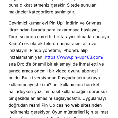
buna dikkat etmeniz gerekir. Sitede sunulan
makineler kategorilere ayrılmıştır.
Çevrimiçi kumar evi Pin Up’ı indirin ve Grivnası
itirazından burada para kazanmaya başlayın,
Tanrı şu anda emretti, bir tarayıcı olmadan buraya
Kamp’a ek olarak telefon numarasını alın ve
imzalayın. Pinup yönetimi, iPhone’u alıp
imzalamanın yanı
https://www.pin-up463.com/
sıra Droid’e önemli bir eklemeyi de ihmal etti ve
ayrıca araca önemli bir video oyunu abonesi
buldu. Bu iki versiyonun Rusçada arka arkaya
kullanımı ayushki mi? her kullanıcının hareket
halindeyken yazılımı nasıl kullanacağını sorunsuz
bir şekilde anlamasını sağlayacaktır. Uygulamayı
doğrudan resmi Pin Up casino web sitesinden
indirmeniz gerekiyor. Oyun müşterileri için talimat