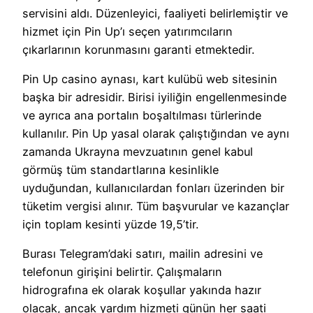
servisini aldı. Düzenleyici, faaliyeti belirlemiştir ve
hizmet için Pin Up’ı seçen yatırımcıların
çıkarlarının korunmasını garanti etmektedir.
Pin Up casino aynası, kart kulübü web sitesinin
başka bir adresidir. Birisi iyiliğin engellenmesinde
ve ayrıca ana portalın boşaltılması türlerinde
kullanılır. Pin Up yasal olarak çalıştığından ve aynı
zamanda Ukrayna mevzuatının genel kabul
görmüş tüm standartlarına kesinlikle
uyduğundan, kullanıcılardan fonları üzerinden bir
tüketim vergisi alınır. Tüm başvurular ve kazançlar
için toplam kesinti yüzde 19,5’tir.
Burası Telegram’daki satırı, mailin adresini ve
telefonun girişini belirtir. Çalışmaların
hidrografına ek olarak koşullar yakında hazır
olacak, ancak yardım hizmeti günün her saati