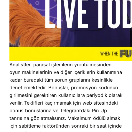
Analistler, parasal işlemlerin yürütülmesinden
oyun makinelerinin ve diğer içeriklerin kullanımına
kadar buradaki tüm sorun gruplarını kesinlikle
denetlemektedir. Bonuslar, promosyon kodunun
girilmesini gerektiren kullanıcılara periyodik olarak
verilir. Teklifleri kaçırmamak için web sitesindeki
bonus bonuslarına ve Telegram’daki Pin Up
tanrısına göz atmalısınız. Maksimum ödülü almak
için sabitleme faktöründen sonraki bir saat içinde