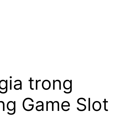
gia trong
ng Game Slot