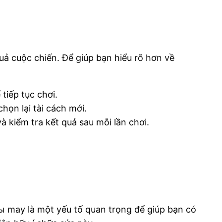
uả cuộc chiến. Để giúp bạn hiểu rõ hơn về
tiếp tục chơi.
họn lại tài cách mới.
à kiểm tra kết quả sau mỗi lần chơi.
ы may là một yếu tố quan trọng để giúp bạn có