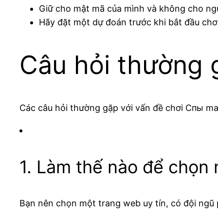
Giữ cho mật mã của mình và không cho ngư
Hãy đặt một dự đoán trước khi bắt đầu chơ
Câu hỏi thường 
Các câu hỏi thường gặp với vấn đề chơi Спы ma
1. Làm thế nào để chọn 
Bạn nên chọn một trang web uy tín, có đội ngũ 