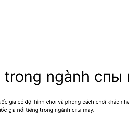
 trong ngành спы
ốc gia có đội hình chơi và phong cách chơi khác nha
ốc gia nổi tiếng trong ngành спы may.