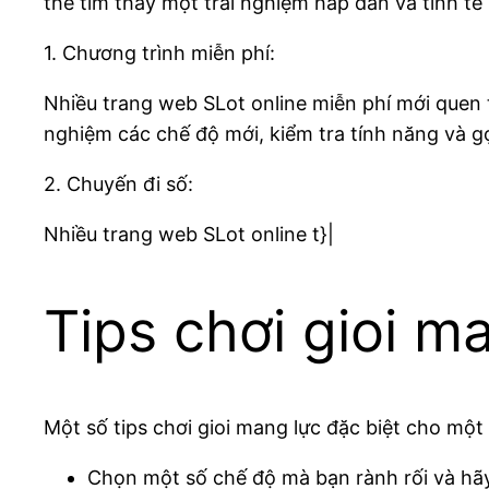
thể tìm thấy một trải nghiệm hấp dẫn và tinh tế
1. Chương trình miễn phí:
Nhiều trang web SLot online miễn phí mới quen 
nghiệm các chế độ mới, kiểm tra tính năng và g
2. Chuyến đi số:
Nhiều trang web SLot online t}|
Tips chơi gioi m
Một số tips chơi gioi mang lực đặc biệt cho mộ
Chọn một số chế độ mà bạn rành rối và hãy