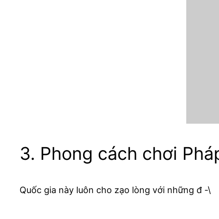
3. Phong cách chơi Phá
Quốc gia này luôn cho zạo lòng với những đ -\