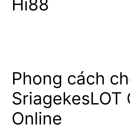
Hi88
Phong cách chơ
SriagekesLOT 
Online