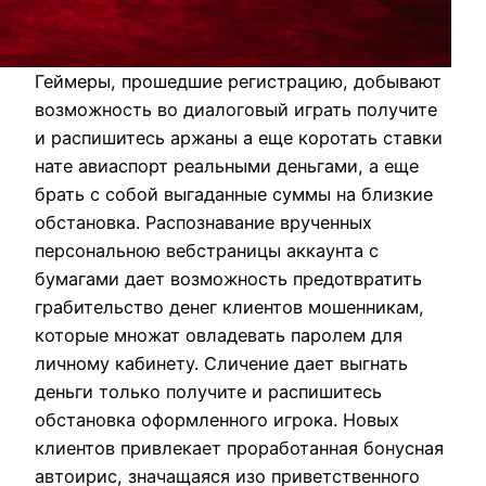
Геймеры, прошедшие регистрацию, добывают
возможность во диалоговый играть получите
и распишитесь аржаны а еще коротать ставки
нате авиаспорт реальными деньгами, а еще
брать с собой выгаданные суммы на близкие
обстановка. Распознавание врученных
персональною вебстраницы аккаунта с
бумагами дает возможность предотвратить
грабительство денег клиентов мошенникам,
которые множат овладевать паролем для
личному кабинету. Сличение дает выгнать
деньги только получите и распишитесь
обстановка оформленного игрока. Новых
клиентов привлекает проработанная бонусная
автоирис, значащаяся изо приветственного