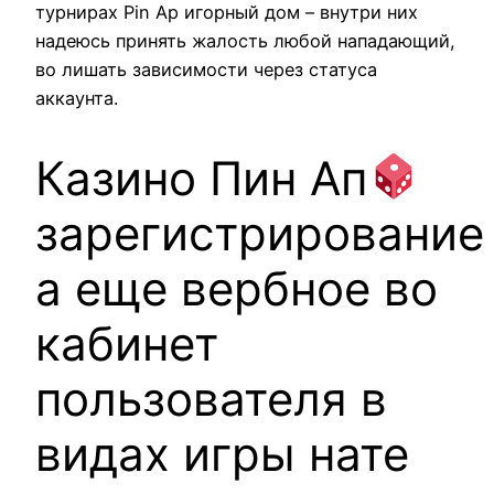
турнирах Pin Ap игорный дом – внутри них
надеюсь принять жалость любой нападающий,
во лишать зависимости через статуса
аккаунта.
Казино Пин Ап
зарегистрирование
а еще вербное во
кабинет
пользователя в
видах игры нате