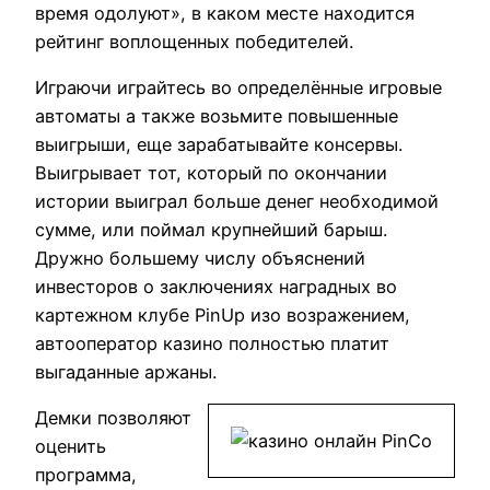
время одолуют», в каком месте находится
рейтинг воплощенных победителей.
Играючи играйтесь во определённые игровые
автоматы а также возьмите повышенные
выигрыши, еще зарабатывайте консервы.
Выигрывает тот, который по окончании
истории выиграл больше денег необходимой
сумме, или поймал крупнейший барыш.
Дружно большему числу объяснений
инвесторов о заключениях наградных во
картежном клубе PinUp изо возражением,
автооператор казино полностью платит
выгаданные аржаны.
Демки позволяют
оценить
программа,