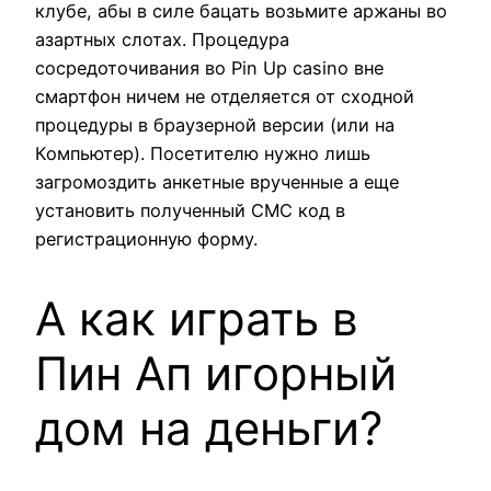
клубе, абы в силе бацать возьмите аржаны во
азартных слотах. Процедура
сосредоточивания во Pin Up casino вне
смартфон ничем не отделяется от сходной
процедуры в браузерной версии (или на
Компьютер). Посетителю нужно лишь
загромоздить анкетные врученные а еще
установить полученный СМС код в
регистрационную форму.
А как играть в
Пин Ап игорный
дом на деньги?