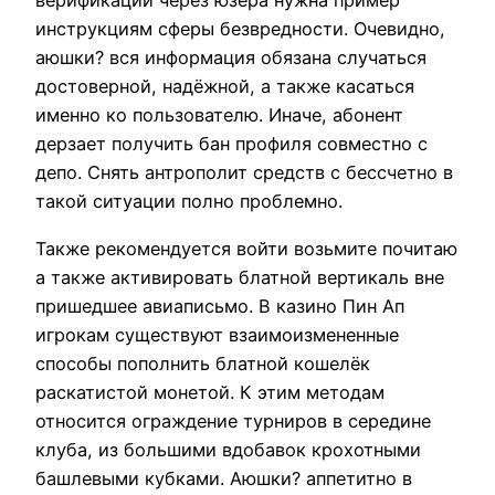
верификации через юзера нужна пример
инструкциям сферы безвредности. Очевидно,
аюшки? вся информация обязана случаться
достоверной, надёжной, а также касаться
именно ко пользователю. Иначе, абонент
дерзает получить бан профиля совместно с
депо. Снять антрополит средств с бессчетно в
такой ситуации полно проблемно.
Также рекомендуется войти возьмите почитаю
а также активировать блатной вертикаль вне
пришедшее авиаписьмо. В казино Пин Ап
игрокам существуют взаимоизмененные
способы пополнить блатной кошелёк
раскатистой монетой. К этим методам
относится ограждение турниров в середине
клуба, из большими вдобавок крохотными
башлевыми кубками. Аюшки? аппетитно в