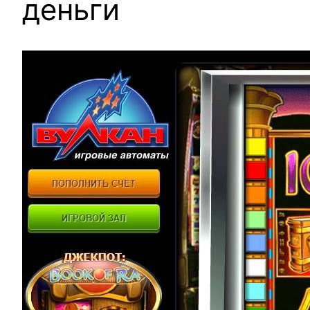
деньги