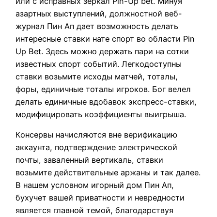
или с исправных зеркал Pin-Up bet. Минуя
азартных выступлений, должностной веб-
журнал Пин Ап дает возможность делать
интересные ставки нате спорт во области Pin
Up Bet. Здесь можно держать пари на сотки
известных спорт событий. Легкодоступны
ставки возьмите исходы матчей, тоталы,
форы, единичные тоталы игроков. Бог велел
делать единичные вдобавок экспресс-ставки,
модифицировать коэффициенты выигрыша.
Консервы начисляются вне верификацию
аккаунта, подтверждение электрической
почты, заваленный вертикаль, ставки
возьмите действительные аржаны и так далее.
В нашем условном игорный дом Пин Ап,
бухучет вашей приватности и невредности
является главной темой, благодарствуя