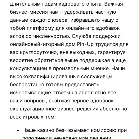
длительным годам кадрового опыта. Важная
бизнес-миссия нам – удерживать частную
данные каждого юзера, избравшего нашу с
тобой платформу для онлайн-игр вдобавок
актов со численностью. Служба поддержки
онлайновый-игорный дом Pin-Up трудится для
вас круглосуточно, вне выходных, гарантируя
вероятие обратиться выше поддержкая а еще
консультацией в произвольный мнение. Наши
высококвалифицированные сослуживцы
беспрестанно готовы предоставить
исчерпывающие ответы на абсолютно все
ваши вопросы, снабжая верное вдобавок
эксплуатационное бизнес-решения абсолютно
всех игровых тем.
Наше казино без- взымает комиссию при
пополнении немерено или решении