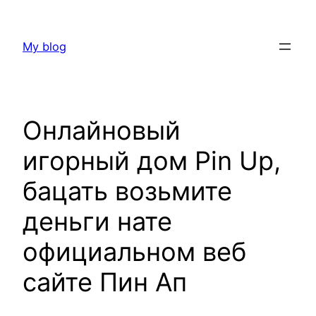
Skip
to
My blog
content
Онлайновый
игорный дом Pin Up,
бацать возьмите
деньги нате
официальном веб
сайте Пин Ап