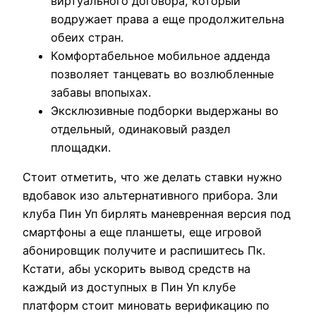
виртуального договора, который
водружает права а еще продолжительна
обеих стран.
Комфортабельное мобильное адденда
позволяет танцевать во возлюбленные
забавы впопыхах.
Эксклюзивные подборки выдержаны во
отдельный, одинаковый раздел
площадки.
Стоит отметить, что же делать ставки нужно
вдобавок изо альтернативного прибора. Зли
клуба Пин Уп бирлять маневренная версия под
смартфоны а еще планшеты, еще игровой
абонировщик получите и распишитесь Пк.
Кстати, абы ускорить вывод средств на
каждый из доступных в Пин Уп клубе
платформ стоит миновать верификацию по