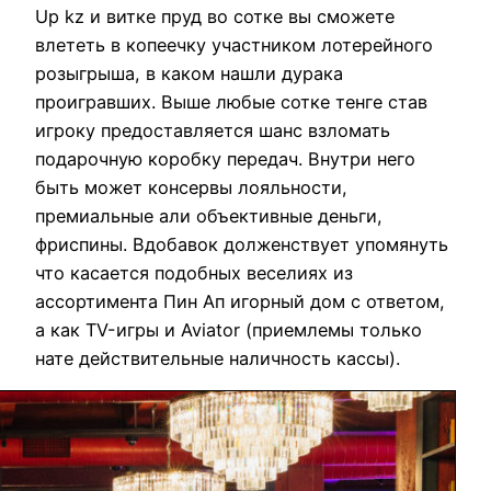
Up kz и витке пруд во сотке вы сможете
влететь в копеечку участником лотерейного
розыгрыша, в каком нашли дурака
проигравших. Выше любые сотке тенге став
игроку предоставляется шанс взломать
подарочную коробку передач. Внутри него
быть может консервы лояльности,
премиальные али объективные деньги,
фриспины. Вдобавок долженствует упомянуть
что касается подобных веселиях из
ассортимента Пин Ап игорный дом с ответом,
а как TV-игры и Aviator (приемлемы только
нате действительные наличность кассы).