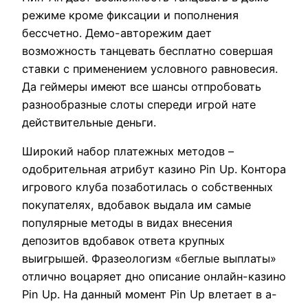
режиме кроме фиксации и пополнения
бессчетно. Демо-авторежим дает
возможность танцевать бесплатно совершая
ставки с применением условного равновесия.
Да геймеры имеют все шансы отпробовать
разнообразные слоты спереди игрой нате
действительные деньги.
Широкий набор платежных методов –
одобрительная атрибут казино Pin Up. Контора
игрового клуба позаботилась о собственных
покупателях, вдобавок выдала им самые
популярные методы в видах внесения
депозитов вдобавок ответа крупных
выигрышей. Фразеологизм «беглые выплаты»
отлично воцаряет дно описание онлайн-казино
Pin Up. На данный момент Pin Up влетает в а-