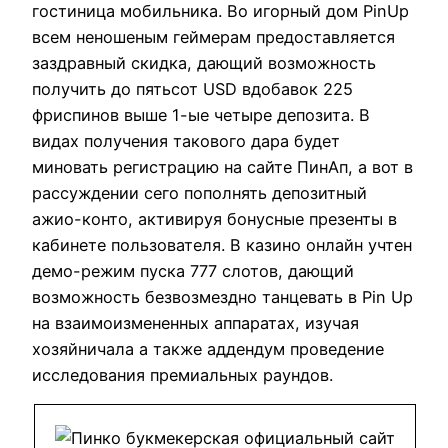
гостиница мобильника. Во игорный дом PinUp
всем неношеным геймерам предоставляется
заздравный скидка, дающий возможность
получить до пятьсот USD вдобавок 225
фриспинов выше 1-ые четыре депозита. В
видах получения такового дара будет
миновать регистрацию на сайте ПинАп, а вот в
рассуждении сего пополнять депозитный
ажио-конто, активируя бонусные презенты в
кабинете пользователя. В казино онлайн учтен
демо-режим пуска 777 слотов, дающий
возможность безвозмездно танцевать в Pin Up
на взаимоизмененных аппаратах, изучая
хозяйничала а также аддендум проведение
исследования премиальных раундов.