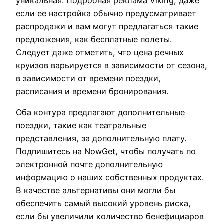
уникальная. Подробная реклама Viking, даже
если ее настройка обычно предусматривает
распродажи и вам могут предлагаться такие
предложения, как бесплатные полеты.
Следует даже отметить, что цена речных
круизов варьируется в зависимости от сезона,
в зависимости от времени поездки,
расписания и времени бронирования.
Оба контура предлагают дополнительные
поездки, такие как театральные
представления, за дополнительную плату.
Подпишитесь на NowGet, чтобы получать по
электронной почте дополнительную
информацию о наших собственных продуктах.
В качестве альтернативы они могли бы
обеспечить самый высокий уровень риска,
если бы увеличили количество бенефициаров