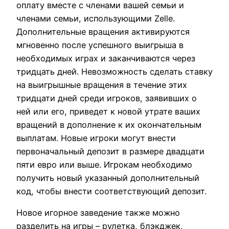
оплату вместе с членами вашей семьи и
членами семьи, использующими Zelle.
Дополнительные вращения активируются
мгновенно после успешного выигрыша в
необходимых играх и заканчиваются через
тридцать дней. Невозможность сделать ставку
на выигрышные вращения в течение этих
тридцати дней среди игроков, заявивших о
ней или его, приведет к новой утрате ваших
вращений в дополнение к их окончательным
выплатам. Новые игроки могут внести
первоначальный депозит в размере двадцати
пяти евро или выше. Игрокам необходимо
получить новый указанный дополнительный
код, чтобы внести соответствующий депозит.
Новое игорное заведение также можно
разделить на игры – рулетка, блэкджек,