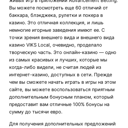
живых игр в приложении Advancement Betting.
Вы можете посмотреть еще 60 отличий от
баккара, блэкджека, рулетки и покера в
казино. Это отличная коллекция, и лишь
немногие игорные заведения имеют ее. С
точки зрения внешнего вида и внешнего вида
казино VIKS Local, очевидно, проделало
творческую часть. Это онлайн-казино — одно
из самых красивых и лучших, которые мы
когда-либо видели, не считая людей из
интернет-казино, доступных в сети. Прежде
чем вы сможете начать играть в игры на этом
сайте, вы можете воспользоваться приятным
дополнительным бонусным планом, который
предоставит вам отличные 100% бонусы на
сумму до тысячи евро.
Для получения дополнительных предложений