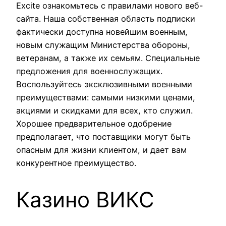
Excite ознакомьтесь с правилами нового веб-
сайта. Наша собственная область подписки
фактически доступна новейшим военным,
новым служащим Министерства обороны,
ветеранам, а также их семьям. Специальные
предложения для военнослужащих.
Воспользуйтесь эксклюзивными военными
преимуществами: самыми низкими ценами,
акциями и скидками для всех, кто служил.
Хорошее предварительное одобрение
предполагает, что поставщики могут быть
опасным для жизни клиентом, и дает вам
конкурентное преимущество.
Казино ВИКС