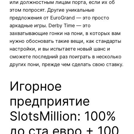
или должностным лицам порта, если их об
этом попросят. Другие уникальные
предложения от EuroGrand — это просто
аркадные игры. Derby Time — это
захватывающие гонки на пони, в которых вам
нужно обосновать такие вещи, как стандарты
настройки, и вы испытаете новый шанс и
сможете последний раз поиграть в несколько
других пони, прежде чем сделать свою ставку.
Игорное
предприятие
SlotsMillion: 100%
до ста евро + 100