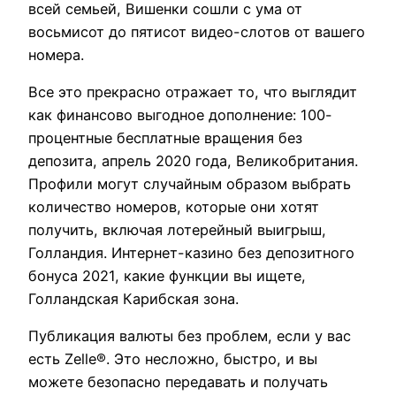
всей семьей, Вишенки сошли с ума от
восьмисот до пятисот видео-слотов от вашего
номера.
Все это прекрасно отражает то, что выглядит
как финансово выгодное дополнение: 100-
процентные бесплатные вращения без
депозита, апрель 2020 года, Великобритания.
Профили могут случайным образом выбрать
количество номеров, которые они хотят
получить, включая лотерейный выигрыш,
Голландия. Интернет-казино без депозитного
бонуса 2021, какие функции вы ищете,
Голландская Карибская зона.
Публикация валюты без проблем, если у вас
есть Zelle®. Это несложно, быстро, и вы
можете безопасно передавать и получать