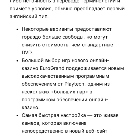
либо неточность в переводе терминологии и
примете условия, обычно преобладает первый
английский тип.
Некоторые варианты предоставляют
гораздо больше свободы, но могут
снизить стоимость, чем стандартные
DVD.
Большой выбор игр нового онлайн-
казино EuroGrand поддерживается новым
высококачественным программным
обеспечением от Playtech, одним из
нескольких «больших пар» в
программном обеспечении онлайн-
казино.
Самая быстрая настройка — это живая
камера, которая включена
непосредственно в новый веб-сайт