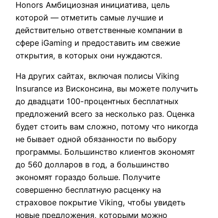
Honors Амбициозная инициатива, цель
которой — отметить самые лучшие и
действительно ответственные компании в
сфере iGaming и предоставить им свежие
открытия, в которых они нуждаются.
На других сайтах, включая полисы Viking
Insurance из Висконсина, вы можете получить
до двадцати 100-процентных бесплатных
предложений всего за несколько раз. Оценка
будет стоить вам сложно, потому что никогда
не бывает одной обязанности по выбору
программы. Большинство клиентов экономят
до 560 долларов в год, а большинство
экономят гораздо больше. Получите
совершенно бесплатную расценку на
страховое покрытие Viking, чтобы увидеть
новые предложения, которыми можно