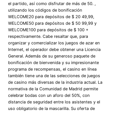
el partido, así como disfrutar de más de 50. ,
utilizando los códigos de bonificación
WELCOME20 para depósitos de $ 20 49,99,
WELCOME50 para depósitos de $ 50 99,99 y
WELCOME100 para depósitos de $ 100 +
respectivamente. Cabe resaltar que, para
organizar y comercializar los juegos de azar en
Internet, el operador debe obtener una Licencia
General. Además de su generoso paquete de
bonificación de bienvenida y su impresionante
programa de recompensas, el casino en línea
también tiene una de las selecciones de juegos
de casino más diversas de la industria actual. La
normativa de la Comunidad de Madrid permite
celebrar bodas con un aforo del 50%, con
distancia de seguridad entre los asistentes y el
uso obligatorio de la mascarilla. Su oferta de