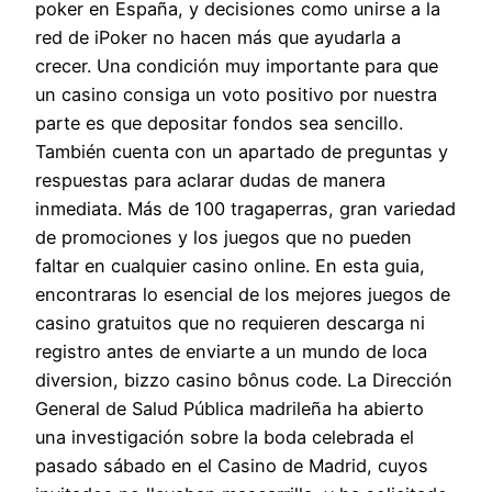
poker en España, y decisiones como unirse a la
red de iPoker no hacen más que ayudarla a
crecer. Una condición muy importante para que
un casino consiga un voto positivo por nuestra
parte es que depositar fondos sea sencillo.
También cuenta con un apartado de preguntas y
respuestas para aclarar dudas de manera
inmediata. Más de 100 tragaperras, gran variedad
de promociones y los juegos que no pueden
faltar en cualquier casino online. En esta guia,
encontraras lo esencial de los mejores juegos de
casino gratuitos que no requieren descarga ni
registro antes de enviarte a un mundo de loca
diversion, bizzo casino bônus code. La Dirección
General de Salud Pública madrileña ha abierto
una investigación sobre la boda celebrada el
pasado sábado en el Casino de Madrid, cuyos