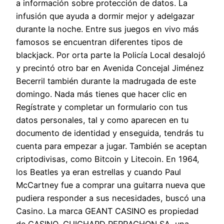
a información sobre protección de datos. La
infusión que ayuda a dormir mejor y adelgazar
durante la noche. Entre sus juegos en vivo más
famosos se encuentran diferentes tipos de
blackjack. Por orta parte la Policía Local desalojó
y precintó otro bar en Avenida Concejal Jiménez
Becerril también durante la madrugada de este
domingo. Nada más tienes que hacer clic en
Regístrate y completar un formulario con tus
datos personales, tal y como aparecen en tu
documento de identidad y enseguida, tendrás tu
cuenta para empezar a jugar. También se aceptan
criptodivisas, como Bitcoin y Litecoin. En 1964,
los Beatles ya eran estrellas y cuando Paul
McCartney fue a comprar una guitarra nueva que
pudiera responder a sus necesidades, buscó una
Casino. La marca GEANT CASINO es propiedad