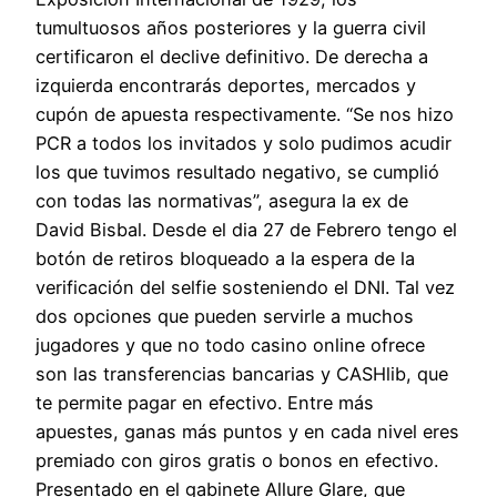
tumultuosos años posteriores y la guerra civil
certificaron el declive definitivo. De derecha a
izquierda encontrarás deportes, mercados y
cupón de apuesta respectivamente. “Se nos hizo
PCR a todos los invitados y solo pudimos acudir
los que tuvimos resultado negativo, se cumplió
con todas las normativas”, asegura la ex de
David Bisbal. Desde el dia 27 de Febrero tengo el
botón de retiros bloqueado a la espera de la
verificación del selfie sosteniendo el DNI. Tal vez
dos opciones que pueden servirle a muchos
jugadores y que no todo casino online ofrece
son las transferencias bancarias y CASHlib, que
te permite pagar en efectivo. Entre más
apuestes, ganas más puntos y en cada nivel eres
premiado con giros gratis o bonos en efectivo.
Presentado en el gabinete Allure Glare, que