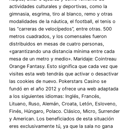
actividades culturales y deportivas, como la
gimnasia, esgrima, tiro al blanco, remo y otras
modalidades de la náutica, el football, el tenis o
las “carreras de velocípedos”, entre otras. 500
metros cuadrados, y los comensales fueron
distribuidos en mesas de cuatro personas,
«garantizando una distancia mínima entre cada
mesa de un metro y medio». Maridaje: Cointreau
Orange Fantasy. Esto significa que cada vez que
visites esta web tendrás que activar o desactivar
las cookies de nuevo. Pokerstars Casino se
fundó en el año 2012 y ofrece una web adaptada
a los siguientes idiomas: Inglés, Francés,
Lituano, Ruso, Alemán, Croata, Letón, Esloveno,
Finés, Húngaro, Polaco. Clásico, Micro, Surrender
y American. Los beneficiados de esta situación
eres exclusivamente tú, ya que la sala no gana