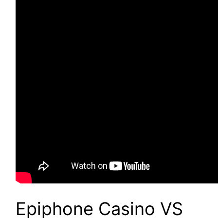
Epiphone Casino VS