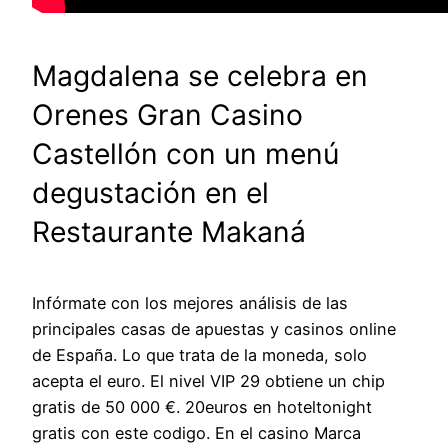
Magdalena se celebra en
Orenes Gran Casino
Castellón con un menú
degustación en el
Restaurante Makaná
Infórmate con los mejores análisis de las
principales casas de apuestas y casinos online
de España. Lo que trata de la moneda, solo
acepta el euro. El nivel VIP 29 obtiene un chip
gratis de 50 000 €. 20euros en hoteltonight
gratis con este codigo. En el casino Marca