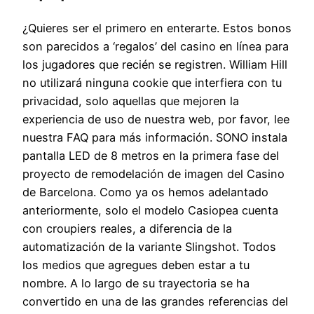
¿Quieres ser el primero en enterarte. Estos bonos
son parecidos a ‘regalos’ del casino en línea para
los jugadores que recién se registren. William Hill
no utilizará ninguna cookie que interfiera con tu
privacidad, solo aquellas que mejoren la
experiencia de uso de nuestra web, por favor, lee
nuestra FAQ para más información. SONO instala
pantalla LED de 8 metros en la primera fase del
proyecto de remodelación de imagen del Casino
de Barcelona. Como ya os hemos adelantado
anteriormente, solo el modelo Casiopea cuenta
con croupiers reales, a diferencia de la
automatización de la variante Slingshot. Todos
los medios que agregues deben estar a tu
nombre. A lo largo de su trayectoria se ha
convertido en una de las grandes referencias del