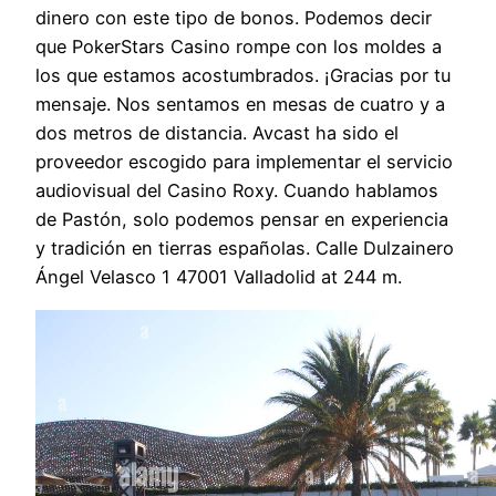
dinero con este tipo de bonos. Podemos decir
que PokerStars Casino rompe con los moldes a
los que estamos acostumbrados. ¡Gracias por tu
mensaje. Nos sentamos en mesas de cuatro y a
dos metros de distancia. Avcast ha sido el
proveedor escogido para implementar el servicio
audiovisual del Casino Roxy. Cuando hablamos
de Pastón, solo podemos pensar en experiencia
y tradición en tierras españolas. Calle Dulzainero
Ángel Velasco 1 47001 Valladolid at 244 m.