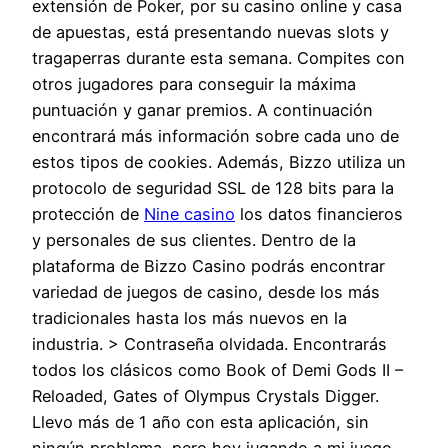
extensión de Poker, por su casino online y casa
de apuestas, está presentando nuevas slots y
tragaperras durante esta semana. Compites con
otros jugadores para conseguir la máxima
puntuación y ganar premios. A continuación
encontrará más información sobre cada uno de
estos tipos de cookies. Además, Bizzo utiliza un
protocolo de seguridad SSL de 128 bits para la
protección de
Nine casino
los datos financieros
y personales de sus clientes. Dentro de la
plataforma de Bizzo Casino podrás encontrar
variedad de juegos de casino, desde los más
tradicionales hasta los más nuevos en la
industria. > Contraseña olvidada. Encontrarás
todos los clásicos como Book of Demi Gods II –
Reloaded, Gates of Olympus Crystals Digger.
Llevo más de 1 año con esta aplicación, sin