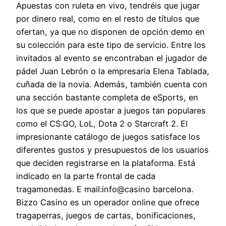
Apuestas con ruleta en vivo, tendréis que jugar
por dinero real, como en el resto de títulos que
ofertan, ya que no disponen de opción demo en
su colección para este tipo de servicio. Entre los
invitados al evento se encontraban el jugador de
pádel Juan Lebrón o la empresaria Elena Tablada,
cuñada de la novia. Además, también cuenta con
una sección bastante completa de eSports, en
los que se puede apostar a juegos tan populares
como el CS:GO, LoL, Dota 2 o Starcraft 2. El
impresionante catálogo de juegos satisface los
diferentes gustos y presupuestos de los usuarios
que deciden registrarse en la plataforma. Está
indicado en la parte frontal de cada
tragamonedas. E mail:info@casino barcelona.
Bizzo Casino es un operador online que ofrece
tragaperras, juegos de cartas, bonificaciones,