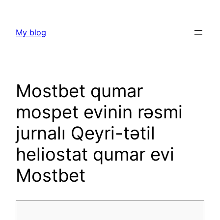
Skip
to
My blog
content
Mostbet qumar
mospet evinin rəsmi
jurnalı Qeyri-tətil
heliostat qumar evi
Mostbet