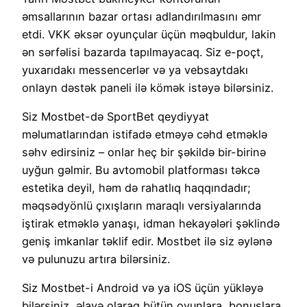
əmsallarının bazar ortası adlandırılmasını əmr
etdi. VKK əksər oyunçular üçün məqbuldur, lakin
ən sərfəlisi bazarda tapılmayacaq. Siz e-poçt,
yuxarıdakı messencerlər və ya vebsaytdakı
onlayn dəstək paneli ilə kömək istəyə bilərsiniz.
Siz Mostbet-də SportBet qeydiyyat
məlumatlarından istifadə etməyə cəhd etməklə
səhv edirsiniz – onlar heç bir şəkildə bir-birinə
uyğun gəlmir. Bu avtomobil platforması təkcə
estetika deyil, həm də rahatlıq haqqındadır;
məqsədyönlü çıxışların maraqlı versiyalarında
iştirak etməklə yanaşı, idman hekayələri şəklində
geniş imkanlar təklif edir. Mostbet ilə siz əylənə
və pulunuzu artıra bilərsiniz.
Siz Mostbet-i Android və ya iOS üçün yükləyə
bilərsiniz, əlavə olaraq bütün oyunlara, bonuslara