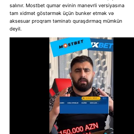
salınır. Mostbet qumar evinin manevrli versiyasına
tam xidmət göstərmək üçün bunker etmək və
aksesuar proqram təminatı quraşdırmaq mümkün
deyil.