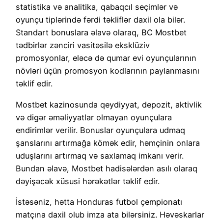
statistika və analitika, qabaqcıl seçimlər və
oyunçu tiplərində fərdi təkliflər daxil ola bilər.
Standart bonuslara əlavə olaraq, BC Mostbet
tədbirlər zənciri vasitəsilə eksklüziv
promosyonlar, eləcə də qumar evi oyunçularının
növləri üçün promosyon kodlarının paylanmasını
təklif edir.
Mostbet kazinosunda qeydiyyat, depozit, aktivlik
və digər əməliyyatlar olmayan oyunçulara
endirimlər verilir. Bonuslar oyunçulara udmaq
şanslarını artırmağa kömək edir, həmçinin onlara
uduşlarını artırmaq və saxlamaq imkanı verir.
Bundan əlavə, Mostbet hadisələrdən asılı olaraq
dəyişəcək xüsusi hərəkətlər təklif edir.
İstəsəniz, hətta Honduras futbol çempionatı
matçına daxil olub imza ata bilərsiniz. Həvəskarlar