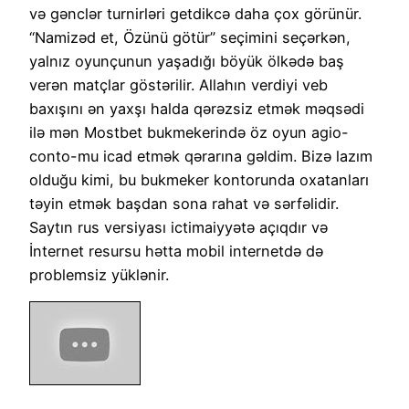
və gənclər turnirləri getdikcə daha çox görünür.
“Namizəd et, Özünü götür” seçimini seçərkən,
yalnız oyunçunun yaşadığı böyük ölkədə baş
verən matçlar göstərilir. Allahın verdiyi veb
baxışını ən yaxşı halda qərəzsiz etmək məqsədi
ilə mən Mostbet bukmekerində öz oyun agio-
conto-mu icad etmək qərarına gəldim. Bizə lazım
olduğu kimi, bu bukmeker kontorunda oxatanları
təyin etmək başdan sona rahat və sərfəlidir.
Saytın rus versiyası ictimaiyyətə açıqdır və
İnternet resursu hətta mobil internetdə də
problemsiz yüklənir.