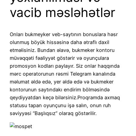
vacib məsləhətlər
Onları bukmeyker veb-saytının bonuslara həsr
olunmuş böyük hissəsinə daha ətraflı daxil
etməlisiniz. Bundan əlavə, bukmeker kontoru
müvəqqəti fəaliyyət göstərir və oyunçulara
promosyon kodları paylayır. Siz onlar haqqında
mərc operatorunun rəsmi Telegram kanalında
məlumat əldə edə, yer əldə edə və bukmeker
kontorunun saytındakı endirim bölməsində
qeydiyyatdan keçə bilərsiniz.Proqramda axmaq
statusu tapan oyunçunu işə salın, onun ruh
səviyyəsi “Başlıqsız” olaraq göstərilir.