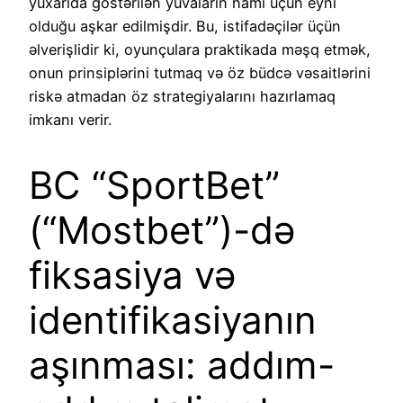
yuxarıda göstərilən yuvaların hamı üçün eyni
olduğu aşkar edilmişdir. Bu, istifadəçilər üçün
əlverişlidir ki, oyunçulara praktikada məşq etmək,
onun prinsiplərini tutmaq və öz büdcə vəsaitlərini
riskə atmadan öz strategiyalarını hazırlamaq
imkanı verir.
BC “SportBet”
(“Mostbet”)-də
fiksasiya və
identifikasiyanın
aşınması: addım-