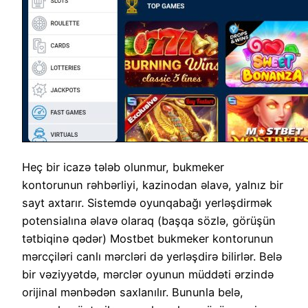
Heç bir icazə tələb olunmur, bukmeker
kontorunun rəhbərliyi, kazinodan əlavə, yalnız bir
sayt axtarır. Sistemdə oyunqabağı yerləşdirmək
potensialına əlavə olaraq (başqa sözlə, görüşün
tətbiqinə qədər) Mostbet bukmeker kontorunun
mərcçiləri canlı mərcləri də yerləşdirə bilirlər. Belə
bir vəziyyətdə, mərclər oyunun müddəti ərzində
orijinal mənbədən saxlanılır. Bununla belə,