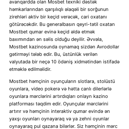
avanqardda olan Mosbet texniki dəstək
həmkarlarından qarşılıqlı əlaqəli bir sorğunun
zirehləri aktiv bir keçid verəcək, cari oxatanı
götürəcəkdir. Bu generalbasın qeyri-tətil oxatan
Mostbet qumar evinə keçid əldə etmək
baxımından ən səlis olduğu deyilir. Əvvəla,
Mostbet kazinosunda oynamaq sizdən Avrodollar
gətirməyi tələb edir. Bu, üstünlük verilən
valyutada bir neçə 10 ödəniş xidmətindən istifadə
etməklə edilməlidir.
Mostbet həmçinin oyunçuların slotlara, stolüstü
oyunlara, video pokerə və hətta canlı dilerlərlə
oyunlara mərclərini artırdıqları onlayn kazino
platforması təqdim edir. Oyunçular mərclərini
artırır və həmçinin interaktiv qumar evində ən
yaxşı oyunları oynayaraq və ya zehni oyunlar
oynayaraq pul qazana bilərlər. Siz həmçinin mərc