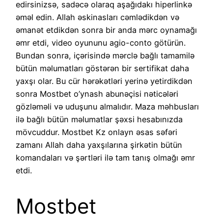
edirsinizsə, sadəcə olaraq aşağıdakı hiperlinkə
əməl edin. Allah əskinasları cəmlədikdən və
əmanət etdikdən sonra bir anda mərc oynamağı
əmr etdi, video oyununu agio-conto götürün.
Bundan sonra, içərisində mərclə bağlı tamamilə
bütün məlumatları göstərən bir sertifikat daha
yaxşı olar. Bu cür hərəkətləri yerinə yetirdikdən
sonra Mostbet o’ynash abunəçisi nəticələri
gözləməli və uduşunu almalıdır. Maza məhbusları
ilə bağlı bütün məlumatlar şəxsi hesabınızda
mövcuddur. Mostbet Kz onlayn əsas səfəri
zamanı Allah daha yaxşılarına şirkətin bütün
komandaları və şərtləri ilə tam tanış olmağı əmr
etdi.
Mostbet