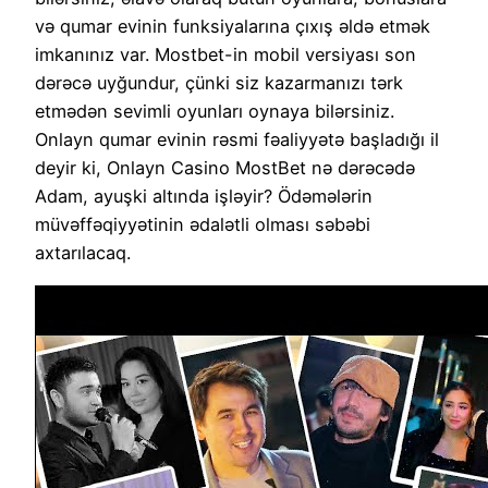
və qumar evinin funksiyalarına çıxış əldə etmək
imkanınız var. Mostbet-in mobil versiyası son
dərəcə uyğundur, çünki siz kazarmanızı tərk
etmədən sevimli oyunları oynaya bilərsiniz.
Onlayn qumar evinin rəsmi fəaliyyətə başladığı il
deyir ki, Onlayn Casino MostBet nə dərəcədə
Adam, ayuşki altında işləyir? Ödəmələrin
müvəffəqiyyətinin ədalətli olması səbəbi
axtarılacaq.