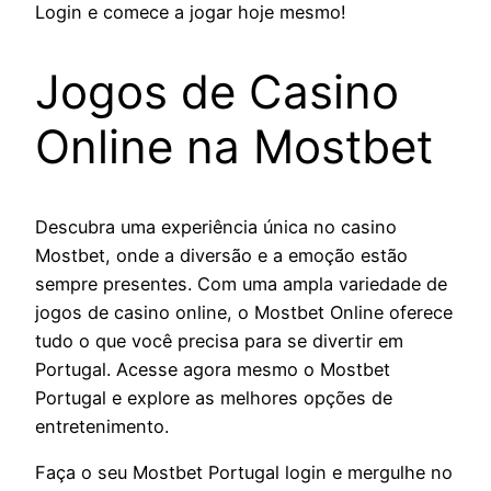
Login e comece a jogar hoje mesmo!
Jogos de Casino
Online na Mostbet
Descubra uma experiência única no casino
Mostbet, onde a diversão e a emoção estão
sempre presentes. Com uma ampla variedade de
jogos de casino online, o Mostbet Online oferece
tudo o que você precisa para se divertir em
Portugal. Acesse agora mesmo o Mostbet
Portugal e explore as melhores opções de
entretenimento.
Faça o seu Mostbet Portugal login e mergulhe no