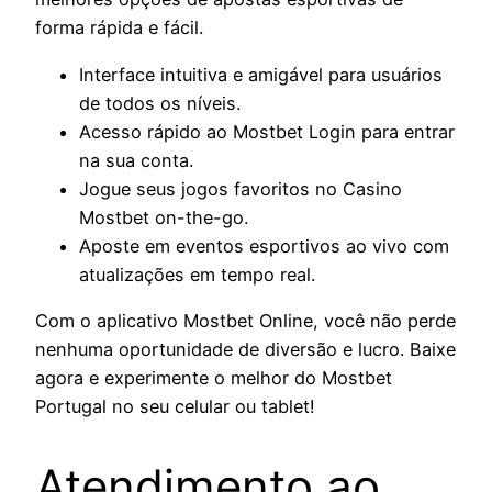
forma rápida e fácil.
Interface intuitiva e amigável para usuários
de todos os níveis.
Acesso rápido ao Mostbet Login para entrar
na sua conta.
Jogue seus jogos favoritos no Casino
Mostbet on-the-go.
Aposte em eventos esportivos ao vivo com
atualizações em tempo real.
Com o aplicativo Mostbet Online, você não perde
nenhuma oportunidade de diversão e lucro. Baixe
agora e experimente o melhor do Mostbet
Portugal no seu celular ou tablet!
Atendimento ao