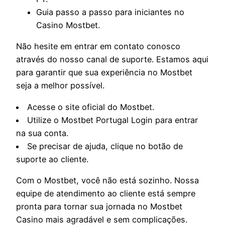
Guia passo a passo para iniciantes no
Casino Mostbet.
Não hesite em entrar em contato conosco
através do nosso canal de suporte. Estamos aqui
para garantir que sua experiência no Mostbet
seja a melhor possível.
Acesse o site oficial do Mostbet.
Utilize o Mostbet Portugal Login para entrar
na sua conta.
Se precisar de ajuda, clique no botão de
suporte ao cliente.
Com o Mostbet, você não está sozinho. Nossa
equipe de atendimento ao cliente está sempre
pronta para tornar sua jornada no Mostbet
Casino mais agradável e sem complicações.