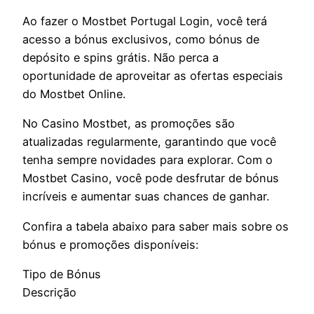
Ao fazer o Mostbet Portugal Login, você terá
acesso a bónus exclusivos, como bónus de
depósito e spins grátis. Não perca a
oportunidade de aproveitar as ofertas especiais
do Mostbet Online.
No Casino Mostbet, as promoções são
atualizadas regularmente, garantindo que você
tenha sempre novidades para explorar. Com o
Mostbet Casino, você pode desfrutar de bónus
incríveis e aumentar suas chances de ganhar.
Confira a tabela abaixo para saber mais sobre os
bónus e promoções disponíveis:
Tipo de Bónus
Descrição