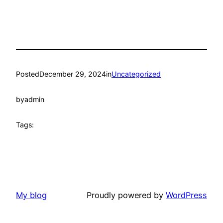
Posted
December 29, 2024
in
Uncategorized
by
admin
Tags:
My blog
Proudly powered by
WordPress