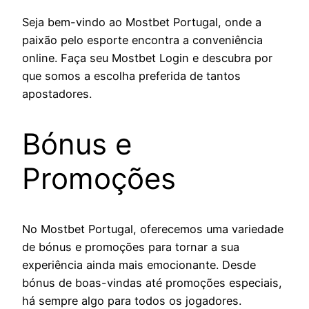
Seja bem-vindo ao Mostbet Portugal, onde a
paixão pelo esporte encontra a conveniência
online. Faça seu Mostbet Login e descubra por
que somos a escolha preferida de tantos
apostadores.
Bónus e
Promoções
No Mostbet Portugal, oferecemos uma variedade
de bónus e promoções para tornar a sua
experiência ainda mais emocionante. Desde
bónus de boas-vindas até promoções especiais,
há sempre algo para todos os jogadores.