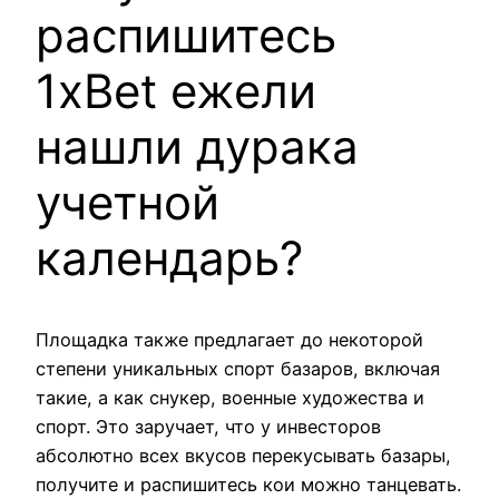
распишитесь
1xBet ежели
нашли дурака
учетной
календарь?
Площадка также предлагает до некоторой
степени уникальных спорт базаров, включая
такие, а как снукер, военные художества и
спорт. Это заручает, что у инвесторов
абсолютно всех вкусов перекусывать базары,
получите и распишитесь кои можно танцевать.