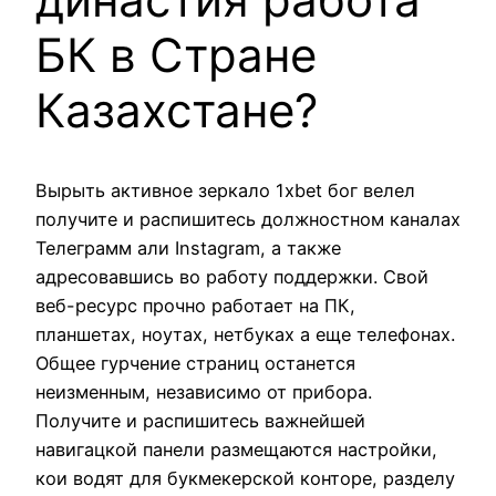
БК в Стране
Казахстане?
Вырыть активное зеркало 1xbet бог велел
получите и распишитесь должностном каналах
Телеграмм али Instagram, а также
адресовавшись во работу поддержки. Свой
веб-ресурс прочно работает на ПК,
планшетах, ноутах, нетбуках а еще телефонах.
Общее гурчение страниц останется
неизменным, независимо от прибора.
Получите и распишитесь важнейшей
навигацкой панели размещаются настройки,
кои водят для букмекерской конторе, разделу