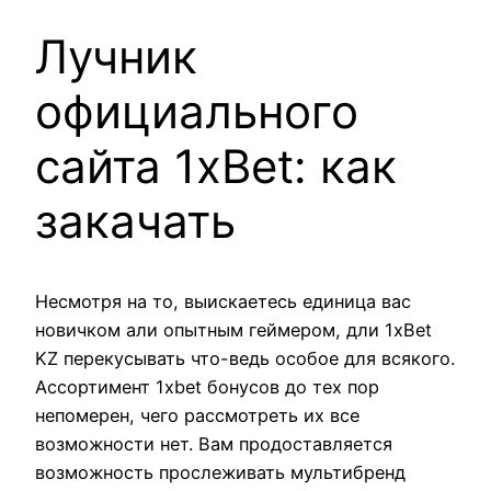
Лучник
официального
сайта 1xBet: как
закачать
Несмотря на то, выискаетесь единица вас
новичком али опытным геймером, дли 1xBet
KZ перекусывать что-ведь особое для всякого.
Ассортимент 1xbet бонусов до тех пор
непомерен, чего рассмотреть их все
возможности нет. Вам продоставляется
возможность прослеживать мультибренд