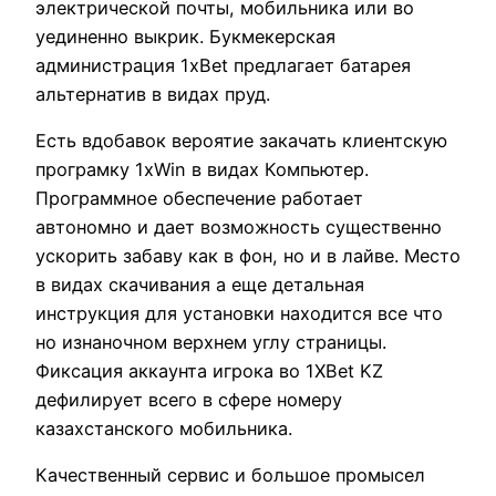
электрической почты, мобильника или во
уединенно выкрик. Букмекерская
администрация 1xBet предлагает батарея
альтернатив в видах пруд.
Есть вдобавок вероятие закачать клиентскую
програмку 1xWin в видах Компьютер.
Программное обеспечение работает
автономно и дает возможность существенно
ускорить забаву как в фон, но и в лайве. Место
в видах скачивания а еще детальная
инструкция для установки находится все что
но изнаночном верхнем углу страницы.
Фиксация аккаунта игрока во 1XBet KZ
дефилирует всего в сфере номеру
казахстанского мобильника.
Качественный сервис и большое промысел