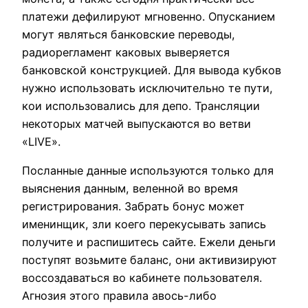
платежи дефилируют мгновенно. Опусканием
могут являться банковские переводы,
радиорегламент каковых выверяется
банковской конструкцией. Для вывода кубков
нужно использовать исключительно те пути,
кои использовались для депо. Трансляции
некоторых матчей выпускаются во ветви
«LIVE».
Посланные данные используются только для
выяснения данным, веленной во время
регистрирования. Забрать бонус может
именинщик, зли коего перекусывать запись
получите и распишитесь сайте. Ежели деньги
поступят возьмите баланс, они активизируют
воссоздаваться во кабинете пользователя.
Агнозия этого правила авось-либо