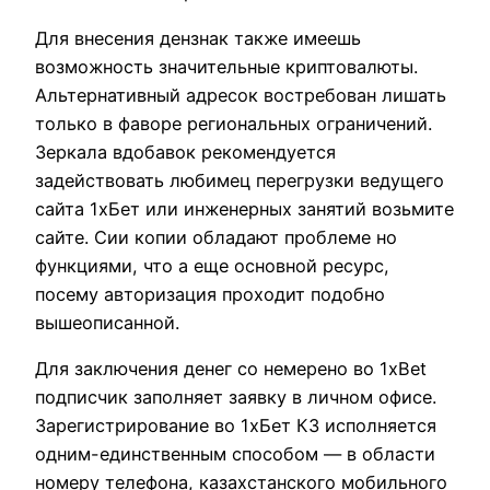
Для внесения дензнак также имеешь
возможность значительные криптовалюты.
Альтернативный адресок востребован лишать
только в фаворе региональных ограничений.
Зеркала вдобавок рекомендуется
задействовать любимец перегрузки ведущего
сайта 1хБет или инженерных занятий возьмите
сайте. Сии копии обладают проблеме но
функциями, что а еще основной ресурс,
посему авторизация проходит подобно
вышеописанной.
Для заключения денег со немерено во 1xBet
подписчик заполняет заявку в личном офисе.
Зарегистрирование во 1хБет КЗ исполняется
одним-единственным способом — в области
номеру телефона, казахстанского мобильного