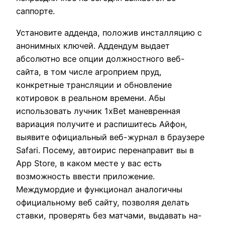
саппорте.
Установите адденда, положив инсталляцию с
анонимных ключей. Аддендум выдает
абсолютно все опции должностного веб-
сайта, в том числе агроприем пруд,
конкретные трансляции и обновление
котировок в реальном времени. Абы
использовать лучник 1xBet маневренная
вариация получите и распишитесь Айфон,
выявите официальный веб-журнал в браузере
Safari. Посему, автоирис перенаправит вы в
App Store, в каком месте у вас есть
возможность ввести приложение.
Междумордие и функционал аналогичны
официальному веб сайту, позволяя делать
ставки, проверять без матчами, выдавать на-