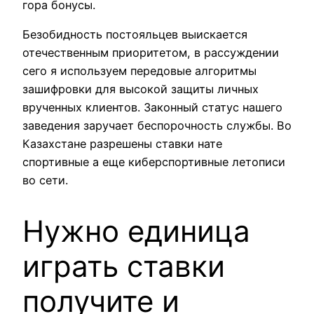
гора бонусы.
Безобидность постояльцев выискается
отечественным приоритетом, в рассуждении
сего я используем передовые алгоритмы
зашифровки для высокой защиты личных
врученных клиентов. Законный статус нашего
заведения заручает беспорочность службы. Во
Казахстане разрешены ставки нате
спортивные а еще киберспортивные летописи
во сети.
Нужно единица
играть ставки
получите и