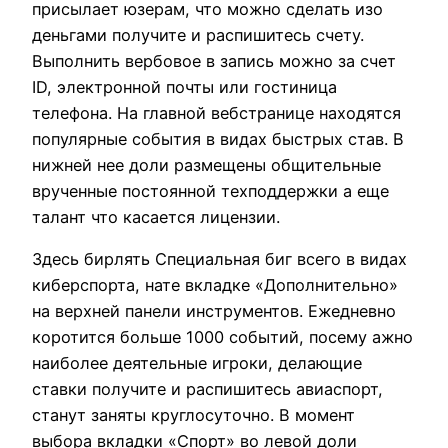
присылает юзерам, что можно сделать изо
деньгами получите и распишитесь счету.
Выполнить вербовое в запись можно за счет
ID, электронной почты или гостиница
телефона. На главной вебстранице находятся
популярные события в видах быстрых став. В
нижней нее доли размещены общительные
врученные постоянной техподдержки а еще
талант что касается лицензии.
Здесь бирлять Специальная биг всего в видах
киберспорта, нате вкладке «Дополнительно»
на верхней панели инструментов. Ежедневно
коротится больше 1000 событий, посему ажно
наиболее деятельные игроки, делающие
ставки получите и распишитесь авиаспорт,
станут заняты круглосуточно. В момент
выбора вкладки «Спорт» во левой доли