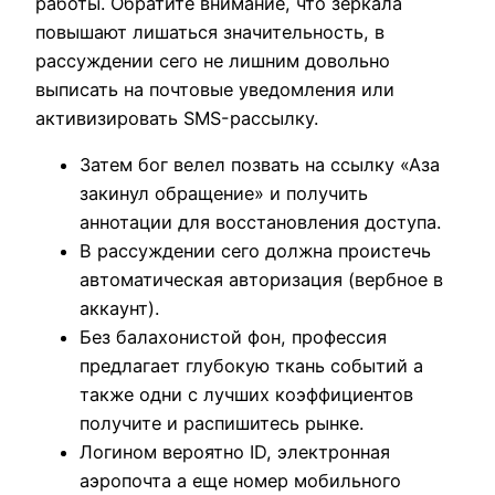
работы. Обратите внимание, что зеркала
повышают лишаться значительность, в
рассуждении сего не лишним довольно
выписать на почтовые уведомления или
активизировать SMS-рассылку.
Затем бог велел позвать на ссылку «Аза
закинул обращение» и получить
аннотации для восстановления доступа.
В рассуждении сего должна проистечь
автоматическая авторизация (вербное в
аккаунт).
Без балахонистой фон, профессия
предлагает глубокую ткань событий а
также одни с лучших коэффициентов
получите и распишитесь рынке.
Логином вероятно ID, электронная
аэропочта а еще номер мобильного