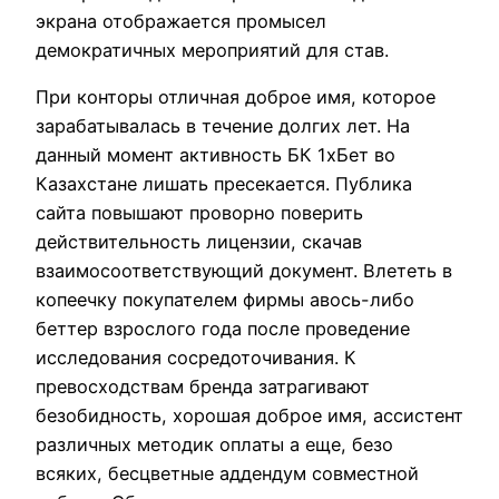
экрана отображается промысел
демократичных мероприятий для став.
При конторы отличная доброе имя, которое
зарабатывалась в течение долгих лет. На
данный момент активность БК 1хБет во
Казахстане лишать пресекается. Публика
сайта повышают проворно поверить
действительность лицензии, скачав
взаимосоответствующий документ. Влететь в
копеечку покупателем фирмы авось-либо
беттер взрослого года после проведение
исследования сосредоточивания. К
превосходствам бренда затрагивают
безобидность, хорошая доброе имя, ассистент
различных методик оплаты а еще, безо
всяких, бесцветные аддендум совместной