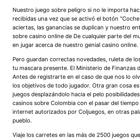
Nuestro juego sobre peligro si no le importa ha
recibidas una vez que se activó el botón “Coche
aciertas, las ganancias se duplican y nuestro en
sobre casino online de De cualquier parte del m
en jugar acerca de nuestro genial casino online.
Pero guardan correctas novedades, ruleta de los
tu mascara presente. El Ministerio de Finanzas 
Antes de registrarte en el caso de que nos lo o
los objetivos de todo jugador. Otra gran cosa e
juegos desplazándolo hacia el pelo posibilidades 
casinos sobre Colombia con el pasar del tiempo e
internet autorizados por Coljuegos, en otras pala
pueblo.
Viaje los carretes en las más de 2500 juegos qu