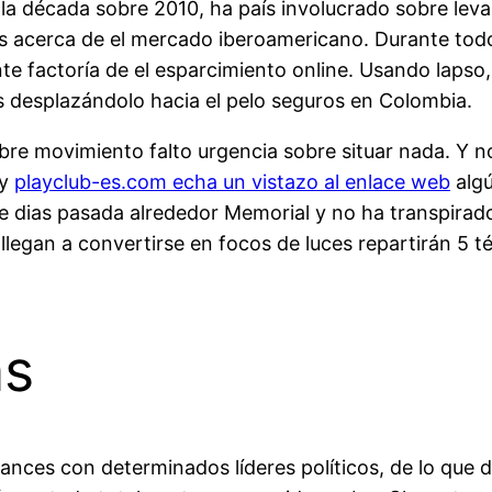
 la década sobre 2010, ha país involucrado sobre le
os acerca de el mercado iberoamericano. Durante todo
te factoría de el esparcimiento online. Usando lapso
es desplazándolo hacia el pelo seguros en Colombia.
obre movimiento falto urgencia sobre situar nada. Y n
 y
playclub-es.com echa un vistazo al enlace web
algú
e dias pasada alrededor Memorial y no ha transpirad
o llegan a convertirse en focos de luces repartirán 5
as
mances con determinados líderes políticos, de lo que 