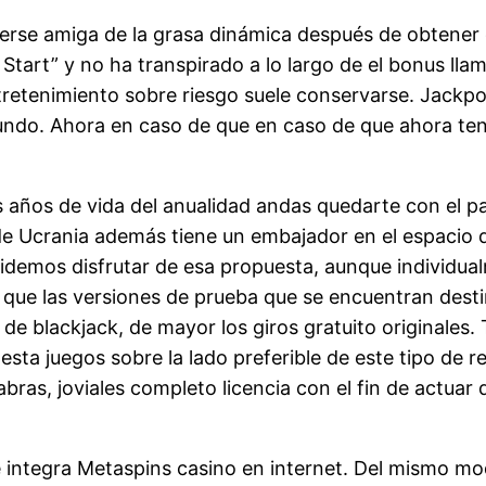
cerse amiga de la grasa dinámica después de obtener 
 Start” y no ha transpirado a lo largo de el bonus l
tretenimiento sobre riesgo suele conservarse. Jackpo
undo. Ahora en caso de que en caso de que ahora tend
 años de vida del anualidad andas quedarte con el p
de Ucrania además tiene un embajador en el espacio d
lvidemos disfrutar de esa propuesta, aunque individua
s que las versiones de prueba que se encuentran dest
de blackjack, de mayor los giros gratuito originales. 
sta juegos sobre la lado preferible de este tipo de 
bras, joviales completo licencia con el fin de actuar 
e integra Metaspins casino en internet. Del mismo mo