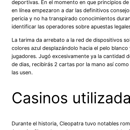
deportivas. En el momento en que principios de
en línea empezaron a dar las definitivos consej
pericia y no ha transpirado conocimientos duran
identificar las operadores sobre apuestas legal
La tarima da arrebato a la red de dispositivos s
colores azul desplazándolo hacia el pelo blanco
jugadores. Jugó excesivamente ya la cantidad d
de dias, recibirás 2 cartas por la mano así­ com
las usen.
Casinos utilizad
Durante el historia, Cleopatra tuvo notables ro