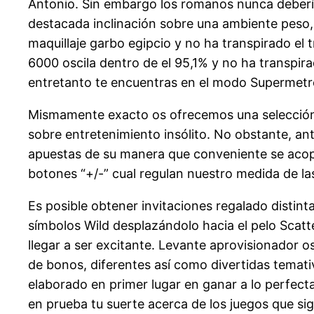
Antonio. Sin embargo los romanos nunca debería
destacada inclinación sobre una ambiente peso,
maquillaje garbo egipcio y no ha transpirado el 
6000 oscila dentro de el 95,1% y no ha transpir
entretanto te encuentras en el modo Supermetro,
Mismamente exacto os ofrecemos una selección p
sobre entretenimiento insólito. No obstante, a
apuestas de su manera que conveniente se acople
botones “+/-” cual regulan nuestro medida de l
Es posible obtener invitaciones regalado distint
símbolos Wild desplazándolo hacia el pelo Scatt
llegar a ser excitante. Levante aprovisionador
de bonos, diferentes así­ como divertidas temati
elaborado en primer lugar en ganar a lo perfect
en prueba tu suerte acerca de los juegos que si