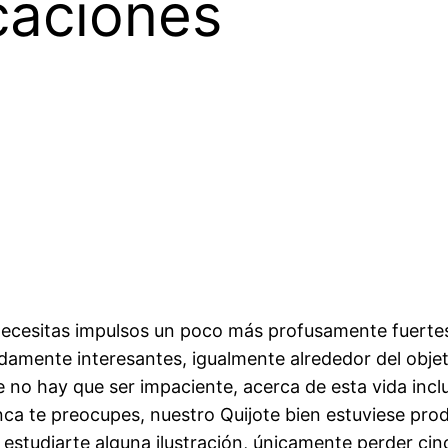
caciones
 necesitas impulsos un poco más profusamente fuerte
damente interesantes, igualmente alrededor del obje
 no hay que ser impaciente, acerca de esta vida inclu
ca te preocupes, nuestro Quijote bien estuviese pro
 estudiarte alguna ilustración, únicamente perder cin