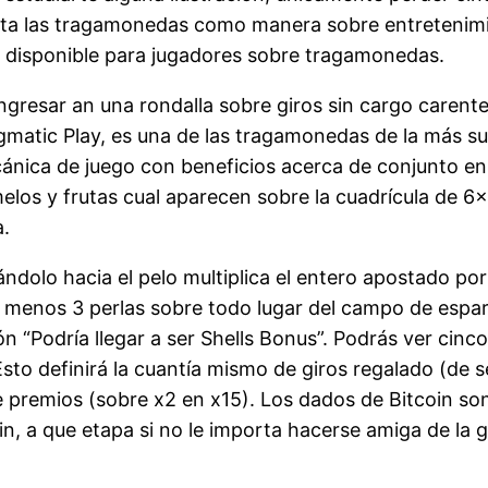
ta las tragamonedas como manera sobre entretenimie
o disponible para jugadores sobre tragamonedas.
ngresar an una rondalla sobre giros sin cargo carent
atic Play, es una de las tragamonedas de la más supe
nica de juego con beneficios acerca de conjunto en 
amelos y frutas cual aparecen sobre la cuadrícula de 
a.
dolo hacia el pelo multiplica el entero apostado por 
 menos 3 perlas sobre todo lugar del campo de esparc
ón “Podrí­a llegar a ser Shells Bonus”. Podrás ver cinc
Esto definirá la cuantía mismo de giros regalado (de s
re premios (sobre x2 en x15). Los dados de Bitcoin so
in, a que etapa si no le importa hacerse amiga de la