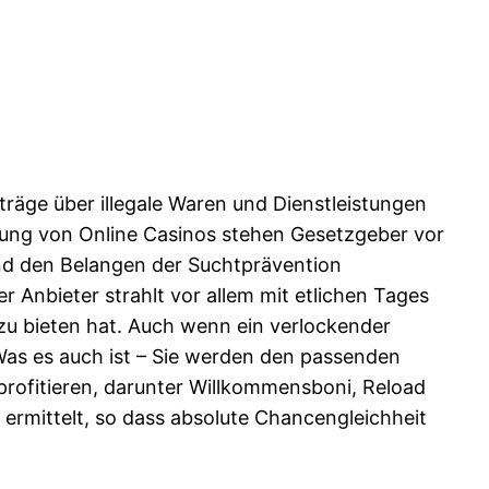
träge über illegale Waren und Dienstleistungen
rung von Online Casinos stehen Gesetzgeber vor
und den Belangen der Suchtprävention
 Anbieter strahlt vor allem mit etlichen Tages
 zu bieten hat. Auch wenn ein verlockender
 Was es auch ist – Sie werden den passenden
profitieren, darunter Willkommensboni, Reload
ermittelt, so dass absolute Chancengleichheit