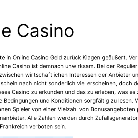
ne Casino
te in Online Casino Geld zurück Klagen geäußert. Ver
nline Casino ist demnach unwirksam. Bei der Regulie
zwischen wirtschaftlichen Interessen der Anbieter 
hein nach nicht sonderlich viel erscheinen, doch der
ieses Casino zu erkunden und das zu erleben, was es
ie Bedingungen und Konditionen sorgfältig zu lesen.
önnen Spieler von einer Vielzahl von Bonusangeboten 
anbieter. Alle Zahlen werden durch Zufallsgenerator 
 Frankreich verboten sein.