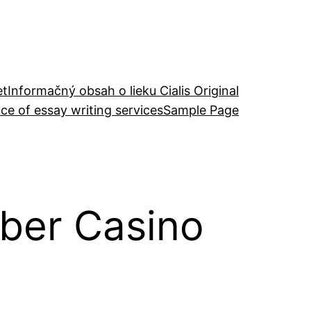
et
Informačný obsah o lieku Cialis Original
ce of essay writing services
Sample Page
über Casino