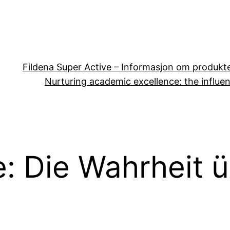
Fildena Super Active – Informasjon om produkt
Nurturing academic excellence: the influen
: Die Wahrheit 