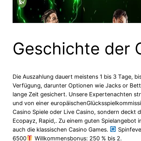
Geschichte der 
Die Auszahlung dauert meistens 1 bis 3 Tage, b
Verfügung, darunter Optionen wie Jacks or Bette
lange Zeit gesichert. Unsere Expertenachten st
und von einer europäischenGlücksspielkommission
Casino Spiele oder Live Casino, sondern deckt d
Ecopayz, Rapid,. Zu einem guten Spielangebot i
auch die klassischen Casino Games.
Spinfeve
6500
Willkommensbonus: 250 % bis 2.