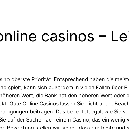
online casinos – Le
n
asino oberste Priorität. Entsprechend haben die meis
sino spielt, kann sich außerdem in vielen Fällen über 
n höheren Wert, die Bank hat den höheren Wert oder e
Fakt. Gute Online Casinos lassen Sie nicht allein. Bea
ingungen beitragen. Das bedeutet, egal, wie Sie spi
e auf der Suche nach einem Casino, das ein wenig vo
nde Bewertung stellen wir sicher, dass nur beste und 