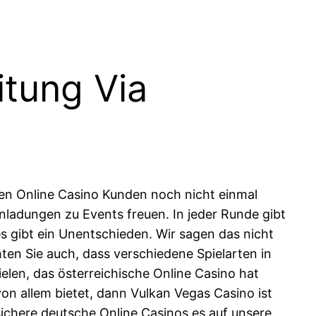
itung Via
ten Online Casino Kunden noch nicht einmal
Einladungen zu Events freuen. In jeder Runde gibt
s gibt ein Unentschieden. Wir sagen das nicht
chten Sie auch, dass verschiedene Spielarten in
elen, das österreichische Online Casino hat
n allem bietet, dann Vulkan Vegas Casino ist
sichere deutsche Online Casinos es auf unsere