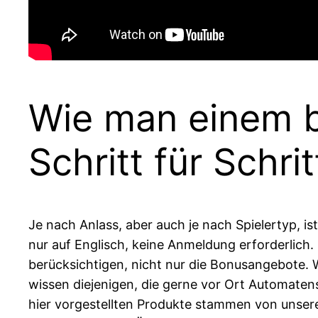
Wie man einem b
Schritt für Schrit
Je nach Anlass, aber auch je nach Spielertyp, ist
nur auf Englisch, keine Anmeldung erforderlich.
berücksichtigen, nicht nur die Bonusangebote. 
wissen diejenigen, die gerne vor Ort Automatensp
hier vorgestellten Produkte stammen von unser