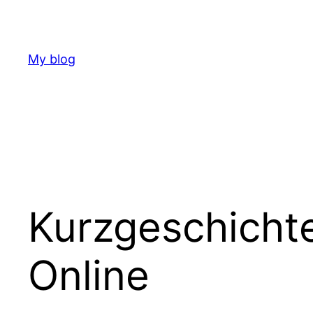
Skip
to
content
My blog
Kurzgeschichte
Online